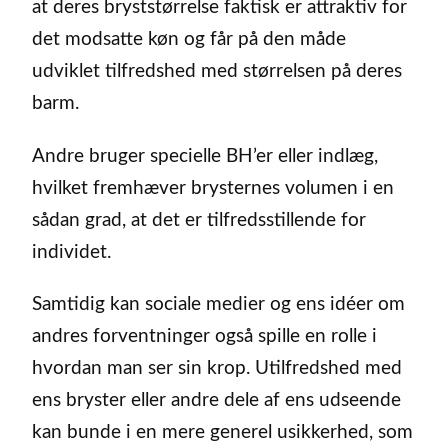
at deres bryststørrelse faktisk er attraktiv for
det modsatte køn og får på den måde
udviklet tilfredshed med størrelsen på deres
barm.
Andre bruger specielle BH’er eller indlæg,
hvilket fremhæver brysternes volumen i en
sådan grad, at det er tilfredsstillende for
individet.
Samtidig kan sociale medier og ens idéer om
andres forventninger også spille en rolle i
hvordan man ser sin krop. Utilfredshed med
ens bryster eller andre dele af ens udseende
kan bunde i en mere generel usikkerhed, som