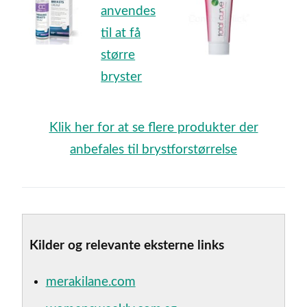
Klik her for at se flere produkter der
anbefales til brystforstørrelse
Kilder og relevante eksterne links
merakilane.com