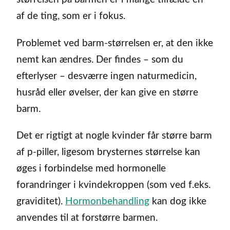
af de ting, som er i fokus.
Problemet ved barm-størrelsen er, at den ikke
nemt kan ændres. Der findes – som du
efterlyser – desværre ingen naturmedicin,
husråd eller øvelser, der kan give en større
barm.
Det er rigtigt at nogle kvinder får større barm
af p-piller, ligesom brysternes størrelse kan
øges i forbindelse med hormonelle
forandringer i kvindekroppen (som ved f.eks.
graviditet).
Hormonbehandling
kan dog ikke
anvendes til at forstørre barmen.