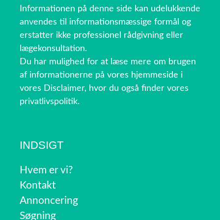
Informationen på denne side kan udelukkende
anvendes til informationsmæssige formål og
erstatter ikke professionel rådgivning eller
lægekonsultation.
Du har mulighed for at læse mere om brugen
af informationerne på vores hjemmeside i
vores Disclaimer, hvor du også finder vores
privatlivspolitik.
INDSIGT
Hvem er vi?
Kontakt
Annoncering
Søgning