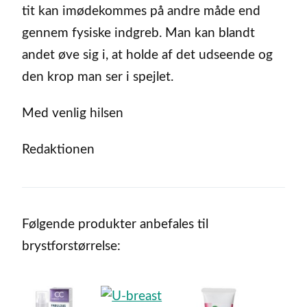
tit kan imødekommes på andre måde end
gennem fysiske indgreb. Man kan blandt
andet øve sig i, at holde af det udseende og
den krop man ser i spejlet.
Med venlig hilsen
Redaktionen
Følgende produkter anbefales til
brystforstørrelse: