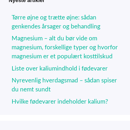
Nyeste artikler
Tørre øjne og trætte øjne: sådan
genkendes årsager og behandling
Magnesium – alt du bør vide om
magnesium, forskellige typer og hvorfor
magnesium er et populært kosttilskud
Liste over kaliumindhold i fødevarer
Nyrevenlig hverdagsmad – sådan spiser
du nemt sundt
Hvilke fødevarer indeholder kalium?