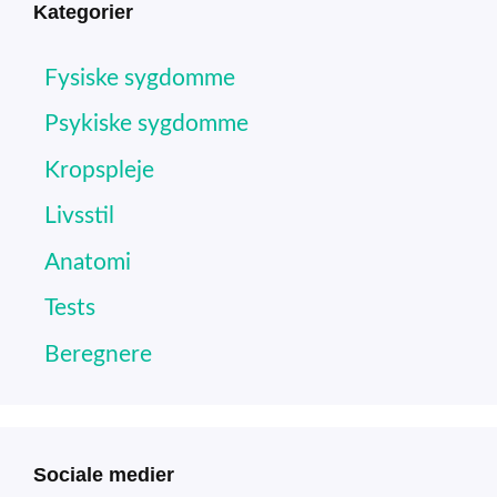
Kategorier
Fysiske sygdomme
Psykiske sygdomme
Kropspleje
Livsstil
Anatomi
Tests
Beregnere
Sociale medier