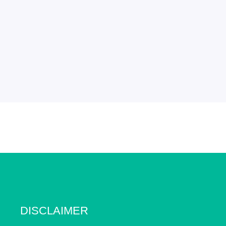
DISCLAIMER