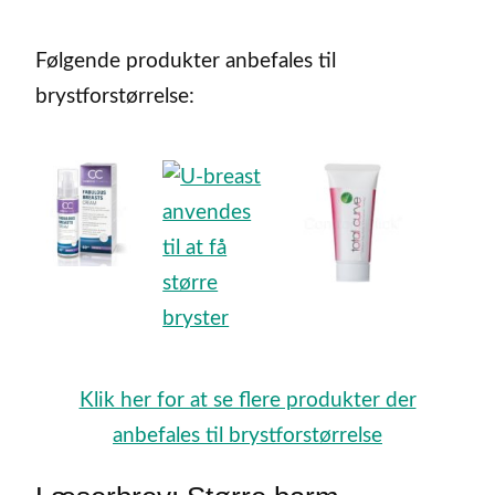
Følgende produkter anbefales til
brystforstørrelse:
Klik her for at se flere produkter der
anbefales til brystforstørrelse