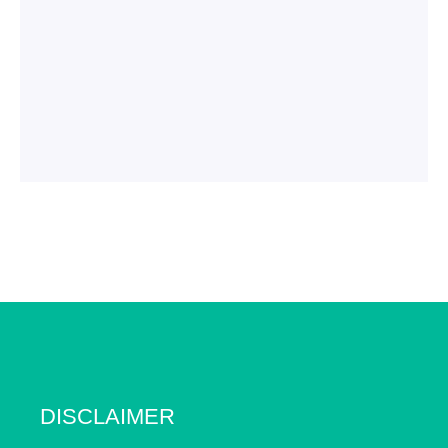
DISCLAIMER