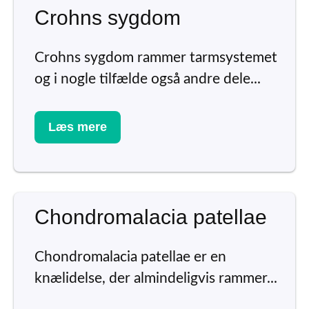
Crohns sygdom
Crohns sygdom rammer tarmsystemet
og i nogle tilfælde også andre dele...
Læs mere
Chondromalacia patellae
Chondromalacia patellae er en
knælidelse, der almindeligvis rammer...