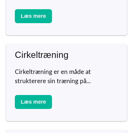
Læs mere
Cirkeltræning
Cirkeltræning er en måde at
strukterere sin træning på...
Læs mere