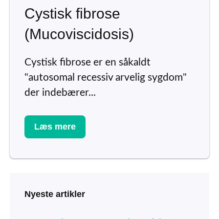
Cystisk fibrose
(Mucoviscidosis)
Cystisk fibrose er en såkaldt
"autosomal recessiv arvelig sygdom"
der indebærer...
Læs mere
Nyeste artikler