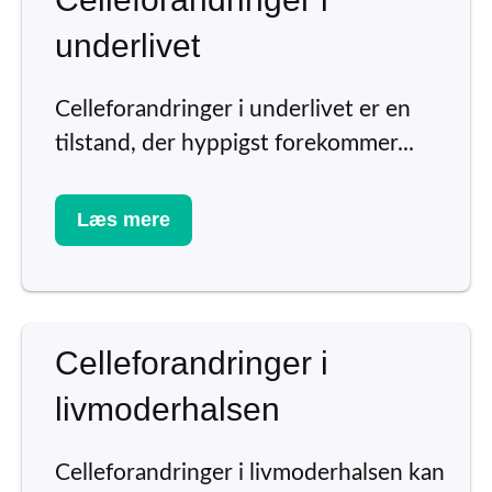
underlivet
Celleforandringer i underlivet er en
tilstand, der hyppigst forekommer...
Læs mere
Celleforandringer i
livmoderhalsen
Celleforandringer i livmoderhalsen kan