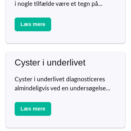
i nogle tilfælde være et tegn på...
Læs mere
Cyster i underlivet
Cyster i underlivet diagnosticeres
almindeligvis ved en undersøgelse...
Læs mere