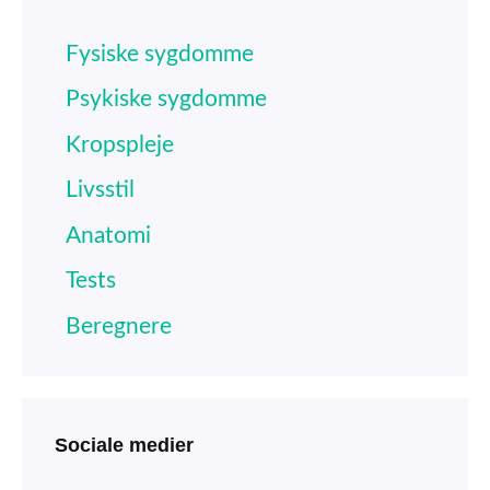
Fysiske sygdomme
Psykiske sygdomme
Kropspleje
Livsstil
Anatomi
Tests
Beregnere
Sociale medier