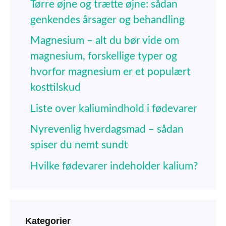
Tørre øjne og trætte øjne: sådan
genkendes årsager og behandling
Magnesium – alt du bør vide om
magnesium, forskellige typer og
hvorfor magnesium er et populært
kosttilskud
Liste over kaliumindhold i fødevarer
Nyrevenlig hverdagsmad – sådan
spiser du nemt sundt
Hvilke fødevarer indeholder kalium?
Kategorier