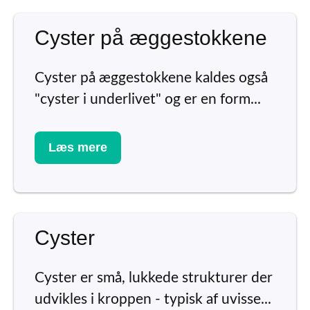
Cyster på æggestokkene
Cyster på æggestokkene kaldes også
"cyster i underlivet" og er en form...
Læs mere
Cyster
Cyster er små, lukkede strukturer der
udvikles i kroppen - typisk af uvisse...