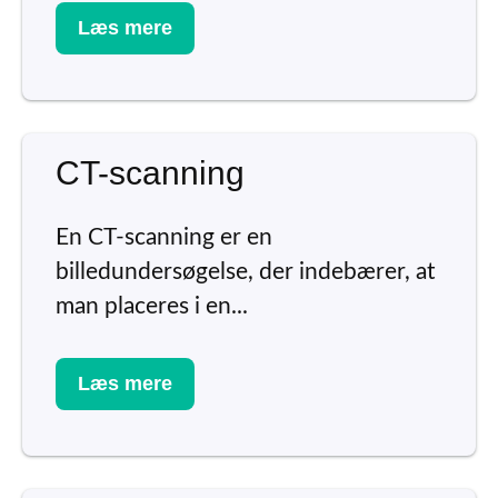
Læs mere
CT-scanning
En CT-scanning er en
billedundersøgelse, der indebærer, at
man placeres i en...
Læs mere