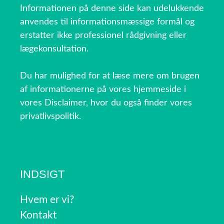
Informationen på denne side kan udelukkende
anvendes til informationsmæssige formål og
erstatter ikke professionel rådgivning eller
lægekonsultation.
Du har mulighed for at læse mere om brugen
af informationerne på vores hjemmeside i
vores Disclaimer, hvor du også finder vores
privatlivspolitik.
INDSIGT
Hvem er vi?
Kontakt