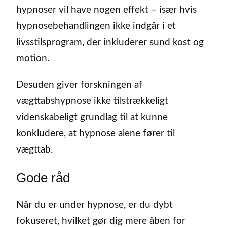
hypnoser vil have nogen effekt – især hvis
hypnosebehandlingen ikke indgår i et
livsstilsprogram, der inkluderer sund kost og
motion.
Desuden giver forskningen af
vægttabshypnose ikke tilstrækkeligt
videnskabeligt grundlag til at kunne
konkludere, at hypnose alene fører til
vægttab.
Gode råd
Når du er under hypnose, er du dybt
fokuseret, hvilket gør dig mere åben for