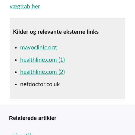
vægttab her
Kilder og relevante eksterne links
mayoclinic.org
healthline.com (1)
healthline.com (2)
netdoctor.co.uk
Relaterede artikler