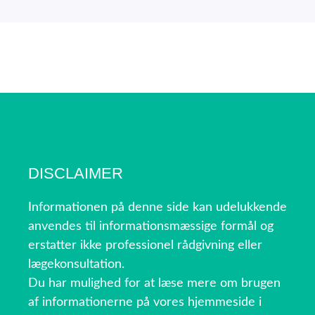
DISCLAIMER
Informationen på denne side kan udelukkende
anvendes til informationsmæssige formål og
erstatter ikke professionel rådgivning eller
lægekonsultation.
Du har mulighed for at læse mere om brugen
af informationerne på vores hjemmeside i