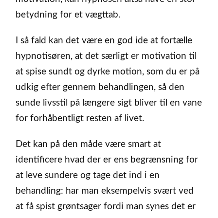
betydning for et vægttab.
I så fald kan det være en god ide at fortælle
hypnotisøren, at det særligt er motivation til
at spise sundt og dyrke motion, som du er på
udkig efter gennem behandlingen, så den
sunde livsstil på længere sigt bliver til en vane
for forhåbentligt resten af livet.
Det kan på den måde være smart at
identificere hvad der er ens begrænsning for
at leve sundere og tage det ind i en
behandling: har man eksempelvis svært ved
at få spist grøntsager fordi man synes det er