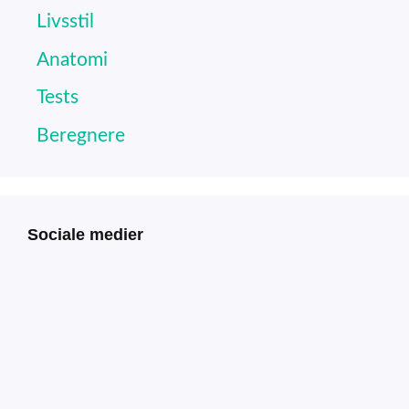
Livsstil
Anatomi
Tests
Beregnere
Sociale medier