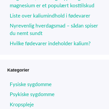
magnesium er et populært kosttilskud
Liste over kaliumindhold i fødevarer
Nyrevenlig hverdagsmad – sådan spiser
du nemt sundt
Hvilke fødevarer indeholder kalium?
Kategorier
Fysiske sygdomme
Psykiske sygdomme
Kropspleje