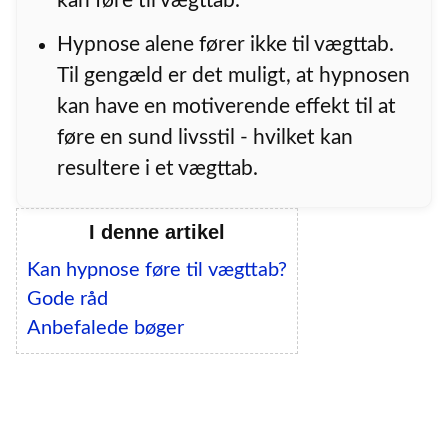
kan føre til vægttab.
Hypnose alene fører ikke til vægttab.
Til gengæld er det muligt, at hypnosen
kan have en motiverende effekt til at
føre en sund livsstil - hvilket kan
resultere i et vægttab.
I denne artikel
Kan hypnose føre til vægttab?
Gode råd
Anbefalede bøger