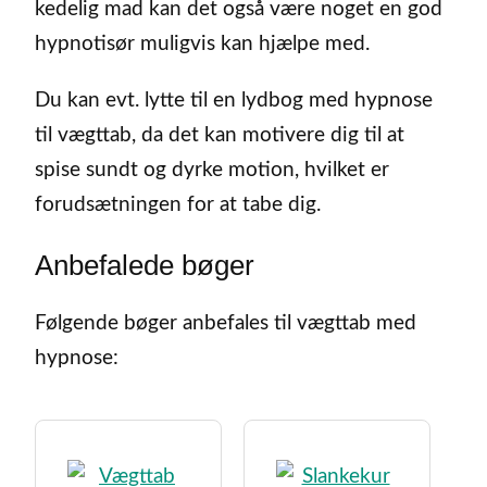
kedelig mad kan det også være noget en god
hypnotisør muligvis kan hjælpe med.
Du kan evt. lytte til en lydbog med hypnose
til vægttab, da det kan motivere dig til at
spise sundt og dyrke motion, hvilket er
forudsætningen for at tabe dig.
Anbefalede bøger
Følgende bøger anbefales til vægttab med
hypnose: