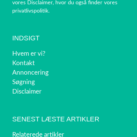
vores Disclaimer, hvor du også finder vores
privatlivspolitik.
INDSIGT
Hvem er vi?
Kontakt
Annoncering
Søgning
Disclaimer
SENEST LÆSTE ARTIKLER
Relaterede artikler