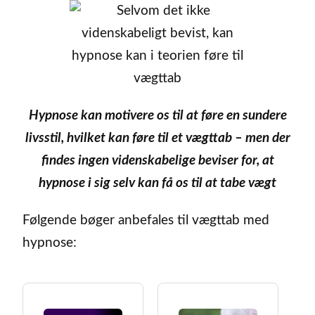
Hypnose kan motivere os til at føre en sundere
livsstil, hvilket kan føre til et vægttab – men der
findes ingen videnskabelige beviser for, at
hypnose i sig selv kan få os til at tabe vægt
Følgende bøger anbefales til vægttab med
hypnose: