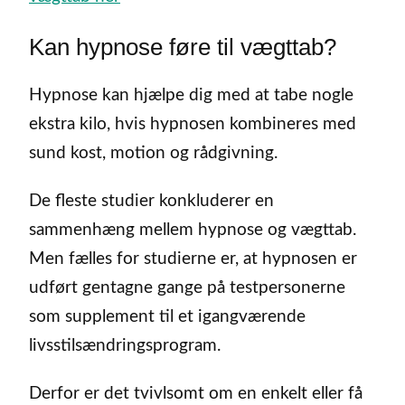
Kan hypnose føre til vægttab?
Hypnose kan hjælpe dig med at tabe nogle
ekstra kilo, hvis hypnosen kombineres med
sund kost, motion og rådgivning.
De fleste studier konkluderer en
sammenhæng mellem hypnose og vægttab.
Men fælles for studierne er, at hypnosen er
udført gentagne gange på testpersonerne
som supplement til et igangværende
livsstilsændringsprogram.
Derfor er det tvivlsomt om en enkelt eller få