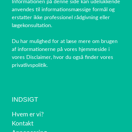
Informationen på denne side kan udelukkende
anvendes til informationsmæssige formål og
erstatter ikke professionel rådgivning eller
lægekonsultation.
Du har mulighed for at læse mere om brugen
af informationerne på vores hjemmeside i
vores Disclaimer, hvor du også finder vores
privatlivspolitik.
INDSIGT
Hvem er vi?
Kontakt