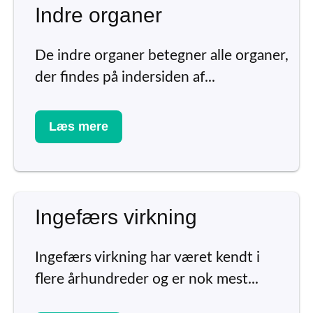
Indre organer
De indre organer betegner alle organer,
der findes på indersiden af...
Læs mere
Ingefærs virkning
Ingefærs virkning har været kendt i
flere århundreder og er nok mest...