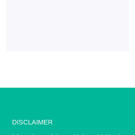
DISCLAIMER