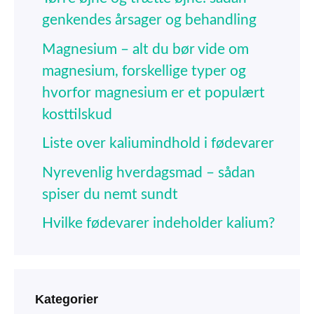
genkendes årsager og behandling
Magnesium – alt du bør vide om
magnesium, forskellige typer og
hvorfor magnesium er et populært
kosttilskud
Liste over kaliumindhold i fødevarer
Nyrevenlig hverdagsmad – sådan
spiser du nemt sundt
Hvilke fødevarer indeholder kalium?
Kategorier