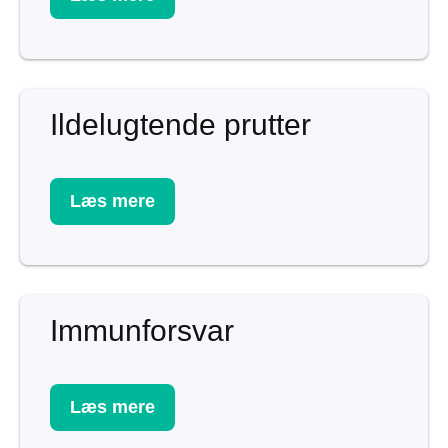
Ildelugtende prutter
Læs mere
Immunforsvar
Læs mere