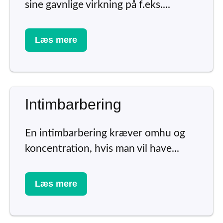
sine gavnlige virkning på f.eks....
Læs mere
Intimbarbering
En intimbarbering kræver omhu og
koncentration, hvis man vil have...
Læs mere