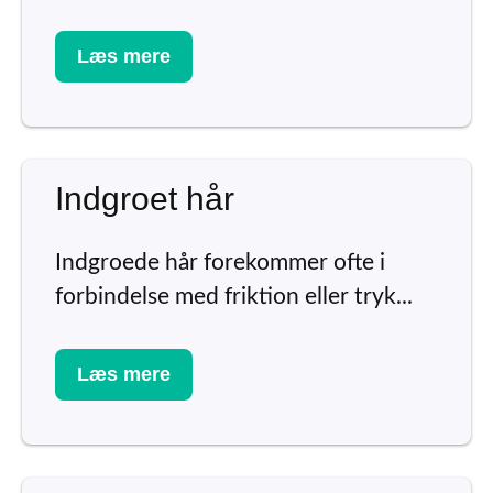
Læs mere
Indgroet hår
Indgroede hår forekommer ofte i
forbindelse med friktion eller tryk...
Læs mere