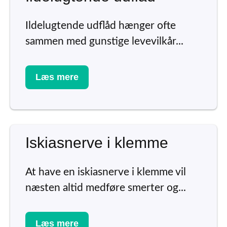
Ildelugtende udflåd hænger ofte
sammen med gunstige levevilkår...
Læs mere
Iskiasnerve i klemme
At have en iskiasnerve i klemme vil
næsten altid medføre smerter og...
Læs mere