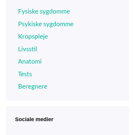
Fysiske sygdomme
Psykiske sygdomme
Kropspleje
Livsstil
Anatomi
Tests
Beregnere
Sociale medier