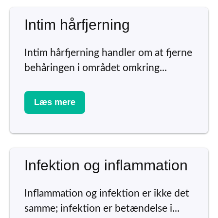
Intim hårfjerning
Intim hårfjerning handler om at fjerne
behåringen i området omkring...
Læs mere
Infektion og inflammation
Inflammation og infektion er ikke det
samme; infektion er betændelse i...