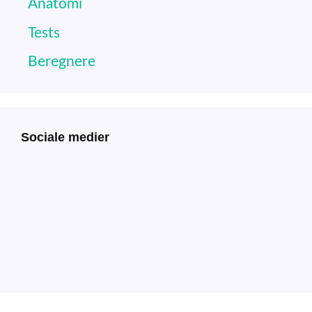
Anatomi
Tests
Beregnere
Sociale medier