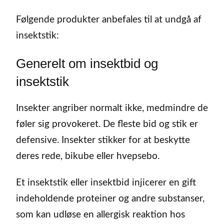
Følgende produkter anbefales til at undgå af
insektstik:
Generelt om insektbid og
insektstik
Insekter angriber normalt ikke, medmindre de
føler sig provokeret. De fleste bid og stik er
defensive. Insekter stikker for at beskytte
deres rede, bikube eller hvepsebo.
Et insektstik eller insektbid injicerer en gift
indeholdende proteiner og andre substanser,
som kan udløse en allergisk reaktion hos