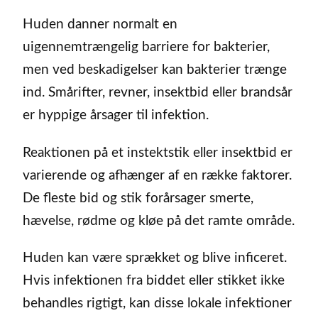
Huden danner normalt en
uigennemtrængelig barriere for bakterier,
men ved beskadigelser kan bakterier trænge
ind. Smårifter, revner, insektbid eller brandsår
er hyppige årsager til infektion.
Reaktionen på et instektstik eller insektbid er
varierende og afhænger af en række faktorer.
De fleste bid og stik forårsager smerte,
hævelse, rødme og kløe på det ramte område.
Huden kan være sprækket og blive inficeret.
Hvis infektionen fra biddet eller stikket ikke
behandles rigtigt, kan disse lokale infektioner