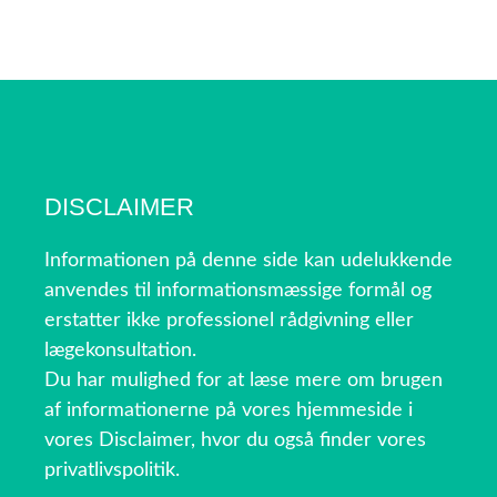
DISCLAIMER
Informationen på denne side kan udelukkende
anvendes til informationsmæssige formål og
erstatter ikke professionel rådgivning eller
lægekonsultation.
Du har mulighed for at læse mere om brugen
af informationerne på vores hjemmeside i
vores Disclaimer, hvor du også finder vores
privatlivspolitik.