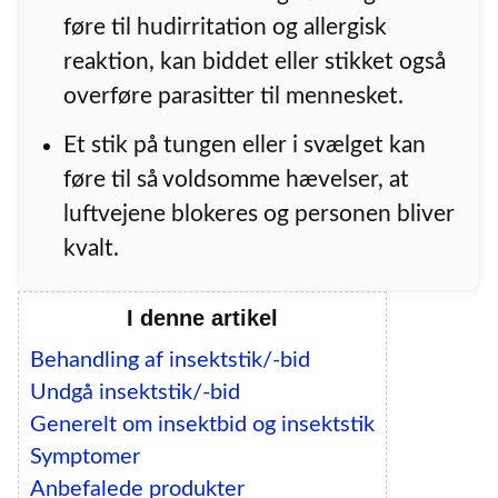
føre til hudirritation og allergisk
reaktion, kan biddet eller stikket også
overføre parasitter til mennesket.
Et stik på tungen eller i svælget kan
føre til så voldsomme hævelser, at
luftvejene blokeres og personen bliver
kvalt.
I denne artikel
Behandling af insektstik/-bid
Undgå insektstik/-bid
Generelt om insektbid og insektstik
Symptomer
Anbefalede produkter