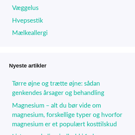
Væggelus
Hvepsestik
Mælkeallergi
Nyeste artikler
Tørre øjne og trætte øjne: sådan
genkendes årsager og behandling
Magnesium – alt du bør vide om
magnesium, forskellige typer og hvorfor
magnesium er et populært kosttilskud