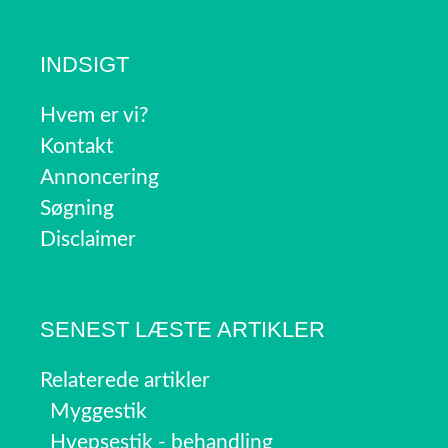
INDSIGT
Hvem er vi?
Kontakt
Annoncering
Søgning
Disclaimer
SENEST LÆSTE ARTIKLER
Relaterede artikler
Myggestik
Hvepsestik - behandling