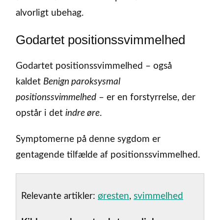
alvorligt ubehag.
Godartet positionssvimmelhed
Godartet positionssvimmelhed – også
kaldet
Benign paroksysmal
positionssvimmelhed
– er en forstyrrelse, der
opstår i det
indre øre
.
Symptomerne på denne sygdom er
gentagende tilfælde af positionssvimmelhed.
Relevante artikler:
øresten
,
svimmelhed