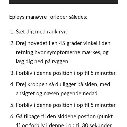
Epleys manøvre forløber således:
Sæt dig med rank ryg
Drej hovedet i en 45 grader vinkel i den
retning hvor symptomerne mærkes, og
læg dig ned på ryggen
Forbliv i denne position i op til 5 minutter
Drej kroppen så du ligger på siden, med
ansigtet og næsen pegende nedad
Forbliv i denne position i op til 5 minutter
Gå tilbage til den siddene postion (punkt
1) og forbliv i denne i op til 30 sekunder