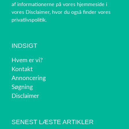
af informationerne på vores hjemmeside i
vores Disclaimer, hvor du også finder vores
privatlivspolitik.
INDSIGT
Hvem er vi?
Kontakt
Annoncering
Søgning
Disclaimer
SENEST LÆSTE ARTIKLER