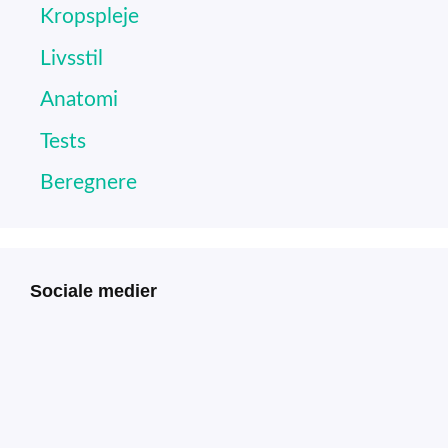
Kropspleje
Livsstil
Anatomi
Tests
Beregnere
Sociale medier