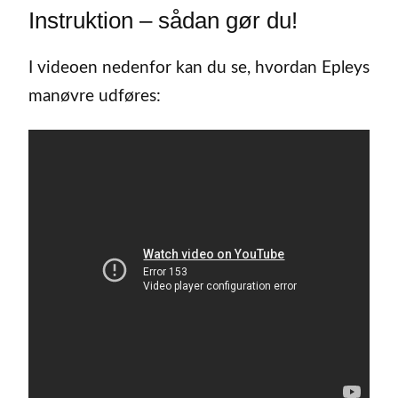
Instruktion – sådan gør du!
I videoen nedenfor kan du se, hvordan Epleys
manøvre udføres: