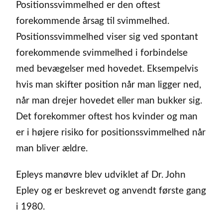
Positionssvimmelhed er den oftest
forekommende årsag til svimmelhed.
Positionssvimmelhed viser sig ved spontant
forekommende svimmelhed i forbindelse
med bevægelser med hovedet. Eksempelvis
hvis man skifter position når man ligger ned,
når man drejer hovedet eller man bukker sig.
Det forekommer oftest hos kvinder og man
er i højere risiko for positionssvimmelhed når
man bliver ældre.
Epleys manøvre blev udviklet af Dr. John
Epley og er beskrevet og anvendt første gang
i 1980.