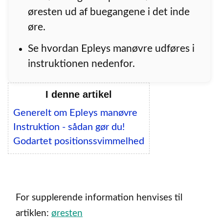
øresten ud af buegangene i det inde
øre.
Se hvordan Epleys manøvre udføres i
instruktionen nedenfor.
I denne artikel
Generelt om Epleys manøvre
Instruktion - sådan gør du!
Godartet positionssvimmelhed
For supplerende information henvises til
artiklen:
øresten