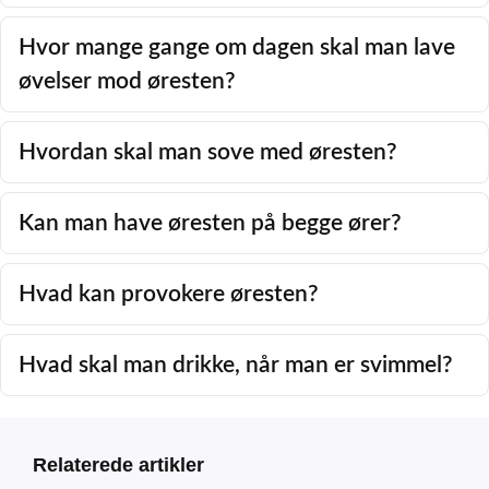
Hvor mange gange om dagen skal man lave
øvelser mod øresten?
Hvordan skal man sove med øresten?
Kan man have øresten på begge ører?
Hvad kan provokere øresten?
Hvad skal man drikke, når man er svimmel?
Relaterede artikler