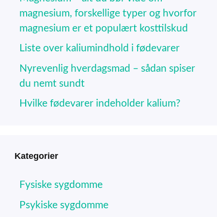
magnesium, forskellige typer og hvorfor
magnesium er et populært kosttilskud
Liste over kaliumindhold i fødevarer
Nyrevenlig hverdagsmad – sådan spiser
du nemt sundt
Hvilke fødevarer indeholder kalium?
Kategorier
Fysiske sygdomme
Psykiske sygdomme