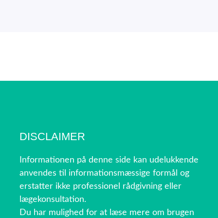
DISCLAIMER
Informationen på denne side kan udelukkende
anvendes til informationsmæssige formål og
erstatter ikke professionel rådgivning eller
lægekonsultation.
Du har mulighed for at læse mere om brugen