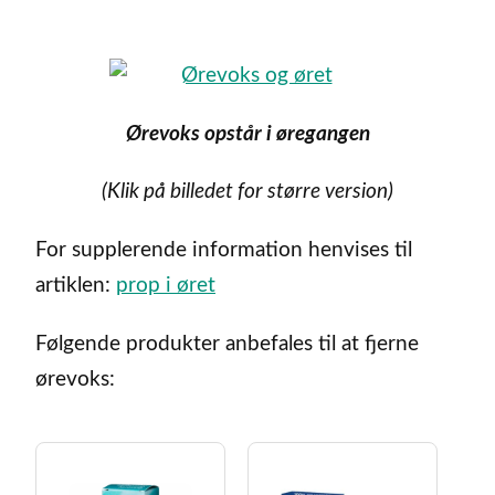
Ørevoks opstår i øregangen
(Klik på billedet for større version)
For supplerende information henvises til
artiklen:
prop i øret
Følgende produkter anbefales til at fjerne
ørevoks: