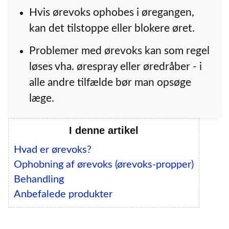
Hvis ørevoks ophobes i øregangen,
kan det tilstoppe eller blokere øret.
Problemer med ørevoks kan som regel
løses vha. ørespray eller øredråber - i
alle andre tilfælde bør man opsøge
læge.
I denne artikel
Hvad er ørevoks?
Ophobning af ørevoks (ørevoks-propper)
Behandling
Anbefalede produkter