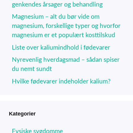
genkendes årsager og behandling
Magnesium – alt du bør vide om
magnesium, forskellige typer og hvorfor
magnesium er et populært kosttilskud
Liste over kaliumindhold i fødevarer
Nyrevenlig hverdagsmad – sådan spiser
du nemt sundt
Hvilke fødevarer indeholder kalium?
Kategorier
Fysiske sygdomme