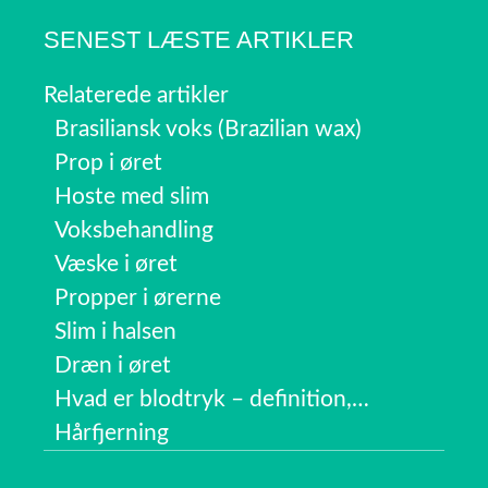
SENEST LÆSTE ARTIKLER
Relaterede artikler
Brasiliansk voks (Brazilian wax)
Prop i øret
Hoste med slim
Voksbehandling
Væske i øret
Propper i ørerne
Slim i halsen
Dræn i øret
Hvad er blodtryk – definition,…
Hårfjerning