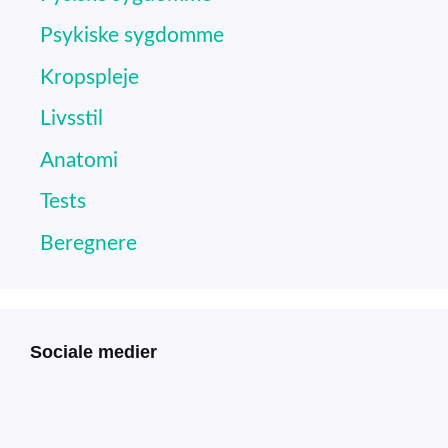
Psykiske sygdomme
Kropspleje
Livsstil
Anatomi
Tests
Beregnere
Sociale medier