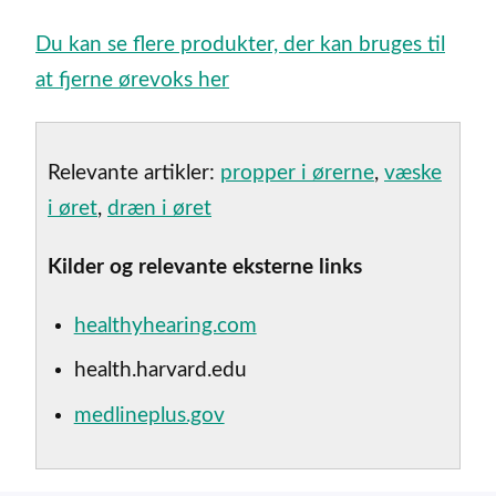
Du kan se flere produkter, der kan bruges til
at fjerne ørevoks her
Relevante artikler:
propper i ørerne
,
væske
i øret
,
dræn i øret
Kilder og relevante eksterne links
healthyhearing.com
health.harvard.edu
medlineplus.gov