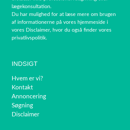
lægekonsultation.
Du har mulighed for at læse mere om brugen
af informationerne på vores hjemmeside i
vores Disclaimer, hvor du også finder vores
privatlivspolitik.
INDSIGT
Hvem er vi?
Kontakt
Annoncering
Søgning
Disclaimer