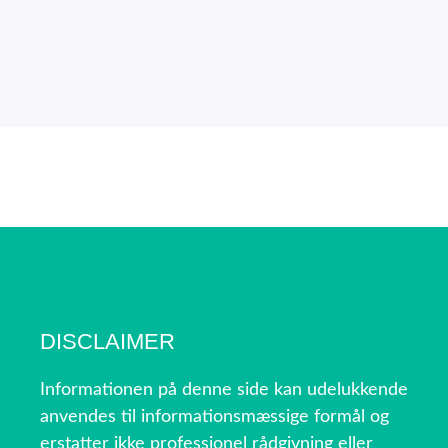
DISCLAIMER
Informationen på denne side kan udelukkende
anvendes til informationsmæssige formål og
erstatter ikke professionel rådgivning eller