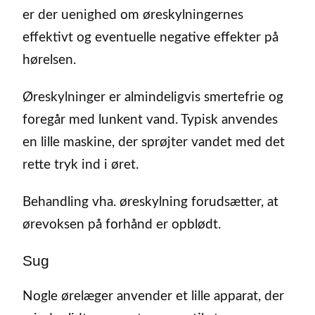
er der uenighed om øreskylningernes
effektivt og eventuelle negative effekter på
hørelsen.
Øreskylninger er almindeligvis smertefrie og
foregår med lunkent vand. Typisk anvendes
en lille maskine, der sprøjter vandet med det
rette tryk ind i øret.
Behandling vha. øreskylning forudsætter, at
ørevoksen på forhånd er opblødt.
Sug
Nogle ørelæger anvender et lille apparat, der