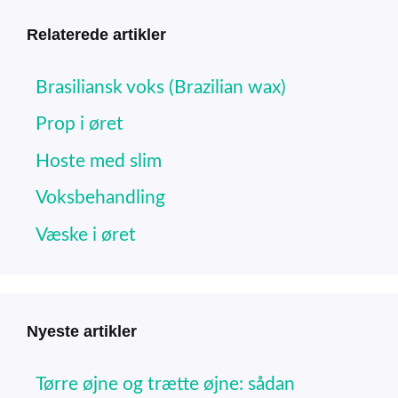
Relaterede artikler
Brasiliansk voks (Brazilian wax)
Prop i øret
Hoste med slim
Voksbehandling
Væske i øret
Nyeste artikler
Tørre øjne og trætte øjne: sådan