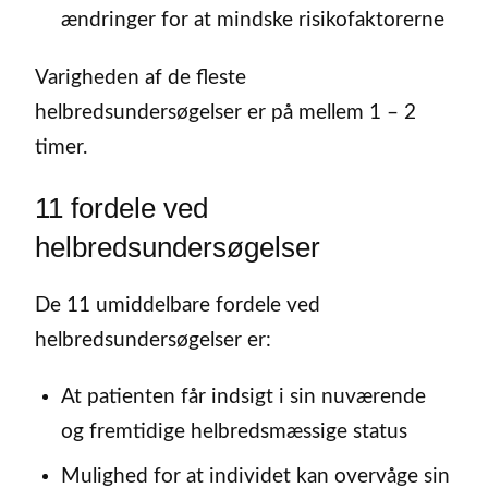
ændringer for at mindske risikofaktorerne
Varigheden af de fleste
helbredsundersøgelser er på mellem 1 – 2
timer.
11 fordele ved
helbredsundersøgelser
De 11 umiddelbare fordele ved
helbredsundersøgelser er:
At patienten får indsigt i sin nuværende
og fremtidige helbredsmæssige status
Mulighed for at individet kan overvåge sin