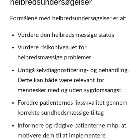
helbredsundersøgelser
Formålene med helbredsundersøgelser er at:
Vurdere den helbredsmæssige status
Vurdere risikoniveauet for
helbredsmæssige problemer
Undgå selvdiagnosticering- og behandling.
Dette kan både være relevant for
mennesker med og uden sygdomsangst.
Foredre patienternes livsskvalitet gennem
korrekte sundhedsmæssige tiltag
Informere og rådgive patienterne mhp. at
motivere dem til at implementere