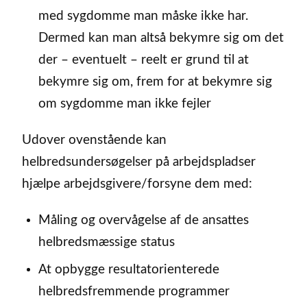
med sygdomme man måske ikke har.
Dermed kan man altså bekymre sig om det
der – eventuelt – reelt er grund til at
bekymre sig om, frem for at bekymre sig
om sygdomme man ikke fejler
Udover ovenstående kan
helbredsundersøgelser på arbejdspladser
hjælpe arbejdsgivere/forsyne dem med:
Måling og overvågelse af de ansattes
helbredsmæssige status
At opbygge resultatorienterede
helbredsfremmende programmer