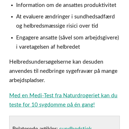
Information om de ansattes produktivitet
At evaluere ændringer i sundhedsadfærd
og helbredsmæssige risici over tid
Engagere ansatte (såvel som arbejdsgivere)
i varetagelsen af helbredet
Helbredsundersøgelserne kan desuden
anvendes til nedbringe sygefravær på mange
arbejdspladser.
Med en Medi-Test fra Naturdrogeriet kan du
teste for 10 sygdomme på én gang!