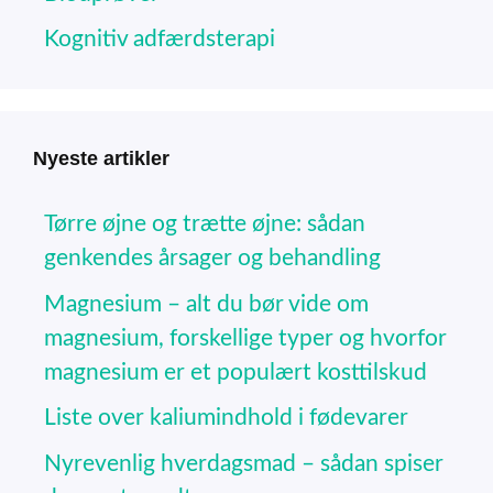
Kognitiv adfærdsterapi
Nyeste artikler
Tørre øjne og trætte øjne: sådan
genkendes årsager og behandling
Magnesium – alt du bør vide om
magnesium, forskellige typer og hvorfor
magnesium er et populært kosttilskud
Liste over kaliumindhold i fødevarer
Nyrevenlig hverdagsmad – sådan spiser