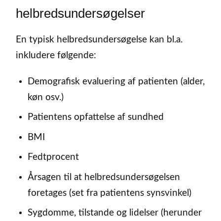
helbredsundersøgelser
En typisk helbredsundersøgelse kan bl.a.
inkludere følgende:
Demografisk evaluering af patienten (alder,
køn osv.)
Patientens opfattelse af sundhed
BMI
Fedtprocent
Årsagen til at helbredsundersøgelsen
foretages (set fra patientens synsvinkel)
Sygdomme, tilstande og lidelser (herunder