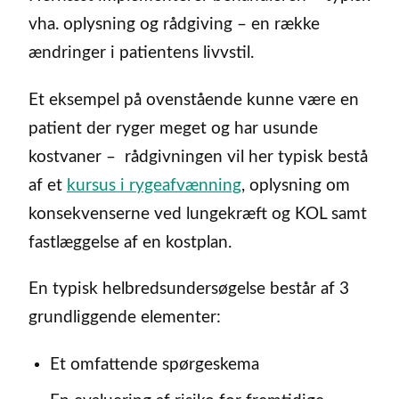
vha. oplysning og rådgiving – en række
ændringer i patientens livvstil.
Et eksempel på ovenstående kunne være en
patient der ryger meget og har usunde
kostvaner – rådgivningen vil her typisk bestå
af et
kursus i rygeafvænning
, oplysning om
konsekvenserne ved lungekræft og KOL samt
fastlæggelse af en kostplan.
En typisk helbredsundersøgelse består af 3
grundliggende elementer:
Et omfattende spørgeskema