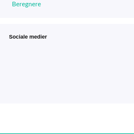
Beregnere
Sociale medier