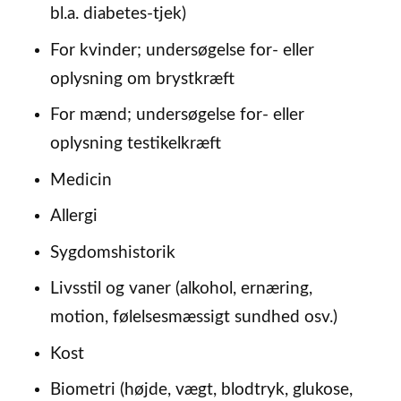
bl.a. diabetes-tjek)
For kvinder; undersøgelse for- eller
oplysning om brystkræft
For mænd; undersøgelse for- eller
oplysning testikelkræft
Medicin
Allergi
Sygdomshistorik
Livsstil og vaner (alkohol, ernæring,
motion, følelsesmæssigt sundhed osv.)
Kost
Biometri (højde, vægt, blodtryk, glukose,