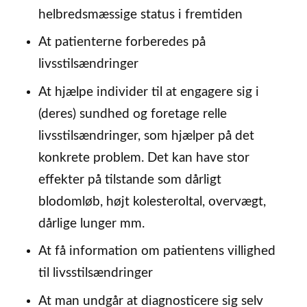
helbredsmæssige status i fremtiden
At patienterne forberedes på
livsstilsændringer
At hjælpe individer til at engagere sig i
(deres) sundhed og foretage relle
livsstilsændringer, som hjælper på det
konkrete problem. Det kan have stor
effekter på tilstande som dårligt
blodomløb, højt kolesteroltal, overvægt,
dårlige lunger mm.
At få information om patientens villighed
til livsstilsændringer
At man undgår at diagnosticere sig selv