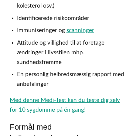
kolesterol osv.)
Identificerede risikoområder
Immuniseringer og
scanninger
Attitude og villighed til at foretage
ændringer i livsstilen mhp.
sundhedsfremme
En personlig helbredsmæssig rapport med
anbefalinger
Med denne Medi-Test kan du teste dig selv
for 10 sygdomme på én gang!
Formål med