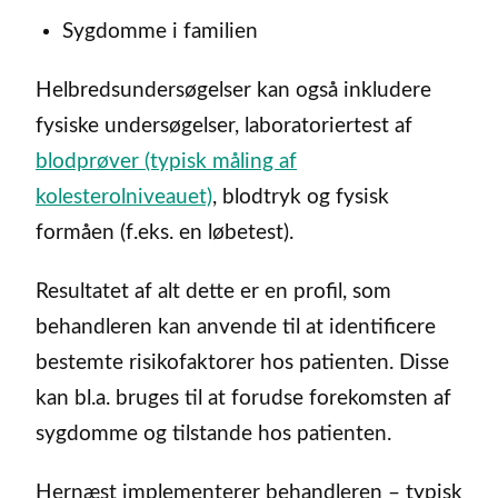
Sygdomme i familien
Helbredsundersøgelser kan også inkludere
fysiske undersøgelser, laboratoriertest af
blodprøver (typisk måling af
kolesterolniveauet)
, blodtryk og fysisk
formåen (f.eks. en løbetest).
Resultatet af alt dette er en profil, som
behandleren kan anvende til at identificere
bestemte risikofaktorer hos patienten. Disse
kan bl.a. bruges til at forudse forekomsten af
sygdomme og tilstande hos patienten.
Hernæst implementerer behandleren – typisk