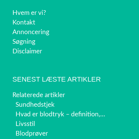
Hvem er vi?
Kontakt
Annoncering
Søgning
Disclaimer
SENEST LÆSTE ARTIKLER
Relaterede artikler
Sundhedstjek
Hvad er blodtryk – definition,…
Livsstil
Blodprøver