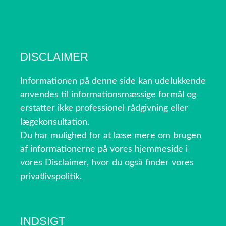
DISCLAIMER
Informationen på denne side kan udelukkende
anvendes til informationsmæssige formål og
erstatter ikke professionel rådgivning eller
lægekonsultation.
Du har mulighed for at læse mere om brugen
af informationerne på vores hjemmeside i
vores Disclaimer, hvor du også finder vores
privatlivspolitik.
INDSIGT