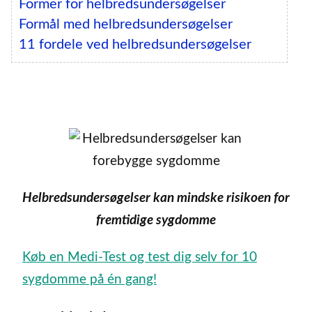
Former for helbredsundersøgelser
Formål med helbredsundersøgelser
11 fordele ved helbredsundersøgelser
Helbredsundersøgelser kan mindske risikoen for
fremtidige sygdomme
Køb en Medi-Test og test dig selv for 10
sygdomme på én gang!