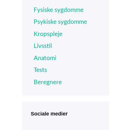
Fysiske sygdomme
Psykiske sygdomme
Kropspleje
Livsstil
Anatomi
Tests
Beregnere
Sociale medier