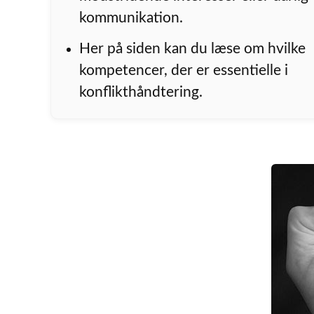
kommunikation.
Her på siden kan du læse om hvilke
kompetencer, der er essentielle i
konflikthåndtering.