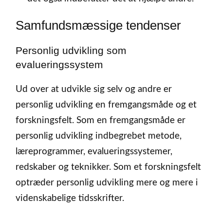
Samfundsmæssige tendenser
Personlig udvikling som
evalueringssystem
Ud over at udvikle sig selv og andre er
personlig udvikling en fremgangsmåde og et
forskningsfelt. Som en fremgangsmåde er
personlig udvikling indbegrebet metode,
læreprogrammer, evalueringssystemer,
redskaber og teknikker. Som et forskningsfelt
optræder personlig udvikling mere og mere i
videnskabelige tidsskrifter.