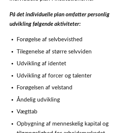
På det individuelle plan omfatter personlig
udvikling følgende aktiviteter:
Forøgelse af selvbevisthed
Tilegenelse af større selvviden
Udvikling af identet
Udvikling af forcer og talenter
Forøgelsen af velstand
Åndelig udvikling
Vægttab
Opbygning af menneskelig kapital og