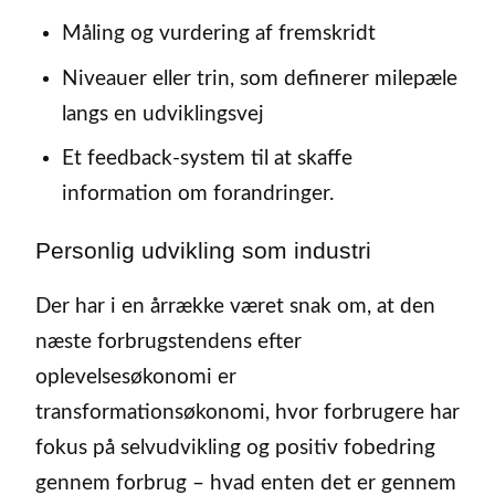
Måling og vurdering af fremskridt
Niveauer eller trin, som definerer milepæle
langs en udviklingsvej
Et feedback-system til at skaffe
information om forandringer.
Personlig udvikling som industri
Der har i en årrække været snak om, at den
næste forbrugstendens efter
oplevelsesøkonomi er
transformationsøkonomi, hvor forbrugere har
fokus på selvudvikling og positiv fobedring
gennem forbrug – hvad enten det er gennem