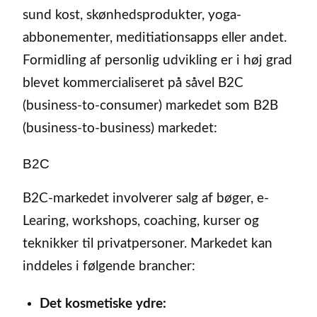
sund kost, skønhedsprodukter, yoga-
abbonementer, meditiationsapps eller andet.
Formidling af personlig udvikling er i høj grad
blevet kommercialiseret på såvel B2C
(business-to-consumer) markedet som B2B
(business-to-business) markedet:
B2C
B2C-markedet involverer salg af bøger, e-
Learing, workshops, coaching, kurser og
teknikker til privatpersoner. Markedet kan
inddeles i følgende brancher:
Det kosmetiske ydre: