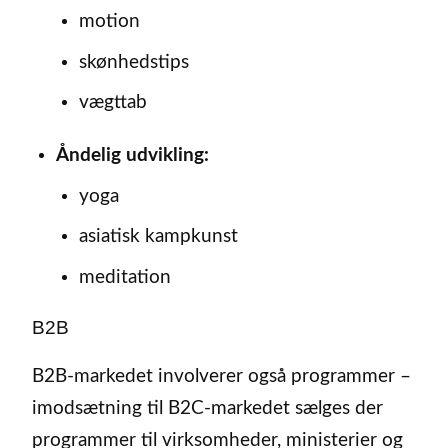
motion
skønhedstips
vægttab
Åndelig udvikling:
yoga
asiatisk kampkunst
meditation
B2B
B2B-markedet involverer også programmer –
imodsætning til B2C-markedet sælges der
programmer til virksomheder, ministerier og