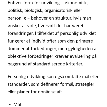
Enhver form for udvikling – økonomisk,
politisk, biologisk, organisatorisk eller
personlig – behøver en struktur, hvis man
ønsker at vide, hvorvidt der har været
forandringer. I tilfældet af personlig udviklet
fungerer et individ ofter som den primære
dommer af forbedringer, men gyldigheden af
objektive forbedringer kræver evaluering på
baggrund af standardiserede kriterier.
Personlig udvikling kan også omfatte mål eller
standarder, som definerer formål, strategier
eller planer for opnåelse af:
Mål