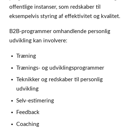
offentlige instanser, som redskaber til
eksempelvis styring af effektivitet og kvalitet.
B2B-programmer omhandlende personlig
udvikling kan involvere:
Træning
Trænings- og udviklingsprogrammer
Teknikker og redskaber til personlig
udvikling
Selv-estimering
Feedback
Coaching