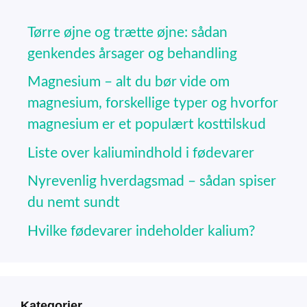
Tørre øjne og trætte øjne: sådan
genkendes årsager og behandling
Magnesium – alt du bør vide om
magnesium, forskellige typer og hvorfor
magnesium er et populært kosttilskud
Liste over kaliumindhold i fødevarer
Nyrevenlig hverdagsmad – sådan spiser
du nemt sundt
Hvilke fødevarer indeholder kalium?
Kategorier