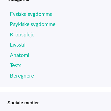
Fysiske sygdomme
Psykiske sygdomme
Kropspleje
Livsstil
Anatomi
Tests
Beregnere
Sociale medier