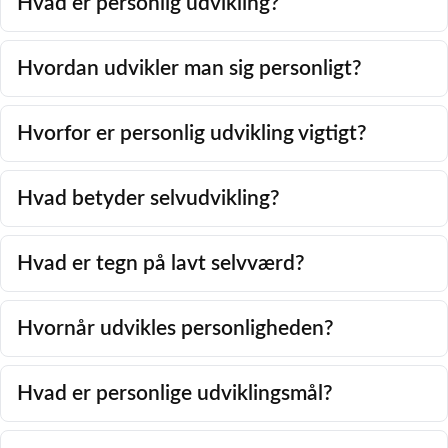
Hvad er personlig udvikling?
Hvordan udvikler man sig personligt?
Hvorfor er personlig udvikling vigtigt?
Hvad betyder selvudvikling?
Hvad er tegn på lavt selvværd?
Hvornår udvikles personligheden?
Hvad er personlige udviklingsmål?