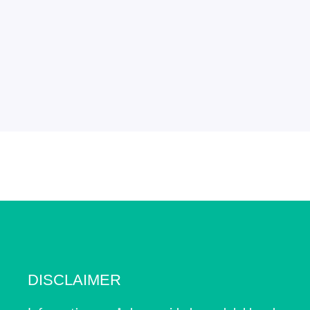
DISCLAIMER