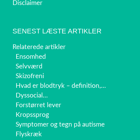
Disclaimer
SENEST LÆSTE ARTIKLER
Relaterede artikler
Ensomhed
Selvværd
Skizofreni
Hvad er blodtryk – definition,…
Dyssocial…
Forstørret lever
Kropssprog
Symptomer og tegn på autisme
Flyskræk