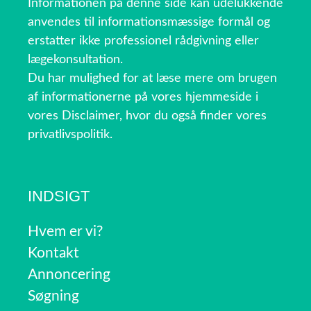
Informationen på denne side kan udelukkende
anvendes til informationsmæssige formål og
erstatter ikke professionel rådgivning eller
lægekonsultation.
Du har mulighed for at læse mere om brugen
af informationerne på vores hjemmeside i
vores Disclaimer, hvor du også finder vores
privatlivspolitik.
INDSIGT
Hvem er vi?
Kontakt
Annoncering
Søgning