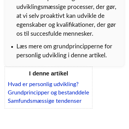
udviklingsmæssige processer, der gør,
at vi selv proaktivt kan udvikle de
egenskaber og kvalifikationer, der gør
os til succesfulde mennesker.
Læs mere om grundprincipperne for
personlig udvikling i denne artikel.
I denne artikel
Hvad er personlig udvikling?
Grundprincipper og bestanddele
Samfundsmæssige tendenser