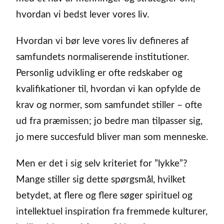
hvordan vi bedst lever vores liv.
Hvordan vi bør leve vores liv defineres af
samfundets normaliserende institutioner.
Personlig udvikling er ofte redskaber og
kvalifikationer til, hvordan vi kan opfylde de
krav og normer, som samfundet stiller – ofte
ud fra præmissen; jo bedre man tilpasser sig,
jo mere succesfuld bliver man som menneske.
Men er det i sig selv kriteriet for ”lykke”?
Mange stiller sig dette spørgsmål, hvilket
betydet, at flere og flere søger spirituel og
intellektuel inspiration fra fremmede kulturer,