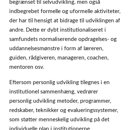
begrænset til selvudvikling, men også
indbegrebet formelle og uformelle aktiviteter,
der har til hensigt at bidrage til udviklingen af
andre. Dette er dybt institutionaliseret i
samfundets normaliserende opdragelses- og
uddannelsesmønstre i form af læreren,
guiden, rådgiveren, manageren, coachen,
mentoren osv.
Eftersom personlig udvikling tilegnes i en
institutionel sammenhæng, vedrører
personlig udvikling metoder, programmer,
redskaber, teknikker og evalueringssystemer,
som støtter menneskelig udvikling på det
individuelle plan i institutionerne.