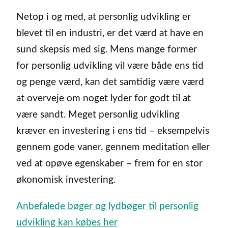
Netop i og med, at personlig udvikling er
blevet til en industri, er det værd at have en
sund skepsis med sig. Mens mange former
for personlig udvikling vil være både ens tid
og penge værd, kan det samtidig være værd
at overveje om noget lyder for godt til at
være sandt. Meget personlig udvikling
kræver en investering i ens tid – eksempelvis
gennem gode vaner, gennem meditation eller
ved at opøve egenskaber – frem for en stor
økonomisk investering.
Anbefalede bøger og lydbøger til personlig
udvikling kan købes her