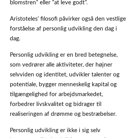
blomstren” eller ”at leve godt”.
Aristoteles’ filosofi påvirker også den vestlige
forståelse af personlig udvikling den dag i
dag.
Personlig udvikling er en bred betegnelse,
som vedrører alle aktiviteter, der højner
selvviden og identitet, udvikler talenter og
potentiale, bygger menneskelig kapital og
tilgængelighed for arbejdsmarkedet,
forbedrer livskvalitet og bidrager til
realiseringen af drømme og bestræbelser.
Personlig udvikling er ikke i sig selv