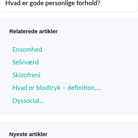
Hvad er gode personlige forhold?
Relaterede artikler
Ensomhed
Selvværd
Skizofreni
Hvad er blodtryk – definition,…
Dyssocial…
Nyeste artikler