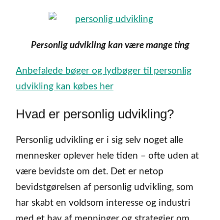
Personlig udvikling kan være mange ting
Anbefalede bøger og lydbøger til personlig
udvikling kan købes her
Hvad er personlig udvikling?
Personlig udvikling er i sig selv noget alle
mennesker oplever hele tiden – ofte uden at
være bevidste om det. Det er netop
bevidstgørelsen af personlig udvikling, som
har skabt en voldsom interesse og industri
med et hav af menninger og strategier om,