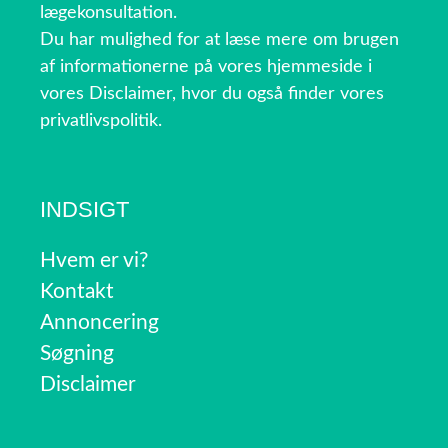
lægekonsultation.
Du har mulighed for at læse mere om brugen
af informationerne på vores hjemmeside i
vores Disclaimer, hvor du også finder vores
privatlivspolitik.
INDSIGT
Hvem er vi?
Kontakt
Annoncering
Søgning
Disclaimer