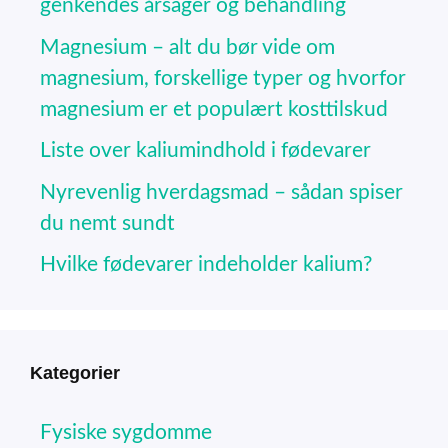
genkendes årsager og behandling
Magnesium – alt du bør vide om
magnesium, forskellige typer og hvorfor
magnesium er et populært kosttilskud
Liste over kaliumindhold i fødevarer
Nyrevenlig hverdagsmad – sådan spiser
du nemt sundt
Hvilke fødevarer indeholder kalium?
Kategorier
Fysiske sygdomme