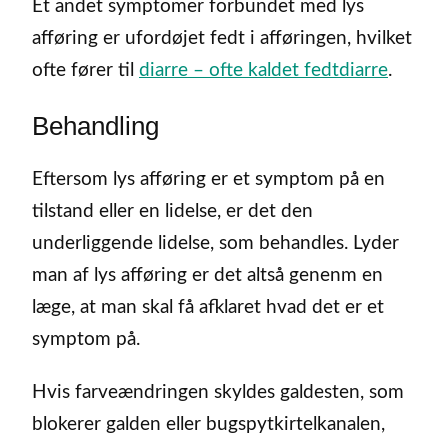
Et andet symptomer forbundet med lys
afføring er ufordøjet fedt i afføringen, hvilket
ofte fører til
diarre – ofte kaldet fedtdiarre
.
Behandling
Eftersom lys afføring er et symptom på en
tilstand eller en lidelse, er det den
underliggende lidelse, som behandles. Lyder
man af lys afføring er det altså genenm en
læge, at man skal få afklaret hvad det er et
symptom på.
Hvis farveændringen skyldes galdesten, som
blokerer galden eller bugspytkirtelkanalen,