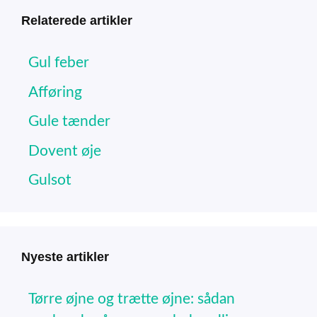
Relaterede artikler
Gul feber
Afføring
Gule tænder
Dovent øje
Gulsot
Nyeste artikler
Tørre øjne og trætte øjne: sådan