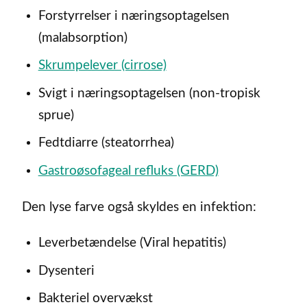
Forstyrrelser i næringsoptagelsen
(malabsorption)
Skrumpelever (cirrose)
Svigt i næringsoptagelsen (non-tropisk
sprue)
Fedtdiarre (steatorrhea)
Gastroøsofageal refluks (GERD)
Den lyse farve også skyldes en infektion:
Leverbetændelse (Viral hepatitis)
Dysenteri
Bakteriel overvækst