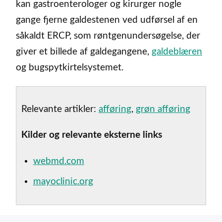
kan gastroenterologer og kirurger nogle
gange fjerne galdestenen ved udførsel af en
såkaldt ERCP, som røntgenundersøgelse, der
giver et billede af galdegangene,
galdeblæren
og bugspytkirtelsystemet.
Relevante artikler:
afføring
,
grøn afføring
Kilder og relevante eksterne links
webmd.com
mayoclinic.org