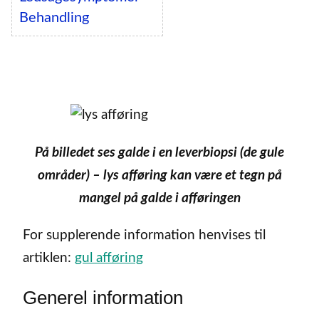
Behandling
På billedet ses galde i en leverbiopsi (de gule
områder) – lys afføring kan være et tegn på
mangel på galde i afføringen
For supplerende information henvises til
artiklen:
gul afføring
Generel information