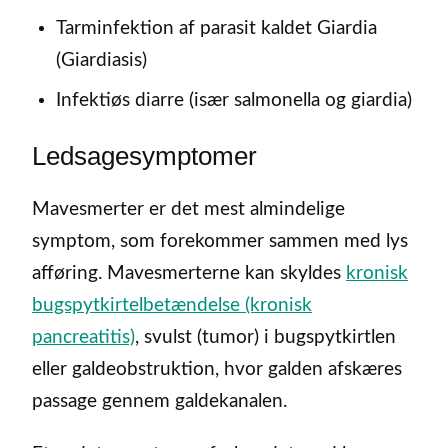
Tarminfektion af parasit kaldet Giardia
(Giardiasis)
Infektiøs diarre (især salmonella og giardia)
Ledsagesymptomer
Mavesmerter er det mest almindelige
symptom, som forekommer sammen med lys
afføring. Mavesmerterne kan skyldes
kronisk
bugspytkirtelbetændelse (kronisk
pancreatitis)
, svulst (tumor) i bugspytkirtlen
eller galdeobstruktion, hvor galden afskæres
passage gennem galdekanalen.