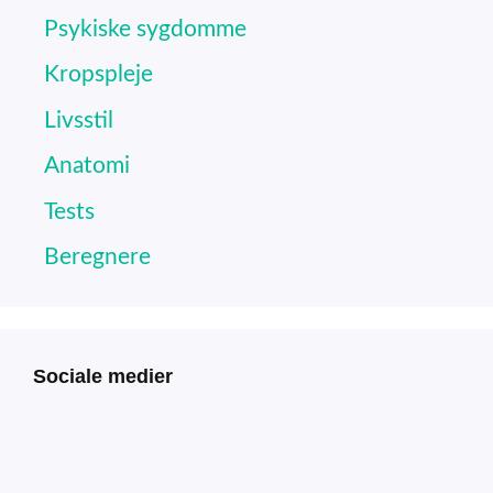
Psykiske sygdomme
Kropspleje
Livsstil
Anatomi
Tests
Beregnere
Sociale medier