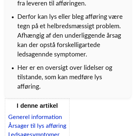
fra leveren til afføringen.
Derfor kan lys eller bleg afføring være
tegn på et helbredsmæssigt problem.
Afhængig af den underliggende årsag
kan der opstå forskelligartede
ledsagennde symptomer.
Her er en oversigt over lidelser og
tilstande, som kan medføre lys
afføring.
I denne artikel
Generel information
Årsager til lys afføring
Ledsagesymptomer