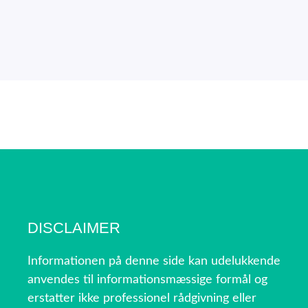
DISCLAIMER
Informationen på denne side kan udelukkende
anvendes til informationsmæssige formål og
erstatter ikke professionel rådgivning eller