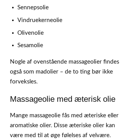
Sennepsolie
Vindruekerneolie
Olivenolie
Sesamolie
Nogle af ovenstående massageolier findes
også som madolier – de to ting bør ikke
forveksles.
Massageolie med æterisk olie
Mange massageolie fås med æteriske eller
aromatiske olier. Disse æteriske olier kan
være med til at øge følelses af velvære.