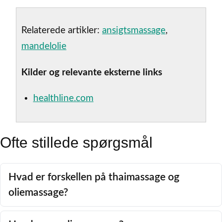
Relaterede artikler:
ansigtsmassage
,
mandelolie
Kilder og relevante eksterne links
healthline.com
Ofte stillede spørgsmål
Hvad er forskellen på thaimassage og
oliemassage?