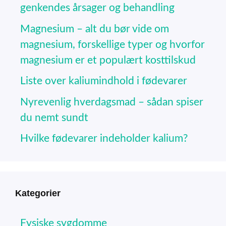
genkendes årsager og behandling
Magnesium – alt du bør vide om
magnesium, forskellige typer og hvorfor
magnesium er et populært kosttilskud
Liste over kaliumindhold i fødevarer
Nyrevenlig hverdagsmad – sådan spiser
du nemt sundt
Hvilke fødevarer indeholder kalium?
Kategorier
Fysiske sygdomme