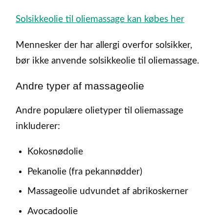
Solsikkeolie til oliemassage kan købes her
Mennesker der har allergi overfor solsikker,
bør ikke anvende solsikkeolie til oliemassage.
Andre typer af massageolie
Andre populære olietyper til oliemassage
inkluderer:
Kokosnødolie
Pekanolie (fra pekannødder)
Massageolie udvundet af abrikoskerner
Avocadoolie