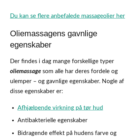
Du kan se flere anbefalede massageolier her
Oliemassagens gavnlige
egenskaber
Der findes i dag mange forskellige typer
oliemassage
som alle har deres fordele og
ulemper – og gavnlige egenskaber. Nogle af
disse egenskaber er:
Afhjælpende virkning på tør hud
Antibakterielle egenskaber
Bidragende effekt på hudens farve og