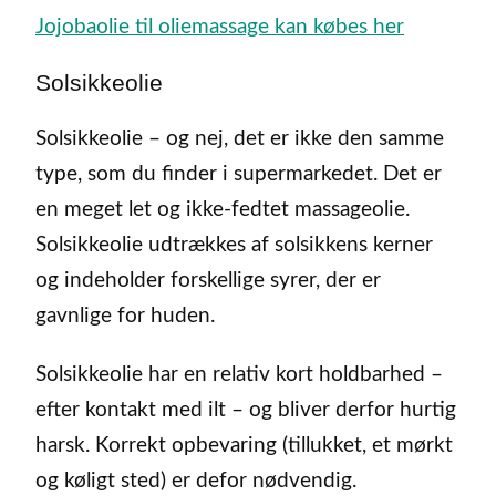
Jojobaolie til oliemassage kan købes her
Solsikkeolie
Solsikkeolie – og nej, det er ikke den samme
type, som du finder i supermarkedet. Det er
en meget let og ikke-fedtet massageolie.
Solsikkeolie udtrækkes af solsikkens kerner
og indeholder forskellige syrer, der er
gavnlige for huden.
Solsikkeolie har en relativ kort holdbarhed –
efter kontakt med ilt – og bliver derfor hurtig
harsk. Korrekt opbevaring (tillukket, et mørkt
og køligt sted) er defor nødvendig.