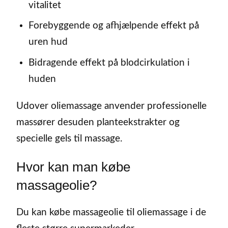
vitalitet
Forebyggende og afhjælpende effekt på
uren hud
Bidragende effekt på blodcirkulation i
huden
Udover oliemassage anvender professionelle
massører desuden planteekstrakter og
specielle gels til massage.
Hvor kan man købe
massageolie?
Du kan købe massageolie til oliemassage i de