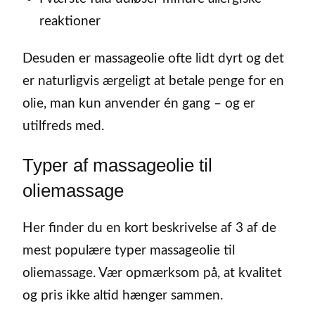
reaktioner
Desuden er massageolie ofte lidt dyrt og det
er naturligvis ærgeligt at betale penge for en
olie, man kun anvender én gang – og er
utilfreds med.
Typer af massageolie til
oliemassage
Her finder du en kort beskrivelse af 3 af de
mest populære typer massageolie til
oliemassage. Vær opmærksom på, at kvalitet
og pris ikke altid hænger sammen.