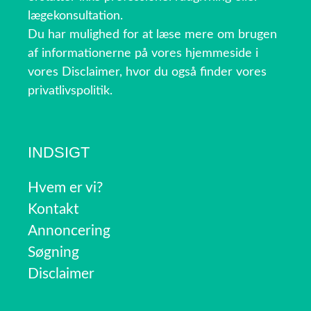
lægekonsultation.
Du har mulighed for at læse mere om brugen
af informationerne på vores hjemmeside i
vores Disclaimer, hvor du også finder vores
privatlivspolitik.
INDSIGT
Hvem er vi?
Kontakt
Annoncering
Søgning
Disclaimer