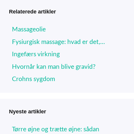
Relaterede artikler
Massageolie
Fysiurgisk massage: hvad er det,…
Ingefærs virkning
Hvornår kan man blive gravid?
Crohns sygdom
Nyeste artikler
Tørre øjne og trætte øjne: sådan