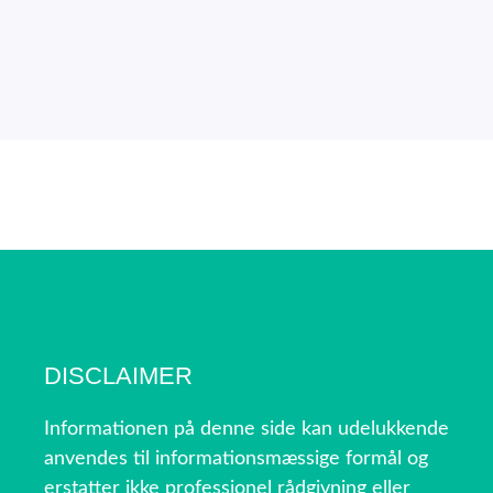
DISCLAIMER
Informationen på denne side kan udelukkende
anvendes til informationsmæssige formål og
erstatter ikke professionel rådgivning eller