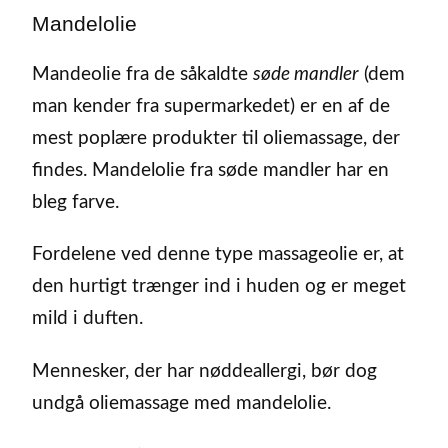
Mandelolie
Mandeolie fra de såkaldte
søde mandler
(dem
man kender fra supermarkedet) er en af de
mest poplære produkter til oliemassage, der
findes. Mandelolie fra søde mandler har en
bleg farve.
Fordelene ved denne type massageolie er, at
den hurtigt trænger ind i huden og er meget
mild i duften.
Mennesker, der har nøddeallergi, bør dog
undgå oliemassage med mandelolie.