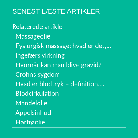
SENEST LÆSTE ARTIKLER
Relaterede artikler
Massageolie
Fysiurgisk massage: hvad er det,…
Ingefærs virkning
Hvornår kan man blive gravid?
Crohns sygdom
Hvad er blodtryk – definition,…
Blodcirkulation
Mandelolie
Appelsinhud
Hørfrøolie