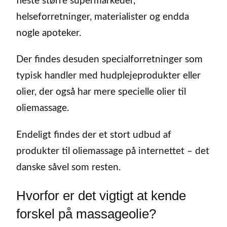
fleste større supermarkeder,
helseforretninger, materialister og endda
nogle apoteker.
Der findes desuden specialforretninger som
typisk handler med hudplejeprodukter eller
olier, der også har mere specielle olier til
oliemassage.
Endeligt findes der et stort udbud af
produkter til oliemassage på internettet – det
danske såvel som resten.
Hvorfor er det vigtigt at kende
forskel på massageolie?