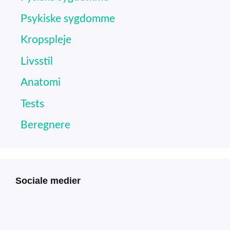
Psykiske sygdomme
Kropspleje
Livsstil
Anatomi
Tests
Beregnere
Sociale medier