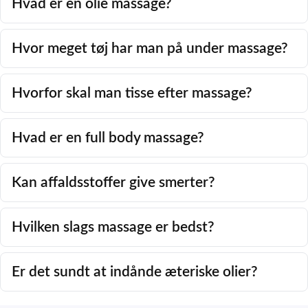
Hvad er en olie massage?
Hvor meget tøj har man på under massage?
Hvorfor skal man tisse efter massage?
Hvad er en full body massage?
Kan affaldsstoffer give smerter?
Hvilken slags massage er bedst?
Er det sundt at indånde æteriske olier?