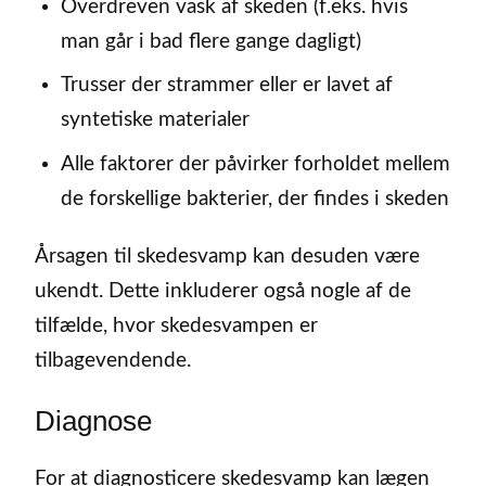
Overdreven vask af skeden (f.eks. hvis
man går i bad flere gange dagligt)
Trusser der strammer eller er lavet af
syntetiske materialer
Alle faktorer der påvirker forholdet mellem
de forskellige bakterier, der findes i skeden
Årsagen til skedesvamp kan desuden være
ukendt. Dette inkluderer også nogle af de
tilfælde, hvor skedesvampen er
tilbagevendende.
Diagnose
For at diagnosticere skedesvamp kan lægen