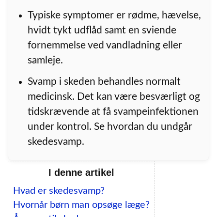
Typiske symptomer er rødme, hævelse,
hvidt tykt udflåd samt en sviende
fornemmelse ved vandladning eller
samleje.
Svamp i skeden behandles normalt
medicinsk. Det kan være besværligt og
tidskrævende at få svampeinfektionen
under kontrol. Se hvordan du undgår
skedesvamp.
I denne artikel
Hvad er skedesvamp?
Hvornår børn man opsøge læge?