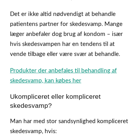
Det er ikke altid nødvendigt at behandle
patientens partner for skedesvamp. Mange
læger anbefaler dog brug af kondom – især
hvis skedesvampen har en tendens til at
vende tilbage eller være svær at behandle.
Produkter der anbefales til behandling af
skedesvamp, kan købes her
Ukompliceret eller kompliceret
skedesvamp?
Man har med stor sandsynlighed kompliceret
skedesvamp, hvis: