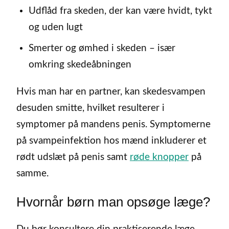
Udflåd fra skeden, der kan være hvidt, tykt
og uden lugt
Smerter og ømhed i skeden – især
omkring skedeåbningen
Hvis man har en partner, kan skedesvampen
desuden smitte, hvilket resulterer i
symptomer på mandens penis. Symptomerne
på svampeinfektion hos mænd inkluderer et
rødt udslæt på penis samt
røde knopper
på
samme.
Hvornår børn man opsøge læge?