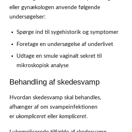
eller gynækologen anvende følgende
undersøgelser:
Spørge ind til sygehistorik og symptomer
Foretage en undersøgelse af underlivet
Udtage en smule vaginalt sekret til
mikroskopisk analyse
Behandling af skedesvamp
Hvordan skedesvamp skal behandles,
afhænger af om svampeinfektionen
er
ukompliceret
eller
kompliceret
.