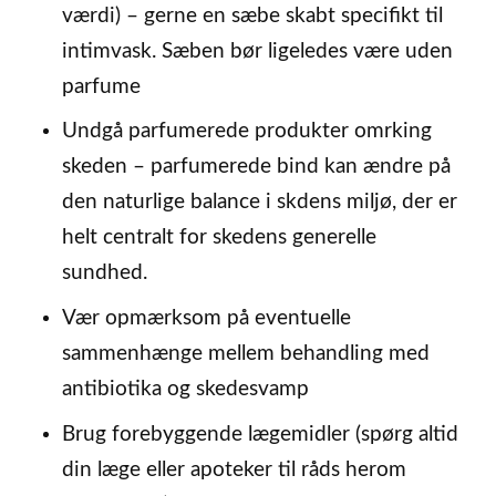
værdi) – gerne en sæbe skabt specifikt til
intimvask. Sæben bør ligeledes være uden
parfume
Undgå parfumerede produkter omrking
skeden – parfumerede bind kan ændre på
den naturlige balance i skdens miljø, der er
helt centralt for skedens generelle
sundhed.
Vær opmærksom på eventuelle
sammenhænge mellem behandling med
antibiotika og skedesvamp
Brug forebyggende lægemidler (spørg altid
din læge eller apoteker til råds herom