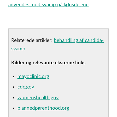
anvendes mod svamp på kønsdelene
Relaterede artikler:
behandling af candida-
svamp
Kilder og relevante eksterne links
mayoclinic.org
cdc.gov
womenshealth.gov
plannedparenthood.org