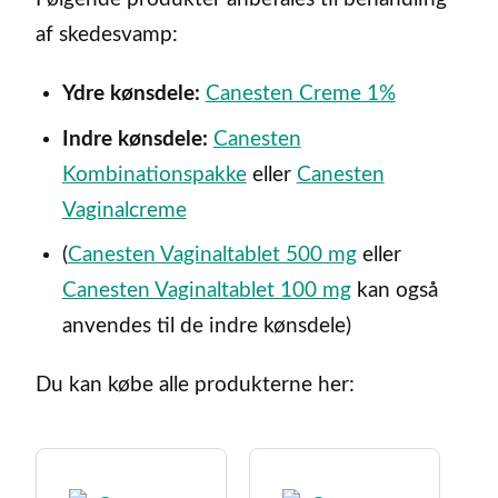
af skedesvamp:
Ydre kønsdele:
Canesten Creme 1%
Indre kønsdele:
Canesten
Kombinationspakke
eller
Canesten
Vaginalcreme
(
Canesten Vaginaltablet 500 mg
eller
Canesten Vaginaltablet 100 mg
kan også
anvendes til de indre kønsdele)
Du kan købe alle produkterne her: