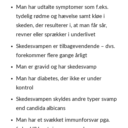
Man har udtalte symptomer som f.eks.
tydelig rødme og hævelse samt kløe i
skeden, der resulterer i, at man får sår,
revner eller sprækker i underlivet
Skedesvampen er tilbagevendende – dvs.
forekommer flere gange årligt
Man er gravid og har skedesvamp
Man har diabetes, der ikke er under
kontrol
Skedesvampen skyldes andre typer svamp
end candida albicans
Man har et svækket immunforsvar pga.