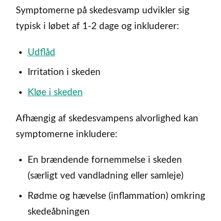
Symptomerne på skedesvamp udvikler sig
typisk i løbet af 1-2 dage og inkluderer:
Udflåd
Irritation i skeden
Kløe i skeden
Afhængig af skedesvampens alvorlighed kan
symptomerne inkludere:
En brændende fornemmelse i skeden
(særligt ved vandladning eller samleje)
Rødme og hævelse (inflammation) omkring
skedeåbningen