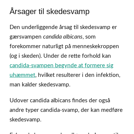
Årsager til skedesvamp
Den underliggende årsag til skedesvamp er
gærsvampen
candida albicans
, som
forekommer naturligt på menneskekroppen
(og i skeden). Under de rette forhold kan
candida-svampen begynde at formere sig
uhæmmet
, hvilket resulterer i den infektion,
man kalder skedesvamp.
Udover candida albicans findes der også
andre typer candida-svamp, der kan medføre
skedesvamp.