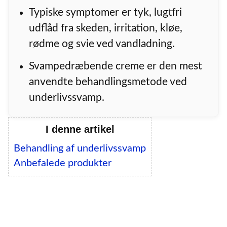
Typiske symptomer er tyk, lugtfri
udflåd fra skeden, irritation, kløe,
rødme og svie ved vandladning.
Svampedræbende creme er den mest
anvendte behandlingsmetode ved
underlivssvamp.
I denne artikel
Behandling af underlivssvamp
Anbefalede produkter