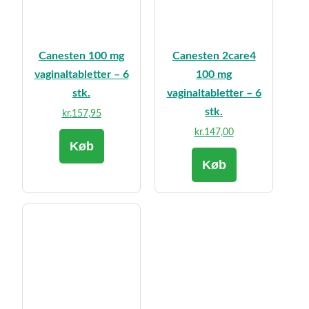
Canesten 100 mg
Canesten 2care4
vaginaltabletter – 6
100 mg
stk.
vaginaltabletter – 6
stk.
kr.
157,95
kr.
147,00
Køb
Køb