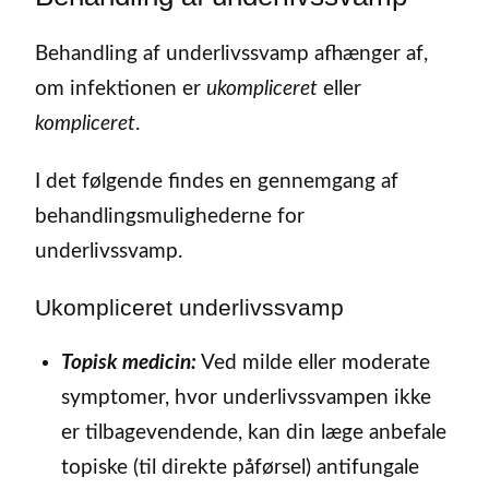
Behandling af underlivssvamp afhænger af,
om infektionen er
ukompliceret
eller
kompliceret
.
I det følgende findes en gennemgang af
behandlingsmulighederne for
underlivssvamp.
Ukompliceret underlivssvamp
Topisk medicin:
Ved milde eller moderate
symptomer, hvor underlivssvampen ikke
er tilbagevendende, kan din læge anbefale
topiske (til direkte påførsel) antifungale