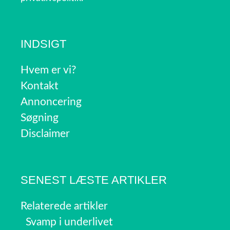
INDSIGT
Hvem er vi?
Kontakt
Annoncering
Søgning
Disclaimer
SENEST LÆSTE ARTIKLER
Relaterede artikler
Svamp i underlivet