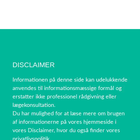
DISCLAIMER
Informationen på denne side kan udelukkende
anvendes til informationsmæssige formål og
erstatter ikke professionel rådgivning eller
lægekonsultation.
Du har mulighed for at læse mere om brugen
af informationerne på vores hjemmeside i
vores Disclaimer, hvor du også finder vores
privatlivspolitik.