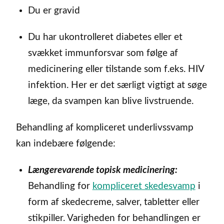
Du er gravid
Du har ukontrolleret diabetes eller et
svækket immunforsvar som følge af
medicinering eller tilstande som f.eks. HIV
infektion. Her er det særligt vigtigt at søge
læge, da svampen kan blive livstruende.
Behandling af kompliceret underlivssvamp
kan indebære følgende:
Længerevarende topisk medicinering:
Behandling for
kompliceret skedesvamp
i
form af skedecreme, salver, tabletter eller
stikpiller. Varigheden for behandlingen er