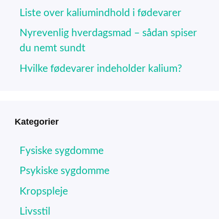
Liste over kaliumindhold i fødevarer
Nyrevenlig hverdagsmad – sådan spiser
du nemt sundt
Hvilke fødevarer indeholder kalium?
Kategorier
Fysiske sygdomme
Psykiske sygdomme
Kropspleje
Livsstil