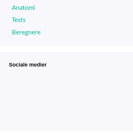
Anatomi
Tests
Beregnere
Sociale medier