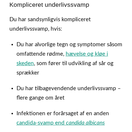
Kompliceret underlivssvamp
Du har sandsynligvis kompliceret
underlivssvamp, hvis:
Du har alvorlige tegn og symptomer såsom
omfattende rødme,
hævelse og kløe i
skeden
, som fører til udvikling af sår og
sprækker
Du har tilbagevendende underlivssvamp –
flere gange om året
Infektionen er forårsaget af en anden
candida-svamp end
candida albicans