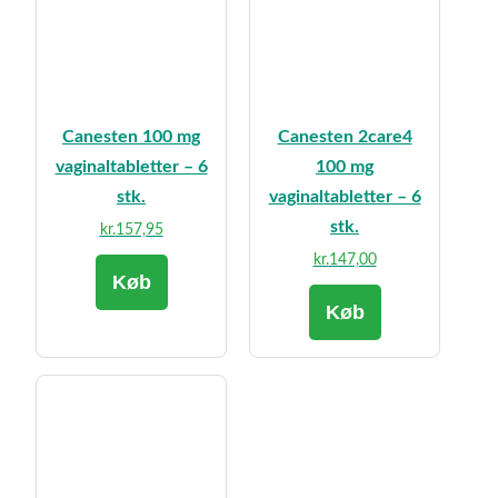
Canesten 100 mg
Canesten 2care4
vaginaltabletter – 6
100 mg
stk.
vaginaltabletter – 6
stk.
kr.
157,95
kr.
147,00
Køb
Køb