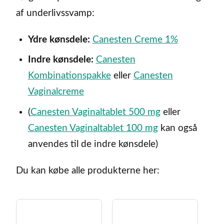
af underlivssvamp:
Ydre kønsdele:
Canesten Creme 1%
Indre kønsdele:
Canesten
Kombinationspakke
eller
Canesten
Vaginalcreme
(
Canesten Vaginaltablet 500 mg
eller
Canesten Vaginaltablet 100 mg
kan også
anvendes til de indre kønsdele)
Du kan købe alle produkterne her: