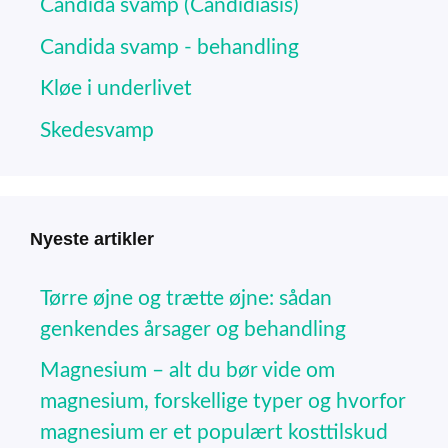
Candida svamp (Candidiasis)
Candida svamp - behandling
Kløe i underlivet
Skedesvamp
Nyeste artikler
Tørre øjne og trætte øjne: sådan
genkendes årsager og behandling
Magnesium – alt du bør vide om
magnesium, forskellige typer og hvorfor
magnesium er et populært kosttilskud