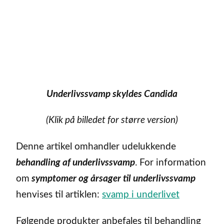
Underlivssvamp skyldes Candida
(Klik på billedet for større version)
Denne artikel omhandler udelukkende
behandling af underlivssvamp
. For information
om
symptomer og årsager til underlivssvamp
henvises til artiklen:
svamp i underlivet
Følgende produkter anbefales til behandling