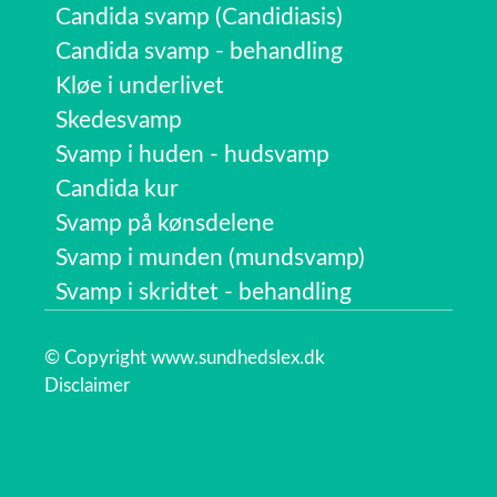
Candida svamp (Candidiasis)
Candida svamp - behandling
Kløe i underlivet
Skedesvamp
Svamp i huden - hudsvamp
Candida kur
Svamp på kønsdelene
Svamp i munden (mundsvamp)
Svamp i skridtet - behandling
© Copyright www.sundhedslex.dk
Disclaimer