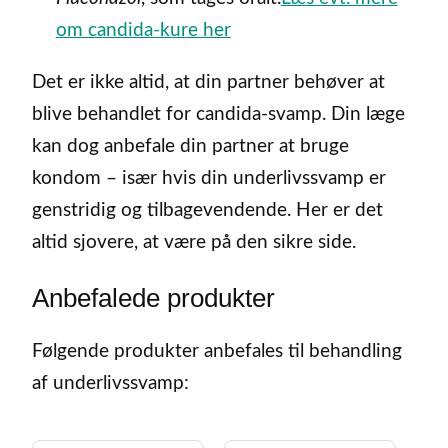
om candida-kure her
Det er ikke altid, at din partner behøver at
blive behandlet for candida-svamp. Din læge
kan dog anbefale din partner at bruge
kondom – især hvis din underlivssvamp er
genstridig og tilbagevendende. Her er det
altid sjovere, at være på den sikre side.
Anbefalede produkter
Følgende produkter anbefales til behandling
af underlivssvamp: