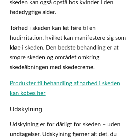
skeden kan også opstå hos kvinder i den
fødedygtige alder.
Tørhed i skeden kan let føre til en
hudirritation, hvilket kan manifestere sig som
kløe i skeden. Den bedste behandling er at
smøre skeden og området omkring
skedeåbningen med skedecreme.
Produkter til behandling af tørhed i skeden
kan købes her
Udskylning
Udskylning er for dårligt for skeden – uden
undtagelser. Udskylning fjerner alt det, du