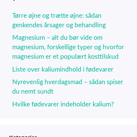
Tørre øjne og trætte øjne: sådan
genkendes årsager og behandling
Magnesium – alt du bør vide om
magnesium, forskellige typer og hvorfor
magnesium er et populært kosttilskud
Liste over kaliumindhold i fødevarer
Nyrevenlig hverdagsmad – sådan spiser
du nemt sundt
Hvilke fødevarer indeholder kalium?