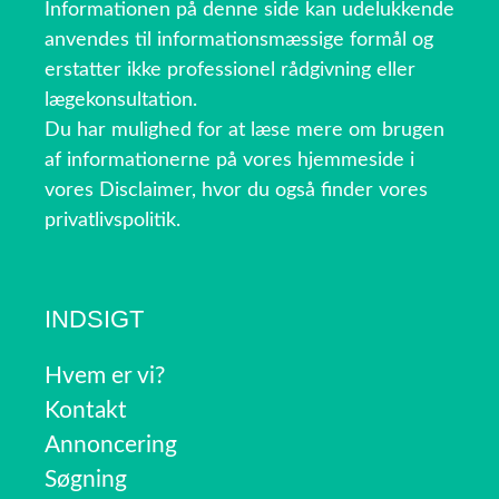
Informationen på denne side kan udelukkende
anvendes til informationsmæssige formål og
erstatter ikke professionel rådgivning eller
lægekonsultation.
Du har mulighed for at læse mere om brugen
af informationerne på vores hjemmeside i
vores Disclaimer, hvor du også finder vores
privatlivspolitik.
INDSIGT
Hvem er vi?
Kontakt
Annoncering
Søgning