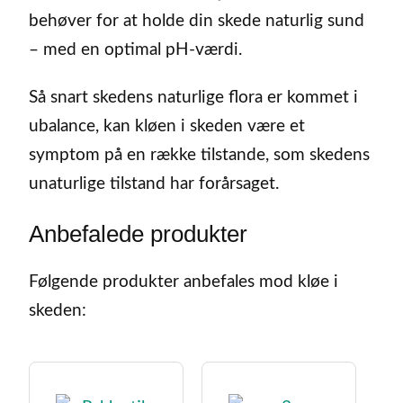
behøver for at holde din skede naturlig sund
– med en optimal pH-værdi.
Så snart skedens naturlige flora er kommet i
ubalance, kan kløen i skeden være et
symptom på en række tilstande, som skedens
unaturlige tilstand har forårsaget.
Anbefalede produkter
Følgende produkter anbefales mod kløe i
skeden: