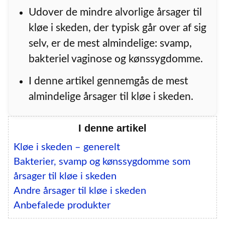
Udover de mindre alvorlige årsager til
kløe i skeden, der typisk går over af sig
selv, er de mest almindelige: svamp,
bakteriel vaginose og kønssygdomme.
I denne artikel gennemgås de mest
almindelige årsager til kløe i skeden.
I denne artikel
Kløe i skeden – generelt
Bakterier, svamp og kønssygdomme som
årsager til kløe i skeden
Andre årsager til kløe i skeden
Anbefalede produkter