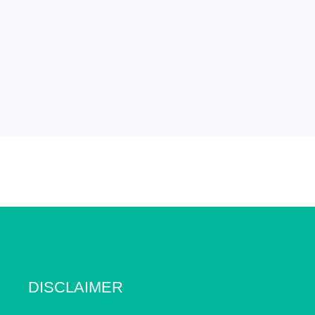
DISCLAIMER