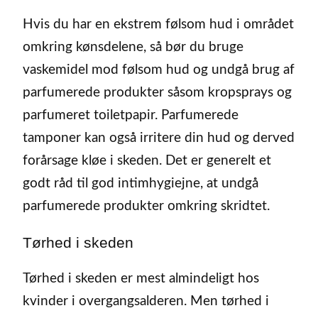
Hvis du har en ekstrem følsom hud i området
omkring kønsdelene, så bør du bruge
vaskemidel mod følsom hud og undgå brug af
parfumerede produkter såsom kropsprays og
parfumeret toiletpapir. Parfumerede
tamponer kan også irritere din hud og derved
forårsage kløe i skeden. Det er generelt et
godt råd til god intimhygiejne, at undgå
parfumerede produkter omkring skridtet.
Tørhed i skeden
Tørhed i skeden er mest almindeligt hos
kvinder i overgangsalderen. Men tørhed i