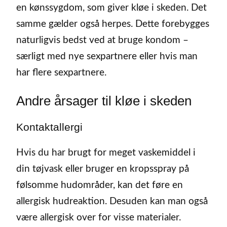
en kønssygdom, som giver kløe i skeden. Det
samme gælder også herpes. Dette forebygges
naturligvis bedst ved at bruge kondom –
særligt med nye sexpartnere eller hvis man
har flere sexpartnere.
Andre årsager til kløe i skeden
Kontaktallergi
Hvis du har brugt for meget vaskemiddel i
din tøjvask eller bruger en kropsspray på
følsomme hudområder, kan det føre en
allergisk hudreaktion. Desuden kan man også
være allergisk over for visse materialer.