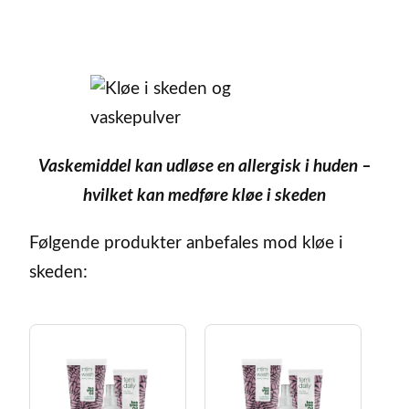
Vaskemiddel kan udløse en allergisk i huden –
hvilket kan medføre kløe i skeden
Følgende produkter anbefales mod kløe i
skeden: