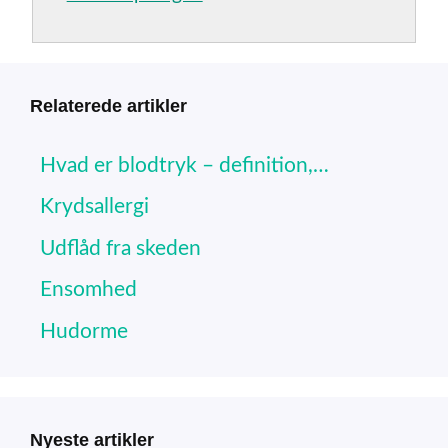
Relaterede artikler
Hvad er blodtryk – definition,…
Krydsallergi
Udflåd fra skeden
Ensomhed
Hudorme
Nyeste artikler