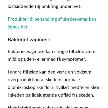
løstsiddende tøj omkring underlivet.
Produkter til behandling af skedesvamp kan
købes her
Bakteriel vaginose
Bakteriel vaginose kan i nogle tilfælde være
mild og uden- eller med få symptomer.
I andre tilfælde kan den være en voldsom
overproduktion af skedens normale
biomikroskopiske flora, hvilket medfører kløe
i skeden og ildelugtende udflåd fra skeden.