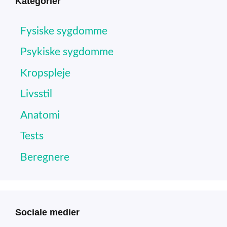
Kategorier
Fysiske sygdomme
Psykiske sygdomme
Kropspleje
Livsstil
Anatomi
Tests
Beregnere
Sociale medier