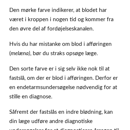
Den mørke farve indikerer, at blodet har
været i kroppen i nogen tid og kommer fra
den øvre del af fordøjelseskanalen.
Hvis du har mistanke om blod i afføringen
(
melæna)
, bør du straks opsøge læge.
Den sorte farve er i sig selv ikke nok til at
fastslå, om der er blod i afføringen. Derfor er
en endetarmsundersøgelse nødvendig for at
stille en diagnose.
Såfremt der fastslås en indre blødning, kan
din læge udføre andre diagnotiske