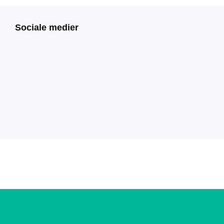
Sociale medier