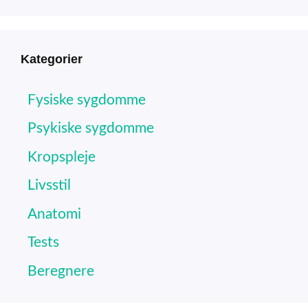
Kategorier
Fysiske sygdomme
Psykiske sygdomme
Kropspleje
Livsstil
Anatomi
Tests
Beregnere