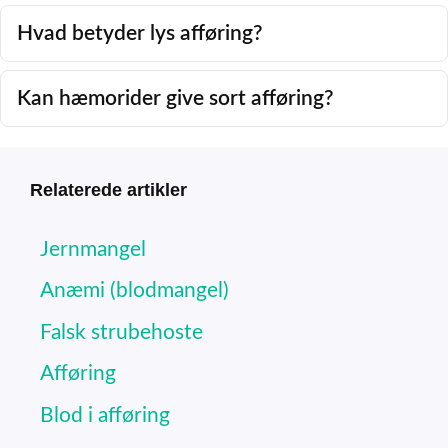
Hvad betyder lys afføring?
Kan hæmorider give sort afføring?
Relaterede artikler
Jernmangel
Anæmi (blodmangel)
Falsk strubehoste
Afføring
Blod i afføring