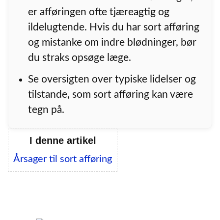
er afføringen ofte tjæreagtig og
ildelugtende. Hvis du har sort afføring
og mistanke om indre blødninger, bør
du straks opsøge læge.
Se oversigten over typiske lidelser og
tilstande, som sort afføring kan være
tegn på.
I denne artikel
Årsager til sort afføring