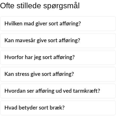
Ofte stillede spørgsmål
Hvilken mad giver sort afføring?
Kan mavesår give sort afføring?
Hvorfor har jeg sort afføring?
Kan stress give sort afføring?
Hvordan ser afføring ud ved tarmkræft?
Hvad betyder sort bræk?