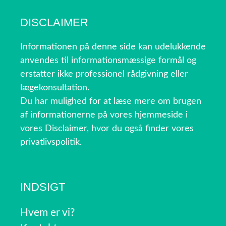
DISCLAIMER
Informationen på denne side kan udelukkende
anvendes til informationsmæssige formål og
erstatter ikke professionel rådgivning eller
lægekonsultation.
Du har mulighed for at læse mere om brugen
af informationerne på vores hjemmeside i
vores Disclaimer, hvor du også finder vores
privatlivspolitik.
INDSIGT
Hvem er vi?