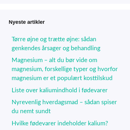
Nyeste artikler
Tørre øjne og trætte øjne: sådan
genkendes årsager og behandling
Magnesium – alt du bør vide om
magnesium, forskellige typer og hvorfor
magnesium er et populært kosttilskud
Liste over kaliumindhold i fødevarer
Nyrevenlig hverdagsmad – sådan spiser
du nemt sundt
Hvilke fødevarer indeholder kalium?