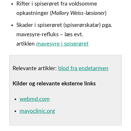
Rifter i spiserøret fra voldsomme
opkastninger (
Mallory Weiss-læsioner
)
Skader i spiserøret (spiserørskatar) pga.
mavesyre-refluks – læs evt.
artiklen
mavesyre i spiserøret
Relevante artikler:
blod fra endetarmen
Kilder og relevante eksterne links
webmd.com
mayoclinic.org