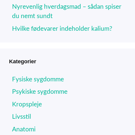
Nyrevenlig hverdagsmad – sådan spiser
du nemt sundt
Hvilke fødevarer indeholder kalium?
Kategorier
Fysiske sygdomme
Psykiske sygdomme
Kropspleje
Livsstil
Anatomi