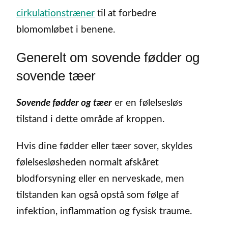
cirkulationstræner
til at forbedre
blomomløbet i benene.
Generelt om sovende fødder og
sovende tæer
Sovende fødder og tæer
er en følelsesløs
tilstand i dette område af kroppen.
Hvis dine fødder eller tæer sover, skyldes
følelsesløsheden normalt afskåret
blodforsyning eller en nerveskade, men
tilstanden kan også opstå som følge af
infektion, inflammation og fysisk traume.