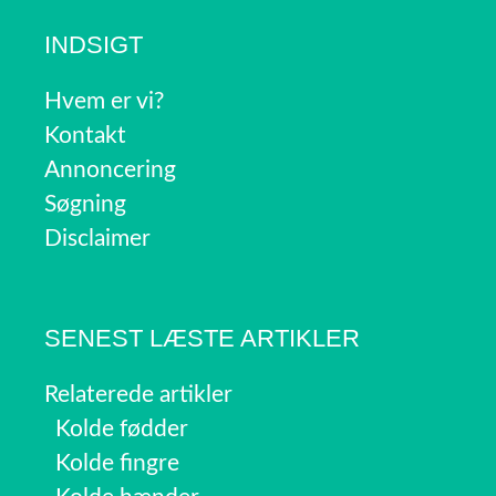
INDSIGT
Hvem er vi?
Kontakt
Annoncering
Søgning
Disclaimer
SENEST LÆSTE ARTIKLER
Relaterede artikler
Kolde fødder
Kolde fingre