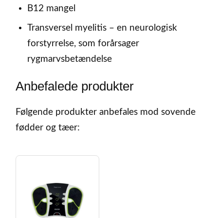
B12 mangel
Transversel myelitis – en neurologisk
forstyrrelse, som forårsager
rygmarvsbetændelse
Anbefalede produkter
Følgende produkter anbefales mod sovende
fødder og tæer: