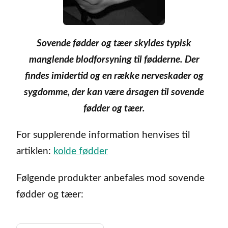
Sovende fødder og tæer skyldes typisk
manglende blodforsyning til fødderne. Der
findes imidertid og en række nerveskader og
sygdomme, der kan være årsagen til sovende
fødder og tæer.
For supplerende information henvises til
artiklen:
kolde fødder
Følgende produkter anbefales mod sovende
fødder og tæer: