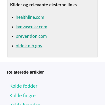
Kilder og relevante eksterne links
healthline.com
lamvascular.com
prevention.com
niddk.nih.gov
Relaterede artikler
Kolde fødder
Kolde fingre