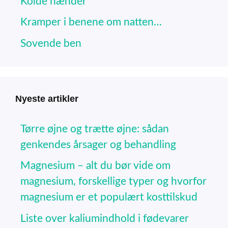
Kolde hænder
Kramper i benene om natten…
Sovende ben
Nyeste artikler
Tørre øjne og trætte øjne: sådan
genkendes årsager og behandling
Magnesium – alt du bør vide om
magnesium, forskellige typer og hvorfor
magnesium er et populært kosttilskud
Liste over kaliumindhold i fødevarer