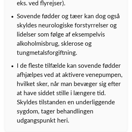
eks. ved flyrejser).
Sovende fødder og tæer kan dog også
skyldes neurologiske forstyrrelser og
lidelser som følge af eksempelvis
alkoholmisbrug, sklerose og
tungmetalsforgiftning.
I de fleste tilfælde kan sovende fødder
afhjælpes ved at aktivere venepumpen,
hvilket sker, når man bevæger sig efter
at have siddet stille i længere tid.
Skyldes tilstanden en underliggende
sygdom, tager behandlingen
udgangspunkt heri.