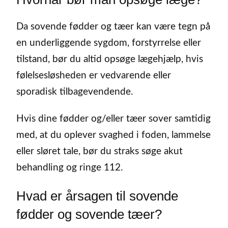
Da sovende fødder og tæer kan være tegn på
en underliggende sygdom, forstyrrelse eller
tilstand, bør du altid opsøge lægehjælp, hvis
følelsesløsheden er vedvarende eller
sporadisk tilbagevendende.
Hvis dine fødder og/eller tæer sover samtidig
med, at du oplever svaghed i foden, lammelse
eller sløret tale, bør du straks søge akut
behandling og ringe 112.
Hvad er årsagen til sovende
fødder og sovende tæer?