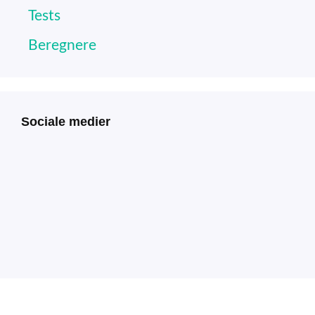
Tests
Beregnere
Sociale medier