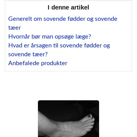
I denne artikel
Generelt om sovende fødder og sovende
tæer
Hvornår bør man opsøge læge?
Hvad er årsagen til sovende fødder og
sovende tæer?
Anbefalede produkter