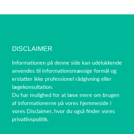
DISCLAIMER
Informationen på denne side kan udelukkende
anvendes til informationsmæssige formål og
erstatter ikke professionel rådgivning eller
lægekonsultation.
Du har mulighed for at læse mere om brugen
af informationerne på vores hjemmeside i
vores Disclaimer, hvor du også finder vores
privatlivspolitik.