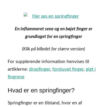
En inflammeret sene og en bøjet finger er
grundlaget for en springfinger
(Klik på billedet for større version)
For supplerende information henvises til
artiklerne:
dropfinger
,
forstuvet finger
,
gigt i
fingrene
Hvad er en springfinger?
Springfinger er
en tilstand, hvor en af