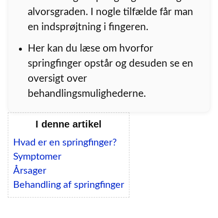
alvorsgraden. I nogle tilfælde får man
en indsprøjtning i fingeren.
Her kan du læse om hvorfor
springfinger opstår og desuden se en
oversigt over
behandlingsmulighederne.
I denne artikel
Hvad er en springfinger?
Symptomer
Årsager
Behandling af springfinger