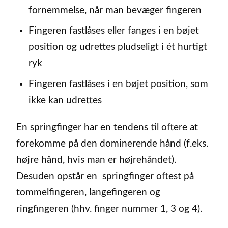
fornemmelse, når man bevæger fingeren
Fingeren fastlåses eller fanges i en bøjet
position og udrettes pludseligt i ét hurtigt
ryk
Fingeren fastlåses i en bøjet position, som
ikke kan udrettes
En springfinger har en tendens til oftere at
forekomme på den dominerende hånd (f.eks.
højre hånd, hvis man er højrehåndet).
Desuden opstår en springfinger oftest på
tommelfingeren, langefingeren og
ringfingeren (hhv. finger nummer 1, 3 og 4).