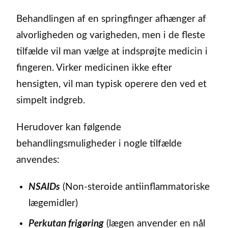
Behandlingen af en springfinger afhænger af
alvorligheden og varigheden, men i de fleste
tilfælde vil man vælge at indsprøjte medicin i
fingeren. Virker medicinen ikke efter
hensigten, vil man typisk operere den ved et
simpelt indgreb.
Herudover kan følgende
behandlingsmuligheder i nogle tilfælde
anvendes:
NSAIDs
(Non-steroide antiinflammatoriske
lægemidler)
Perkutan frigøring
(lægen anvender en nål