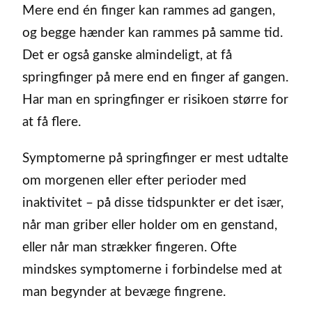
Mere end én finger kan rammes ad gangen,
og begge hænder kan rammes på samme tid.
Det er også ganske almindeligt, at få
springfinger på mere end en finger af gangen.
Har man en springfinger er risikoen større for
at få flere.
Symptomerne på springfinger er mest udtalte
om morgenen eller efter perioder med
inaktivitet – på disse tidspunkter er det især,
når man griber eller holder om en genstand,
eller når man strækker fingeren. Ofte
mindskes symptomerne i forbindelse med at
man begynder at bevæge fingrene.