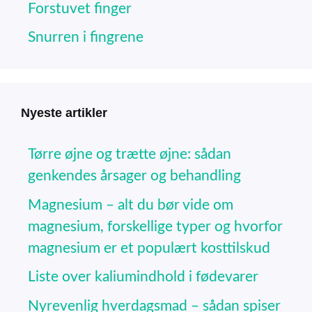
Forstuvet finger
Snurren i fingrene
Nyeste artikler
Tørre øjne og trætte øjne: sådan
genkendes årsager og behandling
Magnesium – alt du bør vide om
magnesium, forskellige typer og hvorfor
magnesium er et populært kosttilskud
Liste over kaliumindhold i fødevarer
Nyrevenlig hverdagsmad – sådan spiser