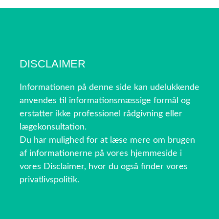
DISCLAIMER
Informationen på denne side kan udelukkende
anvendes til informationsmæssige formål og
erstatter ikke professionel rådgivning eller
lægekonsultation.
Du har mulighed for at læse mere om brugen
af informationerne på vores hjemmeside i
vores Disclaimer, hvor du også finder vores
privatlivspolitik.