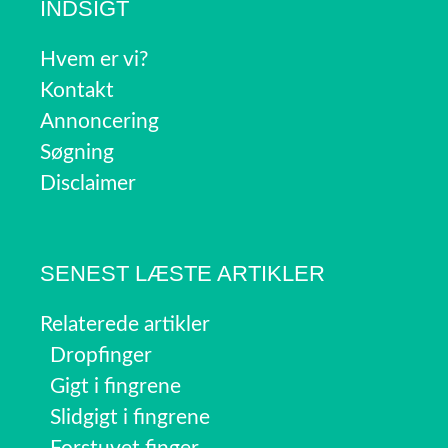
INDSIGT
Hvem er vi?
Kontakt
Annoncering
Søgning
Disclaimer
SENEST LÆSTE ARTIKLER
Relaterede artikler
Dropfinger
Gigt i fingrene
Slidgigt i fingrene