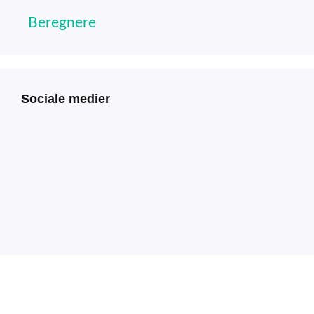
Beregnere
Sociale medier