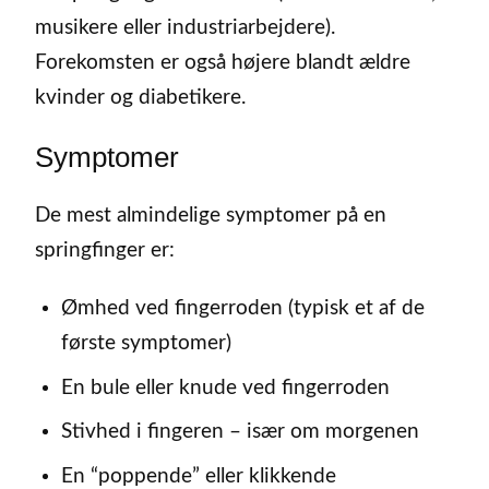
musikere eller industriarbejdere).
Forekomsten er også højere blandt ældre
kvinder og diabetikere.
Symptomer
De mest almindelige symptomer på en
springfinger er:
Ømhed ved fingerroden (typisk et af de
første symptomer)
En bule eller knude ved fingerroden
Stivhed i fingeren – især om morgenen
En “poppende” eller klikkende