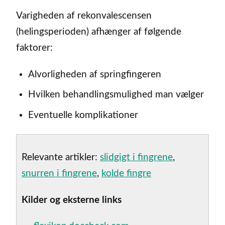
Varigheden af rekonvalescensen
(helingsperioden) afhænger af følgende
faktorer:
Alvorligheden af springfingeren
Hvilken behandlingsmulighed man vælger
Eventuelle komplikationer
Relevante artikler:
slidgigt i fingrene
,
snurren i fingrene
,
kolde fingre
Kilder og eksterne links