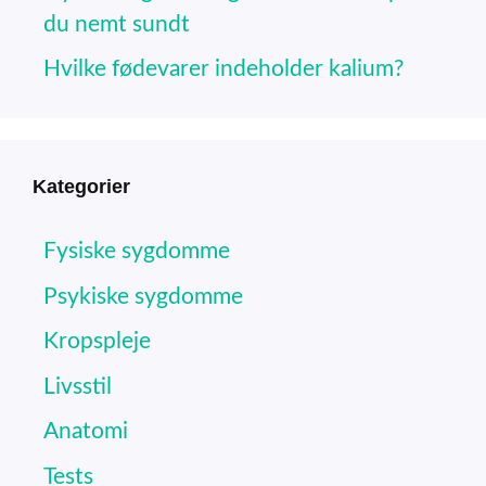
du nemt sundt
Hvilke fødevarer indeholder kalium?
Kategorier
Fysiske sygdomme
Psykiske sygdomme
Kropspleje
Livsstil
Anatomi
Tests