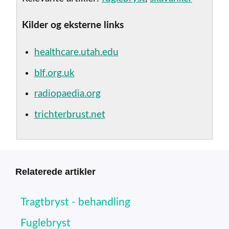
Kilder og eksterne links
healthcare.utah.edu
blf.org.uk
radiopaedia.org
trichterbrust.net
Relaterede artikler
Tragtbryst - behandling
Fuglebryst