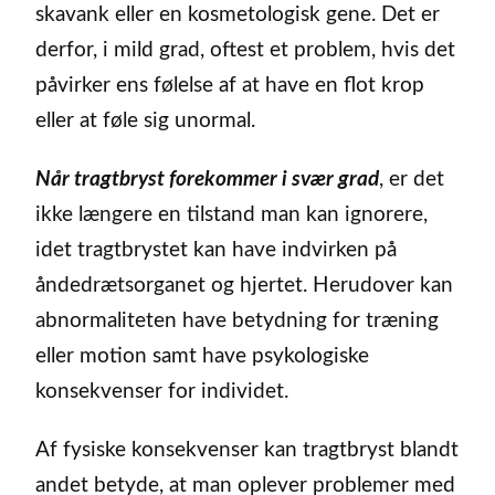
skavank eller en kosmetologisk gene. Det er
derfor, i mild grad, oftest et problem, hvis det
påvirker ens følelse af at have en flot krop
eller at føle sig unormal.
Når tragtbryst forekommer i svær grad
, er det
ikke længere en tilstand man kan ignorere,
idet tragtbrystet kan have indvirken på
åndedrætsorganet og hjertet. Herudover kan
abnormaliteten have betydning for træning
eller motion samt have psykologiske
konsekvenser for individet.
Af fysiske konsekvenser kan tragtbryst blandt
andet betyde, at man oplever problemer med