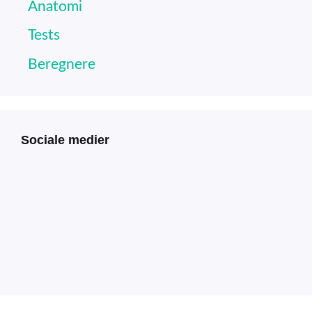
Anatomi
Tests
Beregnere
Sociale medier