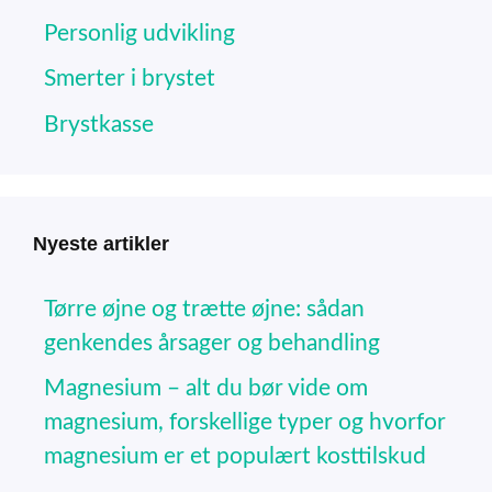
Personlig udvikling
Smerter i brystet
Brystkasse
Nyeste artikler
Tørre øjne og trætte øjne: sådan
genkendes årsager og behandling
Magnesium – alt du bør vide om
magnesium, forskellige typer og hvorfor
magnesium er et populært kosttilskud