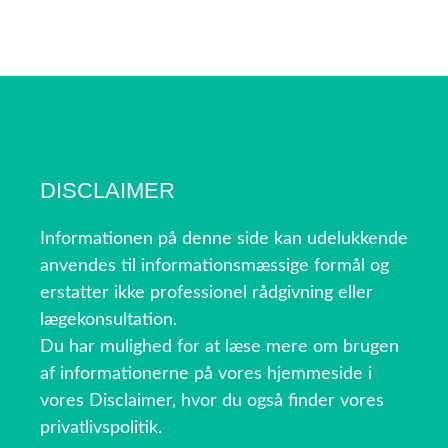
DISCLAIMER
Informationen på denne side kan udelukkende
anvendes til informationsmæssige formål og
erstatter ikke professionel rådgivning eller
lægekonsultation.
Du har mulighed for at læse mere om brugen
af informationerne på vores hjemmeside i
vores Disclaimer, hvor du også finder vores
privatlivspolitik.