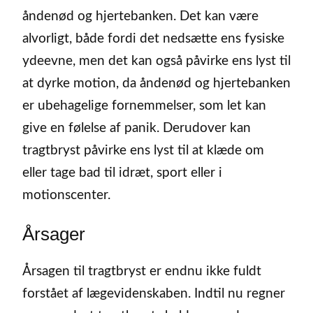
åndenød og hjertebanken. Det kan være
alvorligt, både fordi det nedsætte ens fysiske
ydeevne, men det kan også påvirke ens lyst til
at dyrke motion, da åndenød og hjertebanken
er ubehagelige fornemmelser, som let kan
give en følelse af panik. Derudover kan
tragtbryst påvirke ens lyst til at klæde om
eller tage bad til idræt, sport eller i
motionscenter.
Årsager
Årsagen til tragtbryst er endnu ikke fuldt
forstået af lægevidenskaben. Indtil nu regner