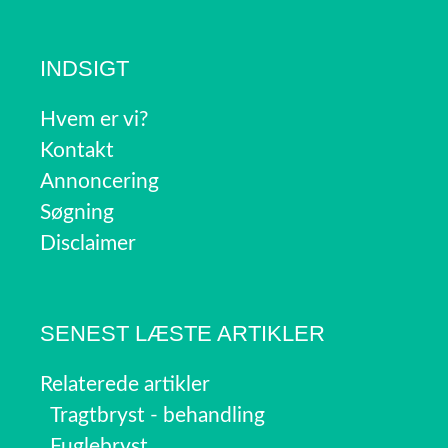
INDSIGT
Hvem er vi?
Kontakt
Annoncering
Søgning
Disclaimer
SENEST LÆSTE ARTIKLER
Relaterede artikler
Tragtbryst - behandling
Fuglebryst