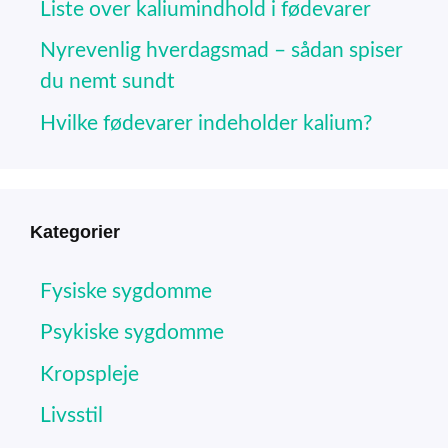
Liste over kaliumindhold i fødevarer
Nyrevenlig hverdagsmad – sådan spiser
du nemt sundt
Hvilke fødevarer indeholder kalium?
Kategorier
Fysiske sygdomme
Psykiske sygdomme
Kropspleje
Livsstil