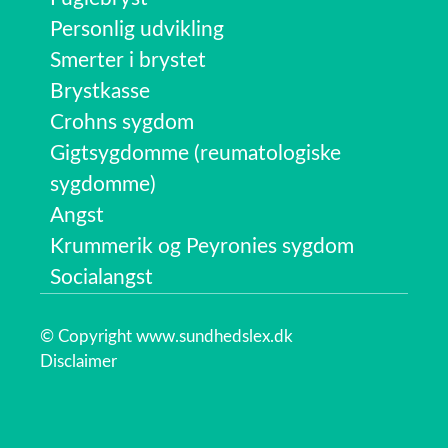
Personlig udvikling
Smerter i brystet
Brystkasse
Crohns sygdom
Gigtsygdomme (reumatologiske
sygdomme)
Angst
Krummerik og Peyronies sygdom
Socialangst
© Copyright www.sundhedslex.dk
Disclaimer