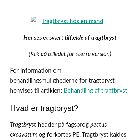
Her ses et svært tilfælde af tragtbryst
(Klik på billedet for større version)
For information om
behandlingsmulighederne for tragtbryst
henvises til artiklen:
Behandling af tragtbryst
Hvad er tragtbryst?
Tragtbryst
hedder på fagsprog
pectus
excavatum
og forkortes PE. Tragtbryst kaldes