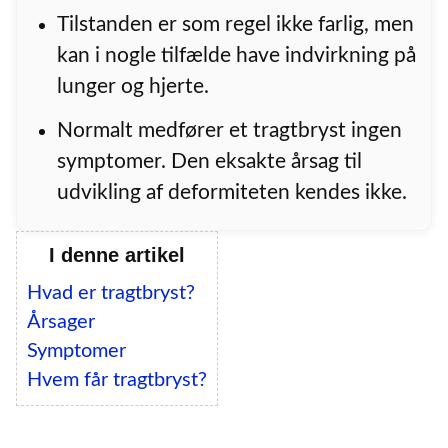
Tilstanden er som regel ikke farlig, men
kan i nogle tilfælde have indvirkning på
lunger og hjerte.
Normalt medfører et tragtbryst ingen
symptomer. Den eksakte årsag til
udvikling af deformiteten kendes ikke.
I denne artikel
Hvad er tragtbryst?
Årsager
Symptomer
Hvem får tragtbryst?