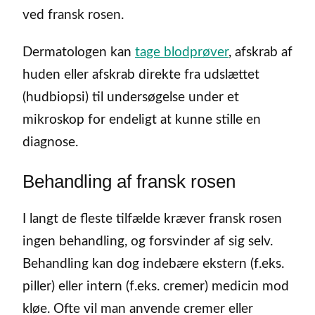
ved fransk rosen.
Dermatologen kan
tage blodprøver
, afskrab af
huden eller afskrab direkte fra udslættet
(hudbiopsi) til undersøgelse under et
mikroskop for endeligt at kunne stille en
diagnose.
Behandling af fransk rosen
I langt de fleste tilfælde kræver fransk rosen
ingen behandling, og forsvinder af sig selv.
Behandling kan dog indebære ekstern (f.eks.
piller) eller intern (f.eks. cremer) medicin mod
kløe. Ofte vil man anvende cremer eller