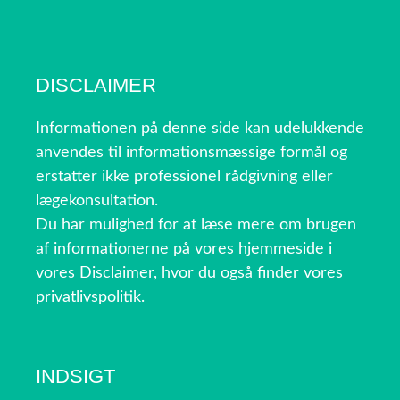
DISCLAIMER
Informationen på denne side kan udelukkende
anvendes til informationsmæssige formål og
erstatter ikke professionel rådgivning eller
lægekonsultation.
Du har mulighed for at læse mere om brugen
af informationerne på vores hjemmeside i
vores Disclaimer, hvor du også finder vores
privatlivspolitik.
INDSIGT