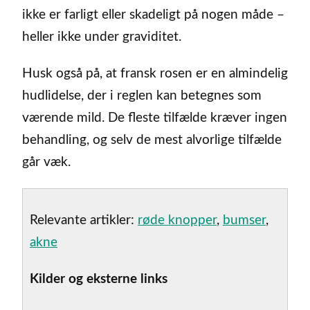
ikke er farligt eller skadeligt på nogen måde –
heller ikke under graviditet.
Husk også på, at fransk rosen er en almindelig
hudlidelse, der i reglen kan betegnes som
værende mild. De fleste tilfælde kræver ingen
behandling, og selv de mest alvorlige tilfælde
går væk.
Relevante artikler:
røde knopper
,
bumser
,
akne
Kilder og eksterne links