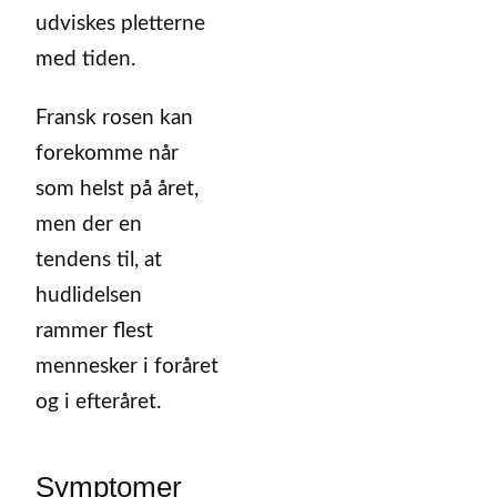
udviskes pletterne
med tiden.
Fransk rosen kan
forekomme når
som helst på året,
men der en
tendens til, at
hudlidelsen
rammer flest
mennesker i foråret
og i efteråret.
Symptomer