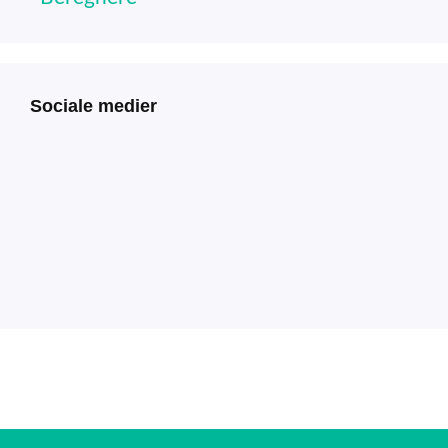
Sociale medier