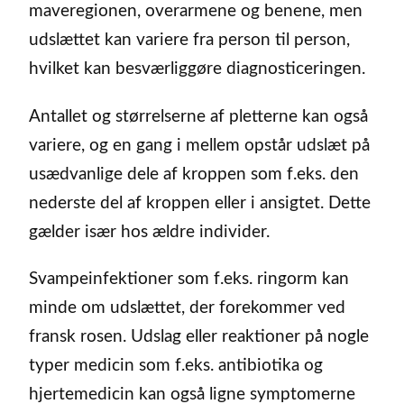
maveregionen, overarmene og benene, men
udslættet kan variere fra person til person,
hvilket kan besværliggøre diagnosticeringen.
Antallet og størrelserne af pletterne kan også
variere, og en gang i mellem opstår udslæt på
usædvanlige dele af kroppen som f.eks. den
nederste del af kroppen eller i ansigtet. Dette
gælder især hos ældre individer.
Svampeinfektioner som f.eks. ringorm kan
minde om udslættet, der forekommer ved
fransk rosen. Udslag eller reaktioner på nogle
typer medicin som f.eks. antibiotika og
hjertemedicin kan også ligne symptomerne