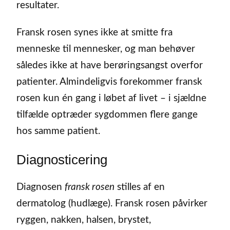
resultater.
Fransk rosen synes ikke at smitte fra
menneske til mennesker, og man behøver
således ikke at have berøringsangst overfor
patienter. Almindeligvis forekommer fransk
rosen kun én gang i løbet af livet – i sjældne
tilfælde optræder sygdommen flere gange
hos samme patient.
Diagnosticering
Diagnosen
fransk rosen
stilles af en
dermatolog (hudlæge). Fransk rosen påvirker
ryggen, nakken, halsen, brystet,