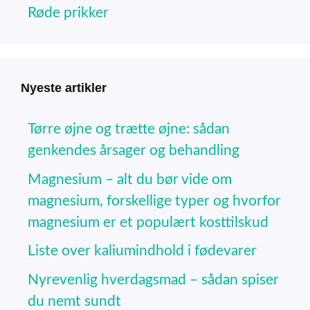
Røde prikker
Nyeste artikler
Tørre øjne og trætte øjne: sådan
genkendes årsager og behandling
Magnesium – alt du bør vide om
magnesium, forskellige typer og hvorfor
magnesium er et populært kosttilskud
Liste over kaliumindhold i fødevarer
Nyrevenlig hverdagsmad – sådan spiser
du nemt sundt