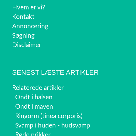
Hvem er vi?
Kontakt
Annoncering
Søgning
Disclaimer
SENEST LÆSTE ARTIKLER
Relaterede artikler
Ondt i halsen
Ondt i maven
Ringorm (tinea corporis)
Svamp i huden - hudsvamp
Røde prikker