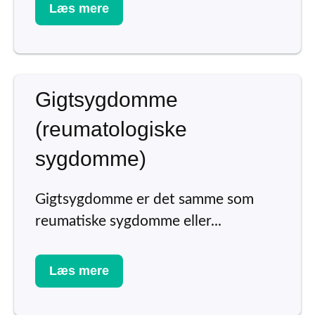
Læs mere
Gigtsygdomme
(reumatologiske
sygdomme)
Gigtsygdomme er det samme som
reumatiske sygdomme eller...
Læs mere