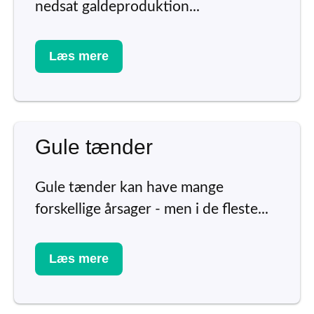
nedsat galdeproduktion...
Læs mere
Gule tænder
Gule tænder kan have mange
forskellige årsager - men i de fleste...
Læs mere