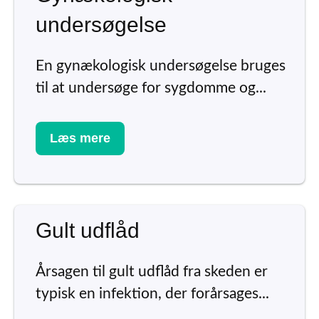
undersøgelse
En gynækologisk undersøgelse bruges
til at undersøge for sygdomme og...
Læs mere
Gult udflåd
Årsagen til gult udflåd fra skeden er
typisk en infektion, der forårsages...