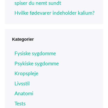
spiser du nemt sundt
Hvilke fødevarer indeholder kalium?
Kategorier
Fysiske sygdomme
Psykiske sygdomme
Kropspleje
Livsstil
Anatomi
Tests