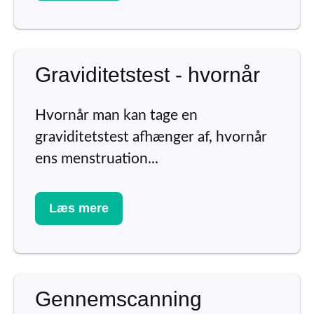
Graviditetstest - hvornår
Hvornår man kan tage en
graviditetstest afhænger af, hvornår
ens menstruation...
Læs mere
Gennemscanning