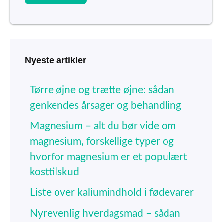
Nyeste artikler
Tørre øjne og trætte øjne: sådan
genkendes årsager og behandling
Magnesium – alt du bør vide om
magnesium, forskellige typer og
hvorfor magnesium er et populært
kosttilskud
Liste over kaliumindhold i fødevarer
Nyrevenlig hverdagsmad – sådan