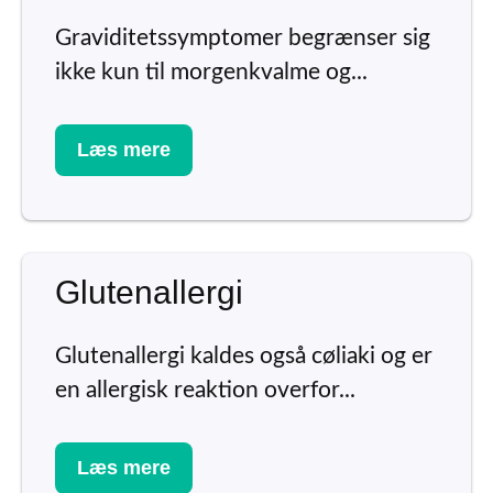
Graviditetssymptomer begrænser sig
ikke kun til morgenkvalme og...
Læs mere
Glutenallergi
Glutenallergi kaldes også cøliaki og er
en allergisk reaktion overfor...
Læs mere