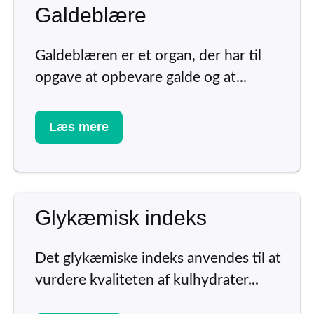
Galdeblære
Galdeblæren er et organ, der har til
opgave at opbevare galde og at...
Læs mere
Glykæmisk indeks
Det glykæmiske indeks anvendes til at
vurdere kvaliteten af kulhydrater...