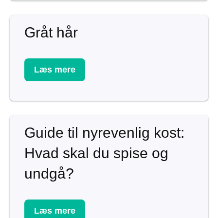
Gråt hår
Læs mere
Guide til nyrevenlig kost:
Hvad skal du spise og
undgå?
Læs mere