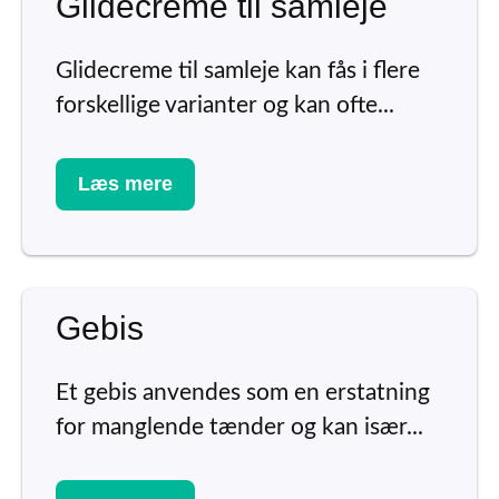
Glidecreme til samleje
Glidecreme til samleje kan fås i flere
forskellige varianter og kan ofte...
Læs mere
Gebis
Et gebis anvendes som en erstatning
for manglende tænder og kan især...