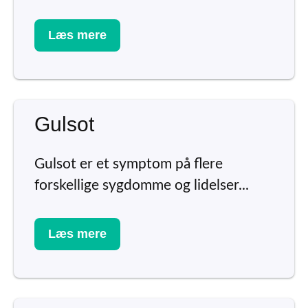
Læs mere
Gulsot
Gulsot er et symptom på flere
forskellige sygdomme og lidelser...
Læs mere