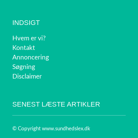
INDSIGT
Hvem er vi?
Kontakt
Annoncering
Søgning
Disclaimer
SENEST LÆSTE ARTIKLER
© Copyright www.sundhedslex.dk