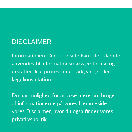
DISCLAIMER
Informationen på denne side kan udelukkende
anvendes til informationsmæssige formål og
erstatter ikke professionel rådgivning eller
lægekonsultation.
Du har mulighed for at læse mere om brugen
af informationerne på vores hjemmeside i
vores Disclaimer, hvor du også finder vores
privatlivspolitik.