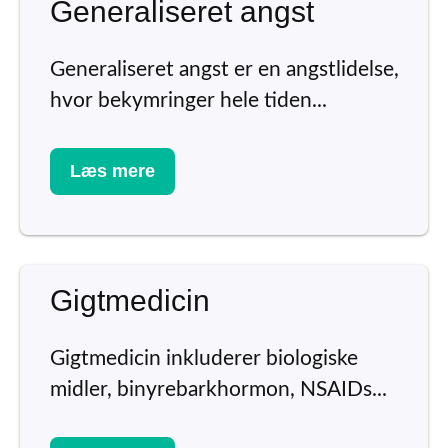
Generaliseret angst
Generaliseret angst er en angstlidelse,
hvor bekymringer hele tiden...
Læs mere
Gigtmedicin
Gigtmedicin inkluderer biologiske
midler, binyrebarkhormon, NSAIDs...