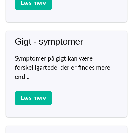
Læs mere
Gigt - symptomer
Symptomer på gigt kan være
forskelligartede, der er findes mere
end...
Læs mere