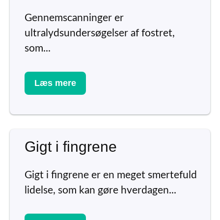
Gennemscanninger er
ultralydsundersøgelser af fostret,
som...
Læs mere
Gigt i fingrene
Gigt i fingrene er en meget smertefuld
lidelse, som kan gøre hverdagen...