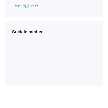
Beregnere
Sociale medier