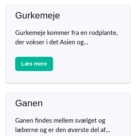
Gurkemeje
Gurkemeje kommer fra en rodplante,
der vokser i det Asien og...
Læs mere
Ganen
Ganen findes mellem svælget og
læberne og er den øverste del af...