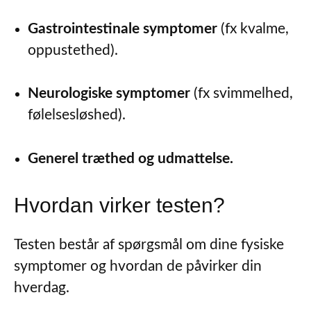
Gastrointestinale symptomer
(fx kvalme,
oppustethed).
Neurologiske symptomer
(fx svimmelhed,
følelsesløshed).
Generel træthed og udmattelse.
Hvordan virker testen?
Testen består af spørgsmål om dine fysiske
symptomer og hvordan de påvirker din
hverdag.