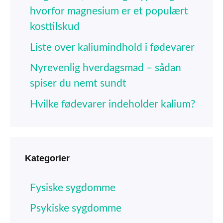
hvorfor magnesium er et populært
kosttilskud
Liste over kaliumindhold i fødevarer
Nyrevenlig hverdagsmad – sådan
spiser du nemt sundt
Hvilke fødevarer indeholder kalium?
Kategorier
Fysiske sygdomme
Psykiske sygdomme