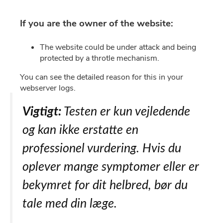
Vigtigt:
Testen er kun vejledende
og kan ikke erstatte en
professionel vurdering. Hvis du
oplever mange symptomer eller er
bekymret for dit helbred, bør du
tale med din læge.