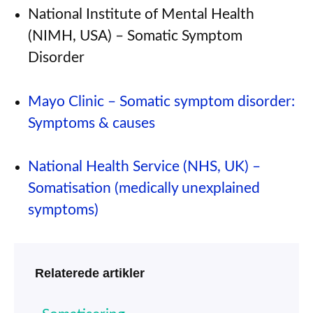
National Institute of Mental Health
(NIMH, USA) – Somatic Symptom
Disorder
Mayo Clinic – Somatic symptom disorder:
Symptoms & causes
National Health Service (NHS, UK) –
Somatisation (medically unexplained
symptoms)
Relaterede artikler