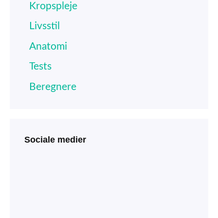
Kropspleje
Livsstil
Anatomi
Tests
Beregnere
Sociale medier