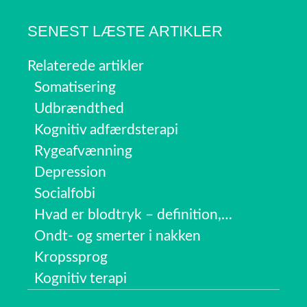
SENEST LÆSTE ARTIKLER
Relaterede artikler
Somatisering
Udbrændthed
Kognitiv adfærdsterapi
Rygeafvænning
Depression
Socialfobi
Hvad er blodtryk – definition,…
Ondt- og smerter i nakken
Kropssprog
Kognitiv terapi