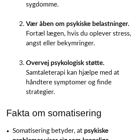
sygdomme.
Vær åben om psykiske belastninger.
Fortæl lægen, hvis du oplever stress,
angst eller bekymringer.
Overvej psykologisk støtte.
Samtaleterapi kan hjælpe med at
håndtere symptomer og finde
strategier.
Fakta om somatisering
Somatisering betyder, at
psykiske