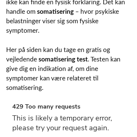
ikke kan finde en fysisk forklaring. Det kan
handle om
somatisering
– hvor psykiske
belastninger viser sig som fysiske
symptomer.
Her på siden kan du tage en gratis og
vejledende
somatisering test
. Testen kan
give dig en indikation af, om dine
symptomer kan være relateret til
somatisering.