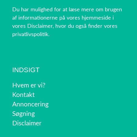
Du har mulighed for at læse mere om brugen
af informationerne på vores hjemmeside i
vores Disclaimer, hvor du også finder vores
privatlivspolitik.
INDSIGT
Hvem er vi?
Kontakt
Annoncering
Søgning
Disclaimer