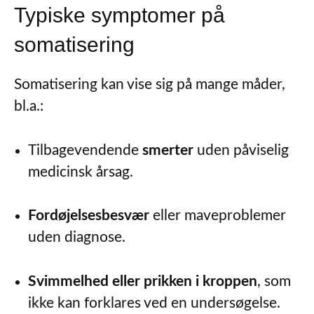
Typiske symptomer på
somatisering
Somatisering kan vise sig på mange måder,
bl.a.:
Tilbagevendende
smerter
uden påviselig
medicinsk årsag.
Fordøjelsesbesvær
eller maveproblemer
uden diagnose.
Svimmelhed eller prikken i kroppen
, som
ikke kan forklares ved en undersøgelse.