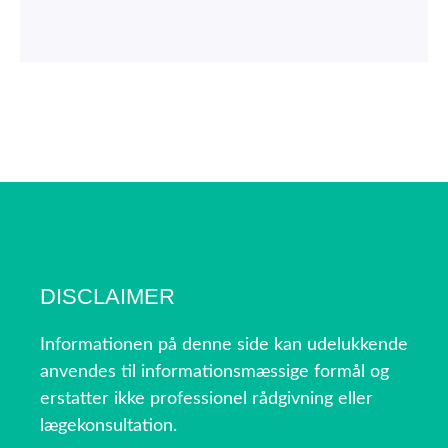
DISCLAIMER
Informationen på denne side kan udelukkende
anvendes til informationsmæssige formål og
erstatter ikke professionel rådgivning eller
lægekonsultation.