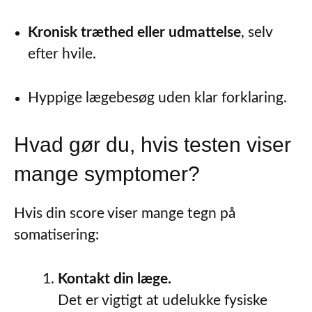
Kronisk træthed eller udmattelse
, selv
efter hvile.
Hyppige lægebesøg uden klar forklaring.
Hvad gør du, hvis testen viser
mange symptomer?
Hvis din score viser mange tegn på
somatisering:
Kontakt din læge.
Det er vigtigt at udelukke fysiske