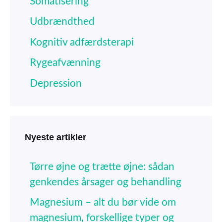
Somatisering
Udbrændthed
Kognitiv adfærdsterapi
Rygeafvænning
Depression
Nyeste artikler
Tørre øjne og trætte øjne: sådan
genkendes årsager og behandling
Magnesium – alt du bør vide om
magnesium, forskellige typer og