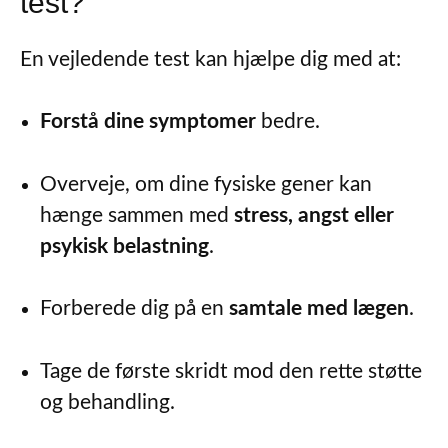
test?
En vejledende test kan hjælpe dig med at:
Forstå dine symptomer
bedre.
Overveje, om dine fysiske gener kan
hænge sammen med
stress, angst eller
psykisk belastning
.
Forberede dig på en
samtale med lægen
.
Tage de første skridt mod den rette støtte
og behandling.