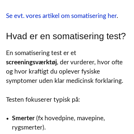
Se evt. vores artikel om somatisering her
.
Hvad er en somatisering test?
En somatisering test er et
screeningsværktøj
, der vurderer, hvor ofte
og hvor kraftigt du oplever fysiske
symptomer uden klar medicinsk forklaring.
Testen fokuserer typisk på:
Smerter
(fx hovedpine, mavepine,
rygsmerter).