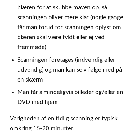
blæren for at skubbe maven op, så
scanningen bliver mere klar (nogle gange
får man forud for scanningen oplyst om
blæren skal være fyldt eller ej ved
fremmøde)
Scanningen foretages (indvendig eller
udvendig) og man kan selv følge med på
en skærm
Man får almindeligvis billeder og/eller en
DVD med hjem
Varigheden af en tidlig scanning er typisk
omkring 15-20 minutter.