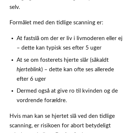
selv.
Formålet med den tidlige scanning er:
At fastslå om der er liv i livmoderen eller ej
– dette kan typisk ses efter 5 uger
At se om fosterets hjerte slår (såkaldt
hjerteblink
) – dette kan ofte ses allerede
efter 6 uger
Dermed også at give ro til kvinden og de
vordrende forældre.
Hvis man kan se hjertet slå ved den tidlige
scanning, er risikoen for abort betydeligt