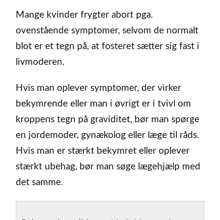
Mange kvinder frygter abort pga.
ovenstående symptomer, selvom de normalt
blot er et tegn på, at fosteret sætter sig fast i
livmoderen.
Hvis man oplever symptomer, der virker
bekymrende eller man i øvrigt er i tvivl om
kroppens tegn på graviditet, bør man spørge
en jordemoder, gynækolog eller læge til råds.
Hvis man er stærkt bekymret eller oplever
stærkt ubehag, bør man søge lægehjælp med
det samme.