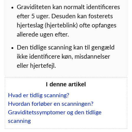
Graviditeten kan normalt identificeres
efter 5 uger. Desuden kan fosterets
hjerteslag (hjerteblink) ofte opfanges
allerede ugen efter.
Den tidlige scanning kan til gengæld
ikke identificere køn, misdannelser
eller hjertefejl.
I denne artikel
Hvad er tidlig scanning?
Hvordan forløber en scanningen?
Graviditetssymptomer og den tidlige
scanning