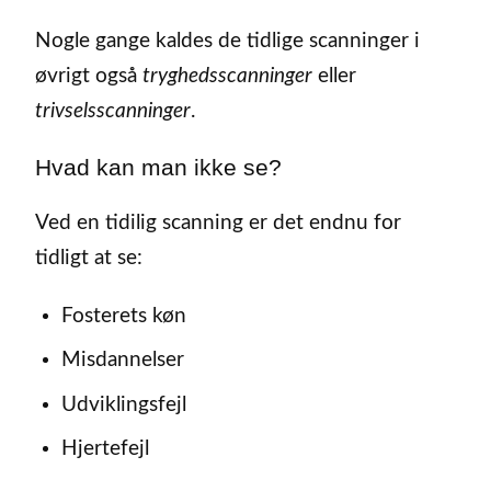
Nogle gange kaldes de tidlige scanninger i
øvrigt også
tryghedsscanninger
eller
trivselsscanninger
.
Hvad kan man ikke se?
Ved en tidilig scanning er det endnu for
tidligt at se:
Fosterets køn
Misdannelser
Udviklingsfejl
Hjertefejl