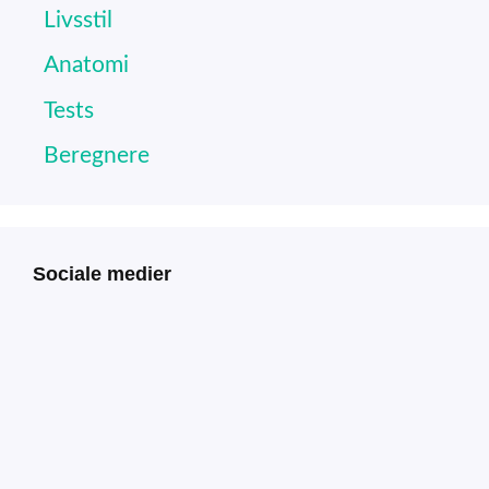
Livsstil
Anatomi
Tests
Beregnere
Sociale medier