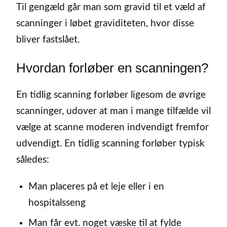
Til gengæld går man som gravid til et væld af
scanninger i løbet graviditeten, hvor disse
bliver fastslået.
Hvordan forløber en scanningen?
En tidlig scanning forløber ligesom de øvrige
scanninger, udover at man i mange tilfælde vil
vælge at scanne moderen indvendigt fremfor
udvendigt. En tidlig scanning forløber typisk
således:
Man placeres på et leje eller i en
hospitalsseng
Man får evt. noget væske til at fylde