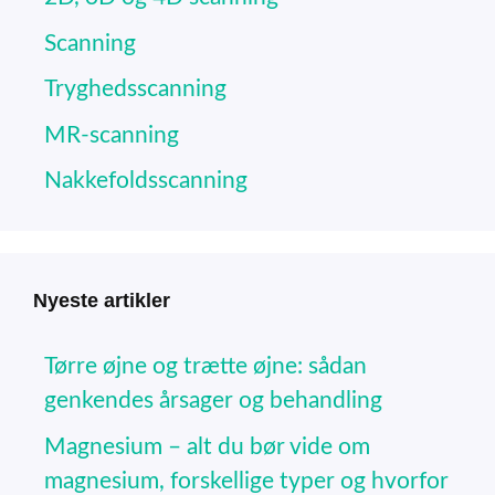
Scanning
Tryghedsscanning
MR-scanning
Nakkefoldsscanning
Nyeste artikler
Tørre øjne og trætte øjne: sådan
genkendes årsager og behandling
Magnesium – alt du bør vide om
magnesium, forskellige typer og hvorfor