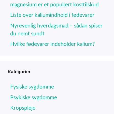
magnesium er et populært kosttilskud
Liste over kaliumindhold i fødevarer
Nyrevenlig hverdagsmad – sådan spiser
du nemt sundt
Hvilke fødevarer indeholder kalium?
Kategorier
Fysiske sygdomme
Psykiske sygdomme
Kropspleje