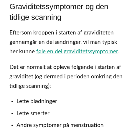
Graviditetssymptomer og den
tidlige scanning
Eftersom kroppen i starten af graviditeten
gennemgår en del ændringer, vil man typisk
her kunne
føle en del graviditetssymptomer
.
Det er normalt at opleve følgende i starten af
graviditet (og dermed i perioden omkring den
tidlige scanning):
Lette blødninger
Lette smerter
Andre symptomer på menstruation