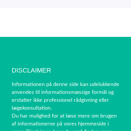
DISCLAIMER
Informationen på denne side kan udelukkende
anvendes til informationsmæssige formål og
erstatter ikke professionel rådgivning eller
lægekonsultation.
Du har mulighed for at læse mere om brugen
af informationerne på vores hjemmeside i