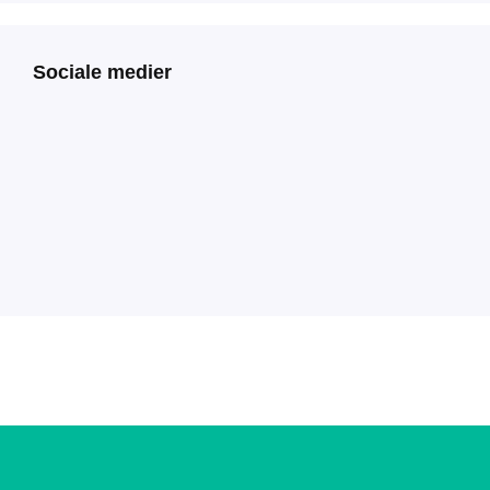
Sociale medier