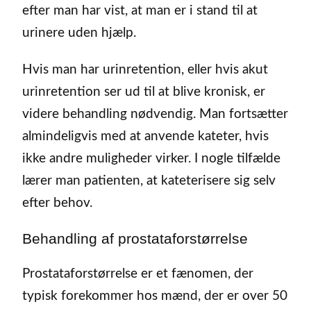
efter man har vist, at man er i stand til at
urinere uden hjælp.
Hvis man har urinretention, eller hvis akut
urinretention ser ud til at blive kronisk, er
videre behandling nødvendig. Man fortsætter
almindeligvis med at anvende kateter, hvis
ikke andre muligheder virker. I nogle tilfælde
lærer man patienten, at kateterisere sig selv
efter behov.
Behandling af prostataforstørrelse
Prostataforstørrelse er et fænomen, der
typisk forekommer hos mænd, der er over 50