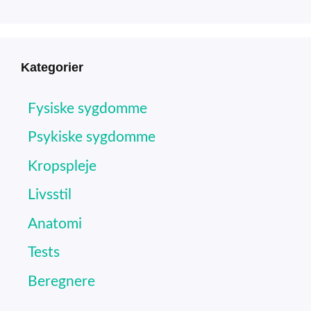
Kategorier
Fysiske sygdomme
Psykiske sygdomme
Kropspleje
Livsstil
Anatomi
Tests
Beregnere