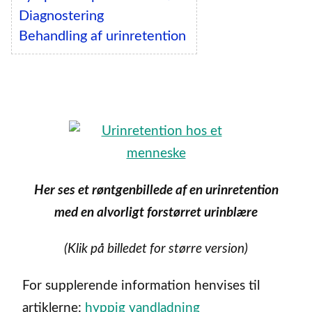
Diagnostering
Behandling af urinretention
Her ses et røntgenbillede af en urinretention
med en alvorligt forstørret urinblære
(Klik på billedet for større version)
For supplerende information henvises til
artiklerne:
hyppig vandladning