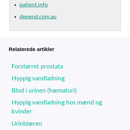
patient.info
depend.com.au
Relaterede artikler
Forstørret prostata
Hyppig vandladning
Blod i urinen (hæmaturi)
Hyppig vandladning hos mænd og
kvinder
Urinblæren