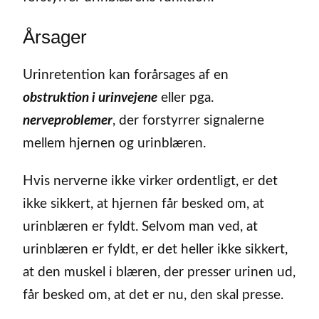
Årsager
Urinretention kan forårsages af en
obstruktion i urinvejene
eller pga.
nerveproblemer
, der forstyrrer signalerne
mellem hjernen og urinblæren.
Hvis nerverne ikke virker ordentligt, er det
ikke sikkert, at hjernen får besked om, at
urinblæren er fyldt. Selvom man ved, at
urinblæren er fyldt, er det heller ikke sikkert,
at den muskel i blæren, der presser urinen ud,
får besked om, at det er nu, den skal presse.