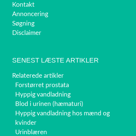
Kontakt
Annoncering
Søgning
Disclaimer
SENEST LÆSTE ARTIKLER
Relaterede artikler
Forstørret prostata
Hyppig vandladning
Blod i urinen (hæmaturi)
Hyppig vandladning hos mænd og
kvinder
Urinblæren