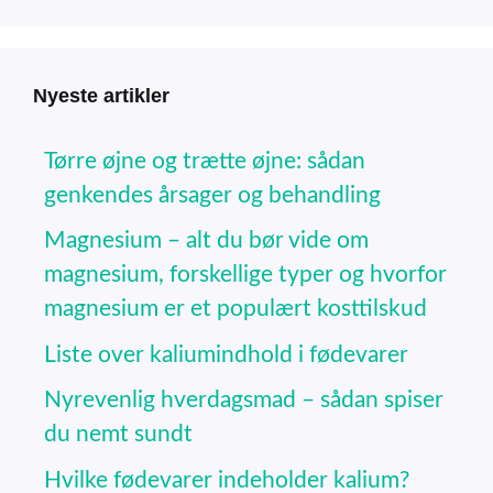
Nyeste artikler
Tørre øjne og trætte øjne: sådan
genkendes årsager og behandling
Magnesium – alt du bør vide om
magnesium, forskellige typer og hvorfor
magnesium er et populært kosttilskud
Liste over kaliumindhold i fødevarer
Nyrevenlig hverdagsmad – sådan spiser
du nemt sundt
Hvilke fødevarer indeholder kalium?