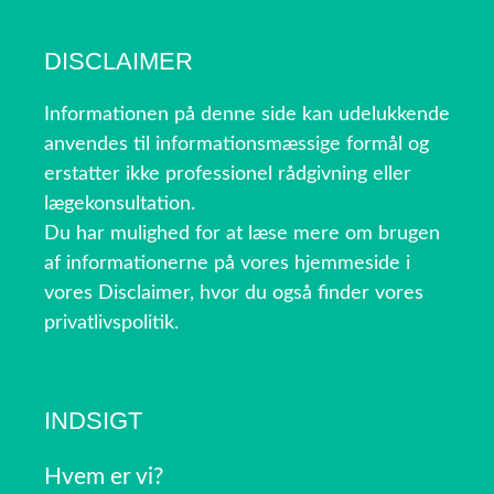
DISCLAIMER
Informationen på denne side kan udelukkende
anvendes til informationsmæssige formål og
erstatter ikke professionel rådgivning eller
lægekonsultation.
Du har mulighed for at læse mere om brugen
af informationerne på vores hjemmeside i
vores Disclaimer, hvor du også finder vores
privatlivspolitik.
INDSIGT
Hvem er vi?