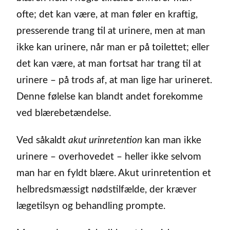
ofte; det kan være, at man føler en kraftig,
presserende trang til at urinere, men at man
ikke kan urinere, når man er på toilettet; eller
det kan være, at man fortsat har trang til at
urinere – på trods af, at man lige har urineret.
Denne følelse kan blandt andet forekomme
ved blærebetændelse.
Ved såkaldt
akut urinretention
kan man ikke
urinere – overhovedet – heller ikke selvom
man har en fyldt blære. Akut urinretention et
helbredsmæssigt nødstilfælde, der kræver
lægetilsyn og behandling prompte.