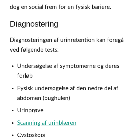
dog en social frem for en fysisk bariere.
Diagnostering
Diagnosteringen af urinretention kan foregå
ved følgende tests:
Undersøgelse af symptomerne og deres
forløb
Fysisk undersøgelse af den nedre del af
abdomen (bughulen)
Urinprøve
Scanning af urinblæren
Cystoskopi