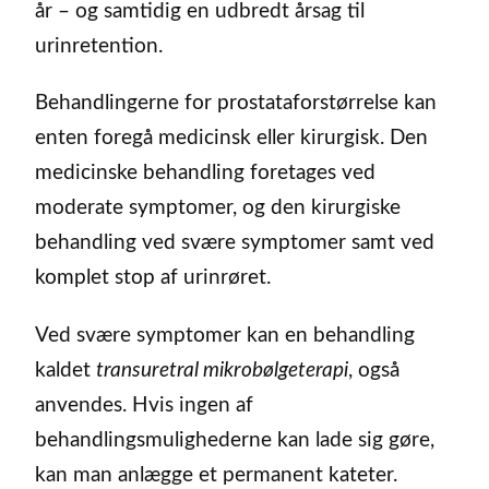
år – og samtidig en udbredt årsag til
urinretention.
Behandlingerne for prostataforstørrelse kan
enten foregå medicinsk eller kirurgisk. Den
medicinske behandling foretages ved
moderate symptomer, og den kirurgiske
behandling ved svære symptomer samt ved
komplet stop af urinrøret.
Ved svære symptomer kan en behandling
kaldet
transuretral mikrobølgeterapi
, også
anvendes. Hvis ingen af
behandlingsmulighederne kan lade sig gøre,
kan man anlægge et permanent kateter.