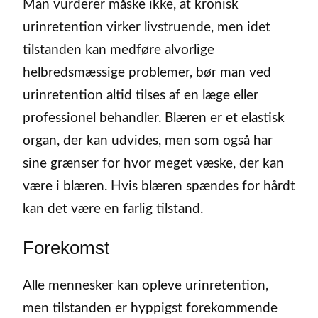
Man vurderer måske ikke, at kronisk
urinretention virker livstruende, men idet
tilstanden kan medføre alvorlige
helbredsmæssige problemer, bør man ved
urinretention altid tilses af en læge eller
professionel behandler. Blæren er et elastisk
organ, der kan udvides, men som også har
sine grænser for hvor meget væske, der kan
være i blæren. Hvis blæren spændes for hårdt
kan det være en farlig tilstand.
Forekomst
Alle mennesker kan opleve urinretention,
men tilstanden er hyppigst forekommende