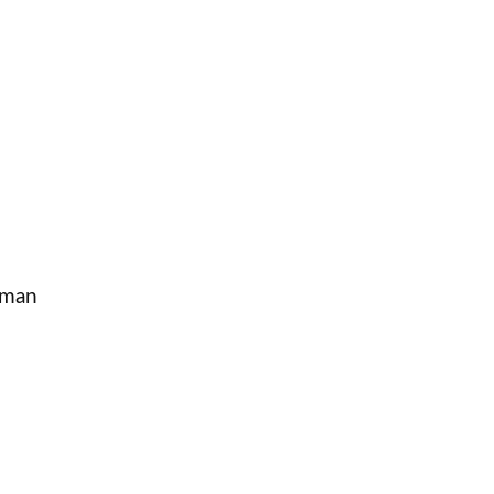
t man