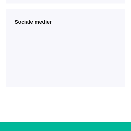
Sociale medier