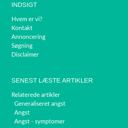
INDSIGT
Hvem er vi?
Kontakt
Annoncering
Søgning
Disclaimer
SENEST LÆSTE ARTIKLER
Relaterede artikler
Generaliseret angst
Angst
Angst - symptomer