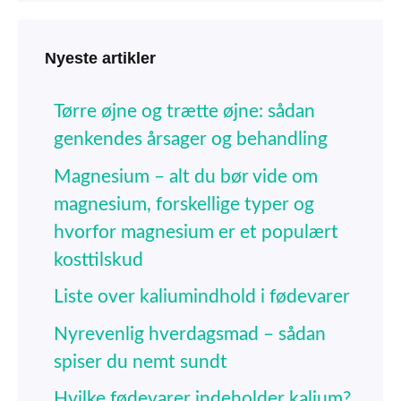
Nyeste artikler
Tørre øjne og trætte øjne: sådan
genkendes årsager og behandling
Magnesium – alt du bør vide om
magnesium, forskellige typer og
hvorfor magnesium er et populært
kosttilskud
Liste over kaliumindhold i fødevarer
Nyrevenlig hverdagsmad – sådan
spiser du nemt sundt
Hvilke fødevarer indeholder kalium?