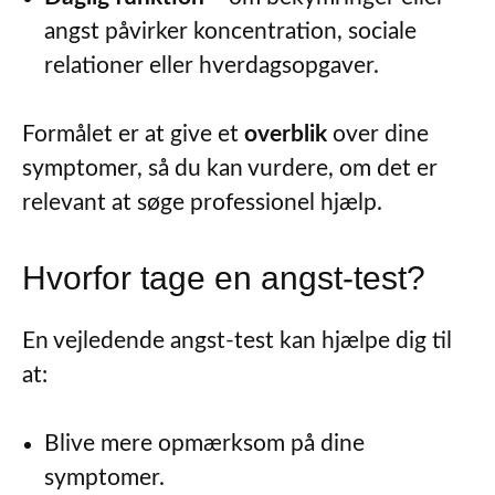
angst påvirker koncentration, sociale
relationer eller hverdagsopgaver.
Formålet er at give et
overblik
over dine
symptomer, så du kan vurdere, om det er
relevant at søge professionel hjælp.
Hvorfor tage en angst-test?
En vejledende angst-test kan hjælpe dig til
at:
Blive mere opmærksom på dine
symptomer.