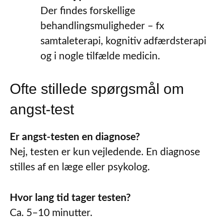
Der findes forskellige
behandlingsmuligheder – fx
samtaleterapi, kognitiv adfærdsterapi
og i nogle tilfælde medicin.
Ofte stillede spørgsmål om
angst-test
Er angst-testen en diagnose?
Nej, testen er kun vejledende. En diagnose
stilles af en læge eller psykolog.
Hvor lang tid tager testen?
Ca. 5–10 minutter.