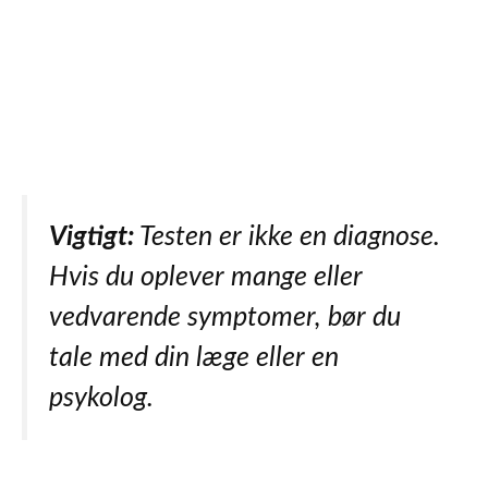
Vigtigt:
Testen er ikke en diagnose.
Hvis du oplever mange eller
vedvarende symptomer, bør du
tale med din læge eller en
psykolog.