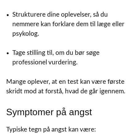
Strukturere dine oplevelser, så du
nemmere kan forklare dem til læge eller
psykolog.
Tage stilling til, om du bør søge
professionel vurdering.
Mange oplever, at en test kan være første
skridt mod at forstå, hvad de går igennem.
Symptomer på angst
Typiske tegn på angst kan være: