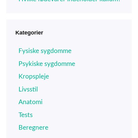
Kategorier
Fysiske sygdomme
Psykiske sygdomme
Kropspleje
Livsstil
Anatomi
Tests
Beregnere