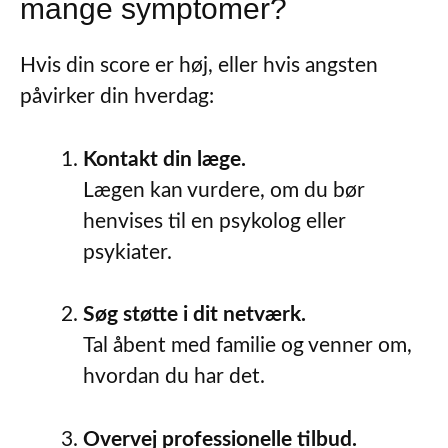
mange symptomer?
Hvis din score er høj, eller hvis angsten
påvirker din hverdag:
Kontakt din læge.
Lægen kan vurdere, om du bør
henvises til en psykolog eller
psykiater.
Søg støtte i dit netværk.
Tal åbent med familie og venner om,
hvordan du har det.
Overvej professionelle tilbud.