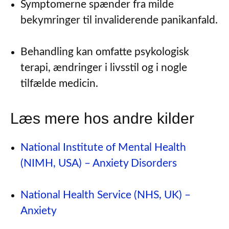
Symptomerne spænder fra milde
bekymringer til invaliderende panikanfald.
Behandling kan omfatte psykologisk
terapi, ændringer i livsstil og i nogle
tilfælde medicin.
Læs mere hos andre kilder
National Institute of Mental Health
(NIMH, USA) – Anxiety Disorders
National Health Service (NHS, UK) –
Anxiety