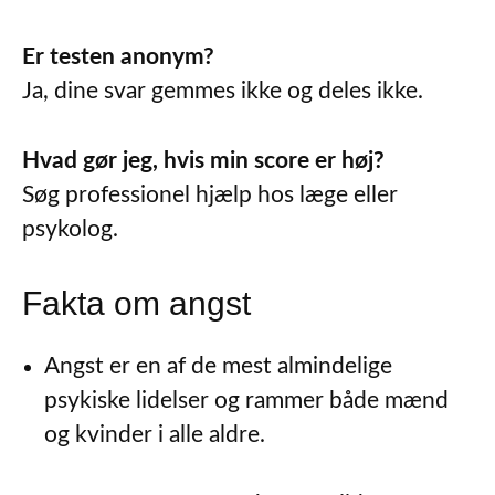
Er testen anonym?
Ja, dine svar gemmes ikke og deles ikke.
Hvad gør jeg, hvis min score er høj?
Søg professionel hjælp hos læge eller
psykolog.
Fakta om angst
Angst er en af de mest almindelige
psykiske lidelser og rammer både mænd
og kvinder i alle aldre.