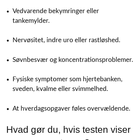
Vedvarende bekymringer eller
tankemylder.
Nervøsitet, indre uro eller rastløshed.
Søvnbesvær og koncentrationsproblemer.
Fysiske symptomer som hjertebanken,
sveden, kvalme eller svimmelhed.
At hverdagsopgaver føles overvældende.
Hvad gør du, hvis testen viser