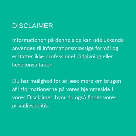
DISCLAIMER
Informationen på denne side kan udelukkende
anvendes til informationsmæssige formål og
erstatter ikke professionel rådgivning eller
lægekonsultation.
Du har mulighed for at læse mere om brugen
af informationerne på vores hjemmeside i
vores Disclaimer, hvor du også finder vores
privatlivspolitik.