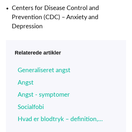
Centers for Disease Control and
Prevention (CDC) – Anxiety and
Depression
Relaterede artikler
Generaliseret angst
Angst
Angst - symptomer
Socialfobi
Hvad er blodtryk – definition,…