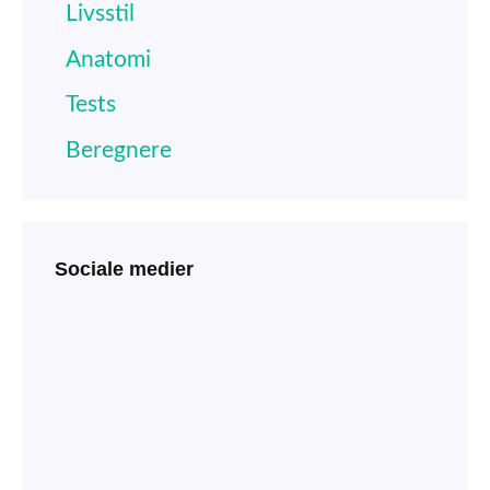
Livsstil
Anatomi
Tests
Beregnere
Sociale medier