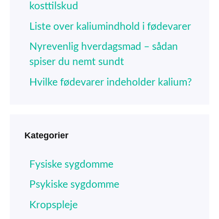
kosttilskud
Liste over kaliumindhold i fødevarer
Nyrevenlig hverdagsmad – sådan
spiser du nemt sundt
Hvilke fødevarer indeholder kalium?
Kategorier
Fysiske sygdomme
Psykiske sygdomme
Kropspleje