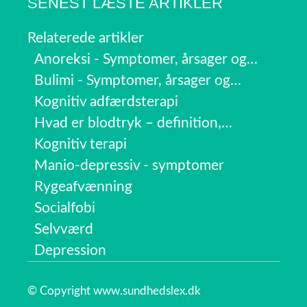
SENEST LÆSTE ARTIKLER
Relaterede artikler
Anoreksi - Symptomer, årsager og…
Bulimi - Symptomer, årsager og…
Kognitiv adfærdsterapi
Hvad er blodtryk – definition,…
Kognitiv terapi
Manio-depressiv - symptomer
Rygeafvænning
Socialfobi
Selvværd
Depression
© Copyright www.sundhedslex.dk