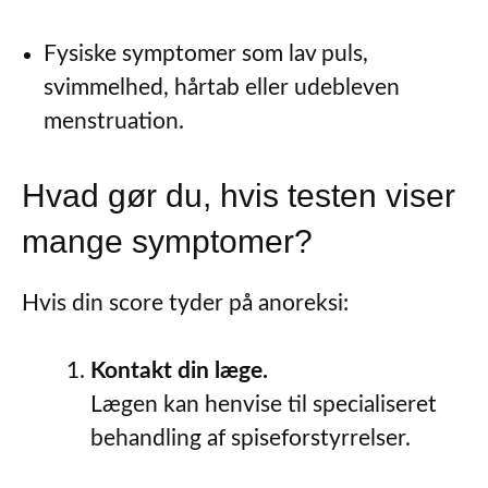
Fysiske symptomer som lav puls,
svimmelhed, hårtab eller udebleven
menstruation.
Hvad gør du, hvis testen viser
mange symptomer?
Hvis din score tyder på anoreksi:
Kontakt din læge.
Lægen kan henvise til specialiseret
behandling af spiseforstyrrelser.