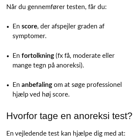
Når du gennemfører testen, får du:
En
score
, der afspejler graden af
symptomer.
En
fortolkning
(fx få, moderate eller
mange tegn på anoreksi).
En
anbefaling
om at søge professionel
hjælp ved høj score.
Hvorfor tage en anoreksi test?
En vejledende test kan hjælpe dig med at: