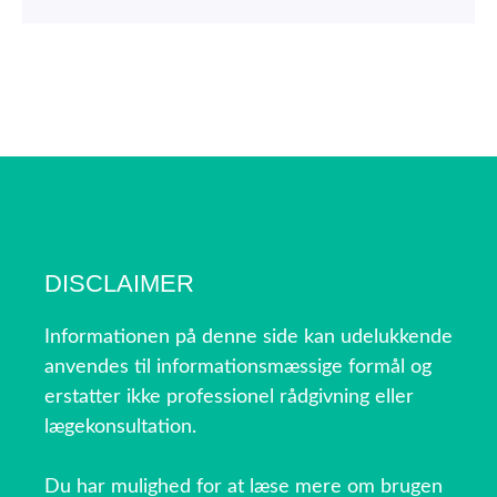
DISCLAIMER
Informationen på denne side kan udelukkende
anvendes til informationsmæssige formål og
erstatter ikke professionel rådgivning eller
lægekonsultation.
Du har mulighed for at læse mere om brugen