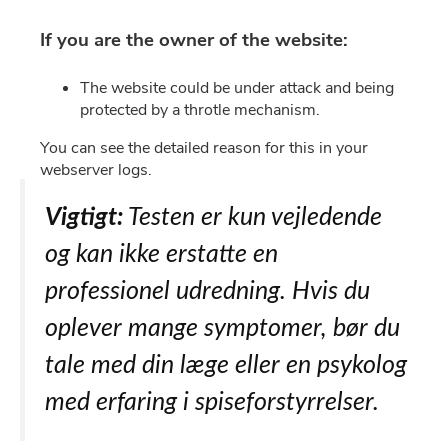
Vigtigt:
Testen er kun vejledende
og kan ikke erstatte en
professionel udredning. Hvis du
oplever mange symptomer, bør du
tale med din læge eller en psykolog
med erfaring i spiseforstyrrelser.