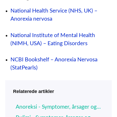
National Health Service (NHS, UK) –
Anorexia nervosa
National Institute of Mental Health
(NIMH, USA) – Eating Disorders
NCBI Bookshelf – Anorexia Nervosa
(StatPearls)
Relaterede artikler
Anoreksi - Symptomer, årsager og…