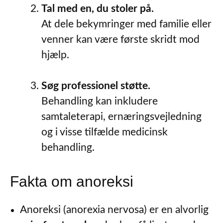
Tal med en, du stoler på.
At dele bekymringer med familie eller
venner kan være første skridt mod
hjælp.
Søg professionel støtte.
Behandling kan inkludere
samtaleterapi, ernæringsvejledning
og i visse tilfælde medicinsk
behandling.
Fakta om anoreksi
Anoreksi (anorexia nervosa) er en alvorlig