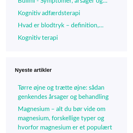
Bulimi - Symptomer, årsager og…
Kognitiv adfærdsterapi
Hvad er blodtryk – definition,…
Kognitiv terapi
Nyeste artikler
Tørre øjne og trætte øjne: sådan
genkendes årsager og behandling
Magnesium – alt du bør vide om
magnesium, forskellige typer og
hvorfor magnesium er et populært