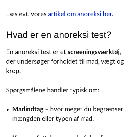
Læs evt. vores
artikel om anoreksi her
.
Hvad er en anoreksi test?
En anoreksi test er et
screeningsværktøj
,
der undersøger forholdet til mad, vægt og
krop.
Spørgsmålene handler typisk om:
Madindtag
– hvor meget du begrænser
mængden eller typen af mad.