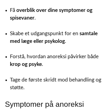
Få
overblik over dine symptomer og
spisevaner
.
Skabe et udgangspunkt for en
samtale
med læge eller psykolog
.
Forstå, hvordan anoreksi påvirker både
krop og psyke
.
Tage de første skridt mod behandling og
støtte.
Symptomer på anoreksi