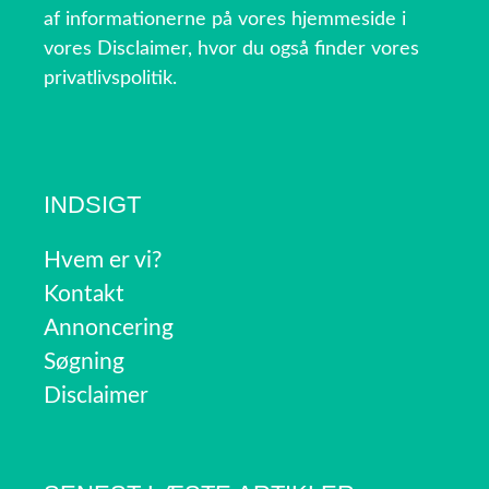
af informationerne på vores hjemmeside i
vores Disclaimer, hvor du også finder vores
privatlivspolitik.
INDSIGT
Hvem er vi?
Kontakt
Annoncering
Søgning
Disclaimer