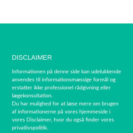
DISCLAIMER
Informationen på denne side kan udelukkende
anvendes til informationsmæssige formål og
erstatter ikke professionel rådgivning eller
lægekonsultation.
Du har mulighed for at læse mere om brugen
af informationerne på vores hjemmeside i
vores Disclaimer, hvor du også finder vores
privatlivspolitik.