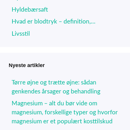
Hyldebærsaft
Hvad er blodtryk – definition,…
Livsstil
Nyeste artikler
Tørre øjne og trætte øjne: sådan
genkendes årsager og behandling
Magnesium – alt du bør vide om
magnesium, forskellige typer og hvorfor
magnesium er et populært kosttilskud