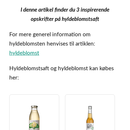
I denne artikel finder du 3 inspirerende
opskrifter på hyldeblomstsaft
For mere generel information om
hyldeblomsten henvises til artiklen:
hyldeblomst
Hyldeblomstsaft og hyldeblomst kan købes
her: