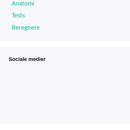
Anatomi
Tests
Beregnere
Sociale medier