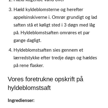
Hæld kyldeblomsterne og herefter
appelsinskiverne i. Omrør grundigt og lad
saften stå et køligt sted i 3 døgn med låg
på. Hyldeblomstsaften omrøres et par
gange dagligt.
Hyldeblomstsaften sies gennem et
lærredstykke efter tredje døgn og hældes
på rene flasker.
Vores foretrukne opskrift på
hyldeblomstsaft
Ingredienser: