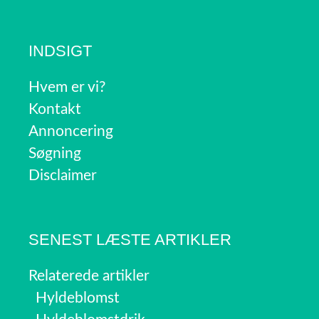
INDSIGT
Hvem er vi?
Kontakt
Annoncering
Søgning
Disclaimer
SENEST LÆSTE ARTIKLER
Relaterede artikler
Hyldeblomst