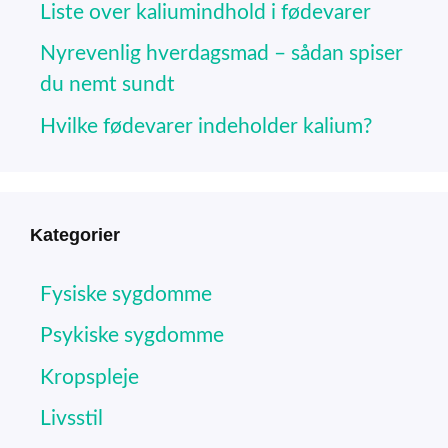
Liste over kaliumindhold i fødevarer
Nyrevenlig hverdagsmad – sådan spiser
du nemt sundt
Hvilke fødevarer indeholder kalium?
Kategorier
Fysiske sygdomme
Psykiske sygdomme
Kropspleje
Livsstil