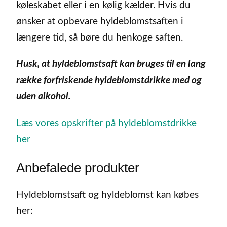
køleskabet eller i en kølig kælder. Hvis du
ønsker at opbevare hyldeblomstsaften i
længere tid, så børe du henkoge saften.
Husk, at hyldeblomstsaft kan bruges til en lang
række forfriskende hyldeblomstdrikke med og
uden alkohol.
Læs vores opskrifter på hyldeblomstdrikke
her
Anbefalede produkter
Hyldeblomstsaft og hyldeblomst kan købes
her: