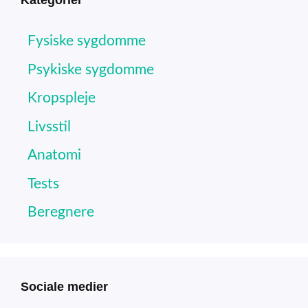
Kategorier
Fysiske sygdomme
Psykiske sygdomme
Kropspleje
Livsstil
Anatomi
Tests
Beregnere
Sociale medier