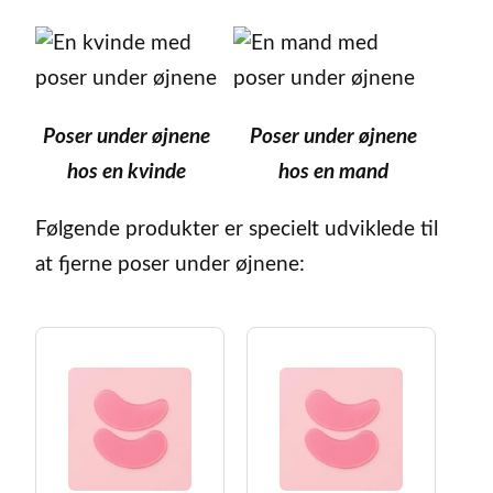
Poser under øjnene
Poser under øjnene
hos en kvinde
hos en mand
Følgende produkter er specielt udviklede til
at fjerne poser under øjnene: