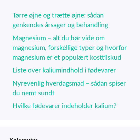
Tørre øjne og trætte øjne: sådan
genkendes årsager og behandling
Magnesium – alt du bør vide om
magnesium, forskellige typer og hvorfor
magnesium er et populært kosttilskud
Liste over kaliumindhold i fødevarer
Nyrevenlig hverdagsmad – sådan spiser
du nemt sundt
Hvilke fødevarer indeholder kalium?