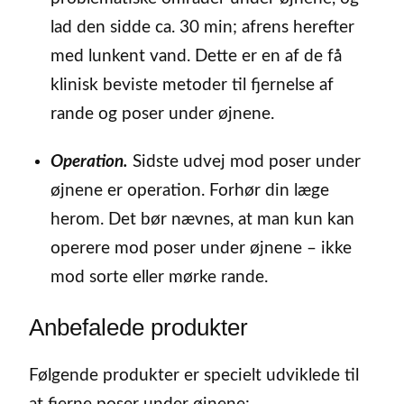
lad den sidde ca. 30 min; afrens herefter
med lunkent vand. Dette er en af de få
klinisk beviste metoder til fjernelse af
rande og poser under øjnene.
Operation.
Sidste udvej mod poser under
øjnene er operation. Forhør din læge
herom. Det bør nævnes, at man kun kan
operere mod poser under øjnene – ikke
mod sorte eller mørke rande.
Anbefalede produkter
Følgende produkter er specielt udviklede til