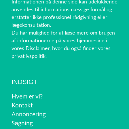
Informationen på denne side kan udelukkende
anvendes til informationsmæssige formål og
erstatter ikke professionel rådgivning eller
lægekonsultation.
Du har mulighed for at læse mere om brugen
af informationerne på vores hjemmeside i
vores Disclaimer, hvor du også finder vores
privatlivspolitik.
INDSIGT
Hvem er vi?
Kontakt
Annoncering
Søgning