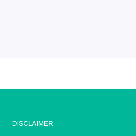
DISCLAIMER