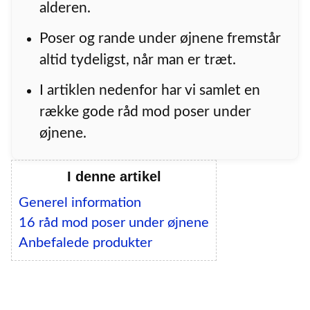
alderen.
Poser og rande under øjnene fremstår
altid tydeligst, når man er træt.
I artiklen nedenfor har vi samlet en
række gode råd mod poser under
øjnene.
I denne artikel
Generel information
16 råd mod poser under øjnene
Anbefalede produkter