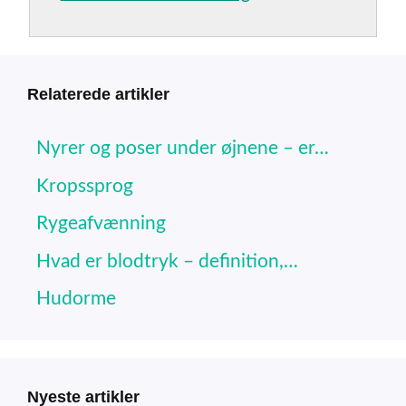
Relaterede artikler
Nyrer og poser under øjnene – er…
Kropssprog
Rygeafvænning
Hvad er blodtryk – definition,…
Hudorme
Nyeste artikler