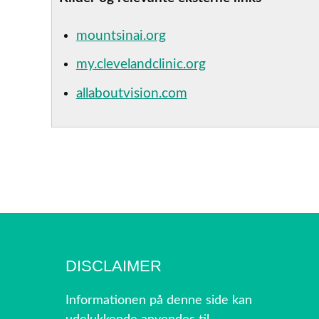
mountsinai.org
my.clevelandclinic.org
allaboutvision.com
DISCLAIMER
Informationen på denne side kan