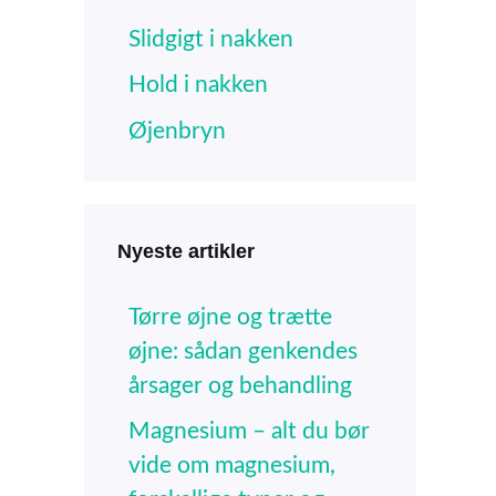
Slidgigt i nakken
Hold i nakken
Øjenbryn
Nyeste artikler
Tørre øjne og trætte
øjne: sådan genkendes
årsager og behandling
Magnesium – alt du bør
vide om magnesium,