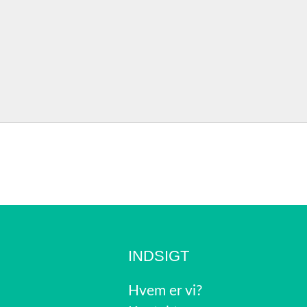
INDSIGT
Hvem er vi?