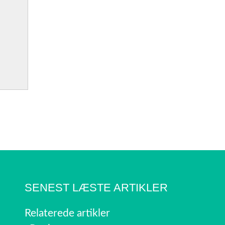
SENEST LÆSTE ARTIKLER
Relaterede artikler