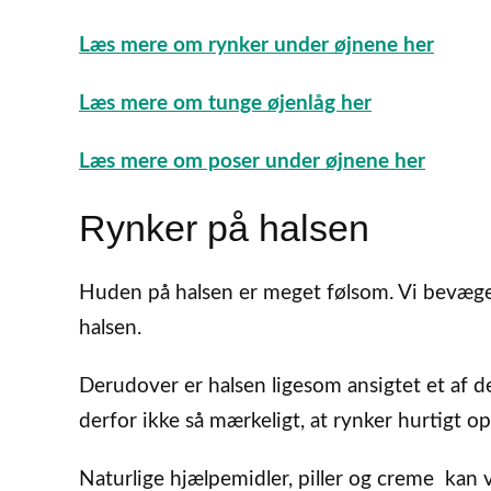
Læs mere om rynker under øjnene her
Læs mere om tunge øjenlåg her
Læs mere om poser under øjnene her
Rynker på halsen
Huden på halsen er meget følsom. Vi bevæge
halsen.
Derudover er halsen ligesom ansigtet et af de
derfor ikke så mærkeligt, at rynker hurtigt op
Naturlige hjælpemidler, piller og creme kan væ