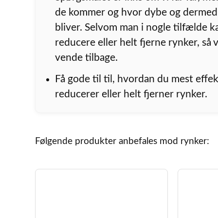
de kommer og hvor dybe og dermed 
bliver. Selvom man i nogle tilfælde k
reducere eller helt fjerne rynker, så v
vende tilbage.
Få gode til til, hvordan du mest effek
reducerer eller helt fjerner rynker.
Følgende produkter anbefales mod rynker: