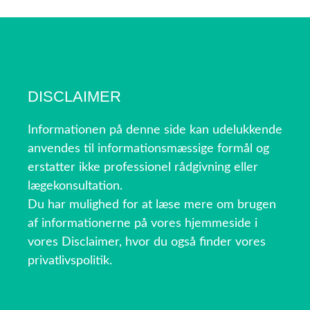
DISCLAIMER
Informationen på denne side kan udelukkende
anvendes til informationsmæssige formål og
erstatter ikke professionel rådgivning eller
lægekonsultation.
Du har mulighed for at læse mere om brugen
af informationerne på vores hjemmeside i
vores Disclaimer, hvor du også finder vores
privatlivspolitik.