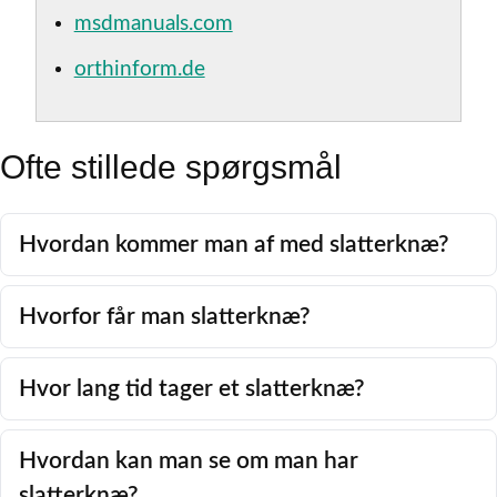
msdmanuals.com
orthinform.de
Ofte stillede spørgsmål
Hvordan kommer man af med slatterknæ?
Hvorfor får man slatterknæ?
Hvor lang tid tager et slatterknæ?
Hvordan kan man se om man har
slatterknæ?