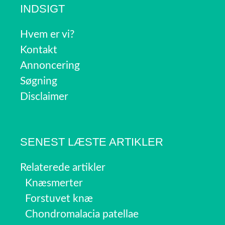
INDSIGT
Hvem er vi?
Kontakt
Annoncering
Søgning
Disclaimer
SENEST LÆSTE ARTIKLER
Relaterede artikler
Knæsmerter
Forstuvet knæ
Chondromalacia patellae