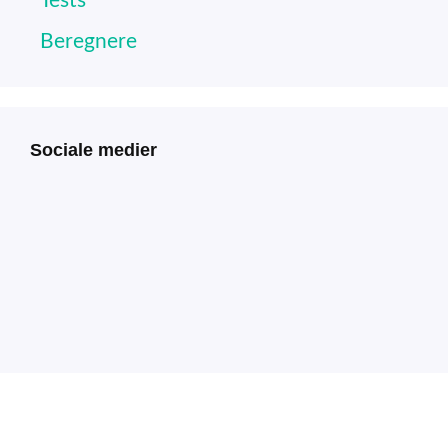
Tests
Beregnere
Sociale medier