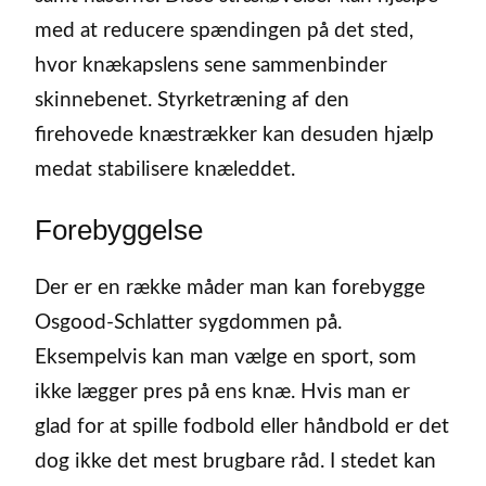
med at reducere spændingen på det sted,
hvor knækapslens sene sammenbinder
skinnebenet. Styrketræning af den
firehovede knæstrækker kan desuden hjælp
medat stabilisere knæleddet.
Forebyggelse
Der er en række måder man kan forebygge
Osgood-Schlatter sygdommen på.
Eksempelvis kan man vælge en sport, som
ikke lægger pres på ens knæ. Hvis man er
glad for at spille fodbold eller håndbold er det
dog ikke det mest brugbare råd. I stedet kan