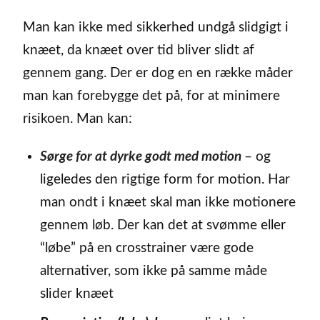
Man kan ikke med sikkerhed undgå slidgigt i
knæet, da knæet over tid bliver slidt af
gennem gang. Der er dog en en række måder
man kan forebygge det på, for at minimere
risikoen. Man kan:
Sørge for at dyrke godt med motion
– og
ligeledes den rigtige form for motion. Har
man ondt i knæet skal man ikke motionere
gennem løb. Der kan det at svømme eller
“løbe” på en crosstrainer være gode
alternativer, som ikke på samme måde
slider knæet