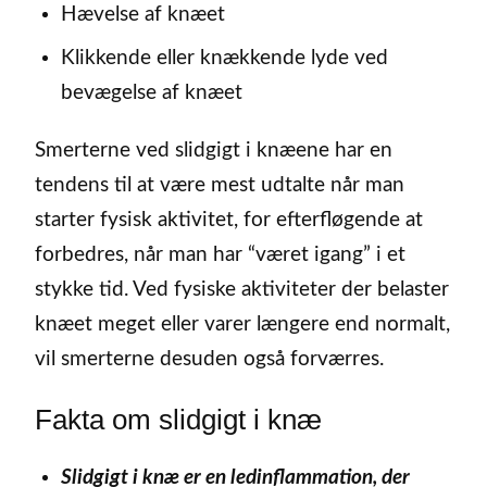
Hævelse af knæet
Klikkende eller knækkende lyde ved
bevægelse af knæet
Smerterne ved slidgigt i knæene har en
tendens til at være mest udtalte når man
starter fysisk aktivitet, for efterfløgende at
forbedres, når man har “været igang” i et
stykke tid. Ved fysiske aktiviteter der belaster
knæet meget eller varer længere end normalt,
vil smerterne desuden også forværres.
Fakta om slidgigt i knæ
Slidgigt i knæ er en ledinflammation, der