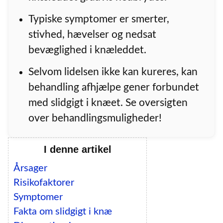
Typiske symptomer er smerter,
stivhed, hævelser og nedsat
bevæglighed i knæleddet.
Selvom lidelsen ikke kan kureres, kan
behandling afhjælpe gener forbundet
med slidgigt i knæet. Se oversigten
over behandlingsmuligheder!
I denne artikel
Årsager
Risikofaktorer
Symptomer
Fakta om slidgigt i knæ