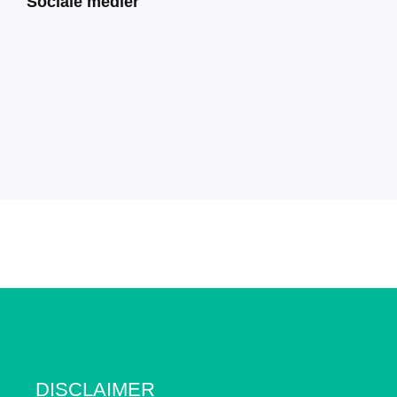
Sociale medier
DISCLAIMER