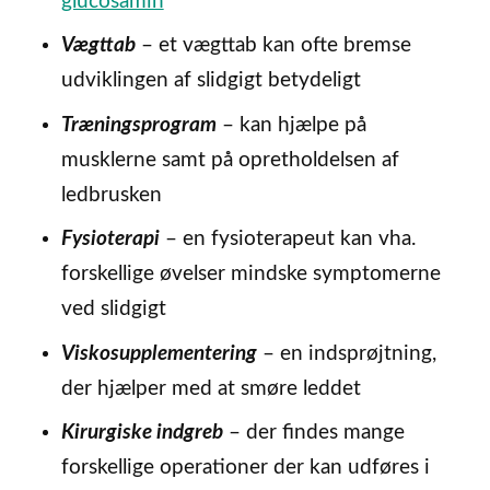
glucosamin
Vægttab
– et vægttab kan ofte bremse
udviklingen af slidgigt betydeligt
Træningsprogram
– kan hjælpe på
musklerne samt på opretholdelsen af
ledbrusken
Fysioterapi
– en fysioterapeut kan vha.
forskellige øvelser mindske symptomerne
ved slidgigt
Viskosupplementering
– en indsprøjtning,
der hjælper med at smøre leddet
Kirurgiske indgreb
– der findes mange
forskellige operationer der kan udføres i