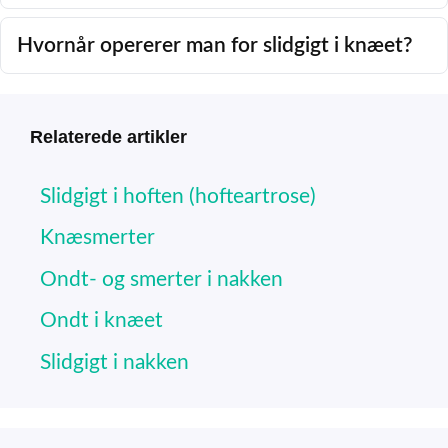
Hvornår opererer man for slidgigt i knæet?
Relaterede artikler
Slidgigt i hoften (hofteartrose)
Knæsmerter
Ondt- og smerter i nakken
Ondt i knæet
Slidgigt i nakken