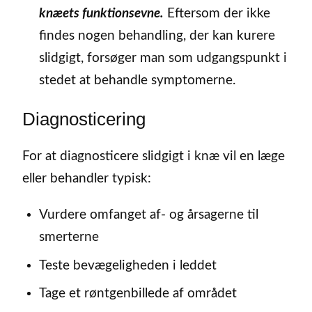
knæets funktionsevne.
Eftersom der ikke
findes nogen behandling, der kan kurere
slidgigt, forsøger man som udgangspunkt i
stedet at behandle symptomerne.
Diagnosticering
For at diagnosticere slidgigt i knæ vil en læge
eller behandler typisk:
Vurdere omfanget af- og årsagerne til
smerterne
Teste bevægeligheden i leddet
Tage et røntgenbillede af området