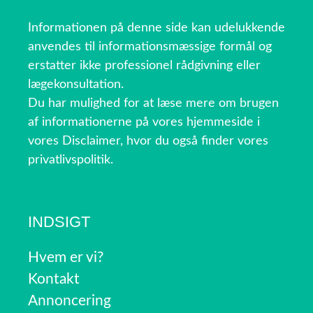
Informationen på denne side kan udelukkende
anvendes til informationsmæssige formål og
erstatter ikke professionel rådgivning eller
lægekonsultation.
Du har mulighed for at læse mere om brugen
af informationerne på vores hjemmeside i
vores Disclaimer, hvor du også finder vores
privatlivspolitik.
INDSIGT
Hvem er vi?
Kontakt
Annoncering