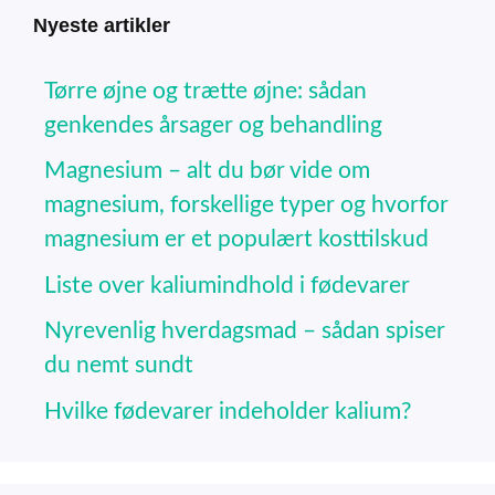
Nyeste artikler
Tørre øjne og trætte øjne: sådan
genkendes årsager og behandling
Magnesium – alt du bør vide om
magnesium, forskellige typer og hvorfor
magnesium er et populært kosttilskud
Liste over kaliumindhold i fødevarer
Nyrevenlig hverdagsmad – sådan spiser
du nemt sundt
Hvilke fødevarer indeholder kalium?