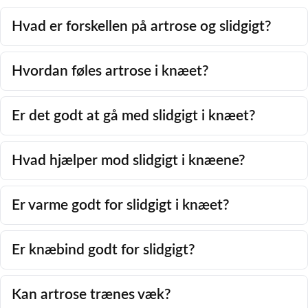
Hvad er forskellen på artrose og slidgigt?
Hvordan føles artrose i knæet?
Er det godt at gå med slidgigt i knæet?
Hvad hjælper mod slidgigt i knæene?
Er varme godt for slidgigt i knæet?
Er knæbind godt for slidgigt?
Kan artrose trænes væk?