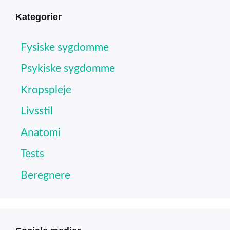
Kategorier
Fysiske sygdomme
Psykiske sygdomme
Kropspleje
Livsstil
Anatomi
Tests
Beregnere