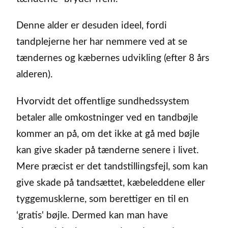
Denne alder er desuden ideel, fordi
tandplejerne her har nemmere ved at se
tændernes og kæbernes udvikling (efter 8 års
alderen).
Hvorvidt det offentlige sundhedssystem
betaler alle omkostninger ved en tandbøjle
kommer an på, om det ikke at gå med bøjle
kan give skader på tænderne senere i livet.
Mere præcist er det tandstillingsfejl, som kan
give skade på tandsættet, kæbeleddene eller
tyggemusklerne, som berettiger en til en
‘gratis' bøjle. Dermed kan man have