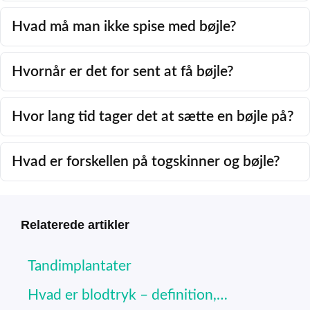
Hvad må man ikke spise med bøjle?
Hvornår er det for sent at få bøjle?
Hvor lang tid tager det at sætte en bøjle på?
Hvad er forskellen på togskinner og bøjle?
Relaterede artikler
Tandimplantater
Hvad er blodtryk – definition,…