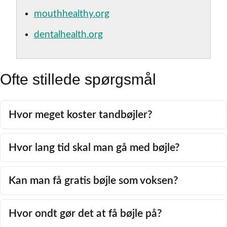
mouthhealthy.org
dentalhealth.org
Ofte stillede spørgsmål
Hvor meget koster tandbøjler?
Hvor lang tid skal man gå med bøjle?
Kan man få gratis bøjle som voksen?
Hvor ondt gør det at få bøjle på?