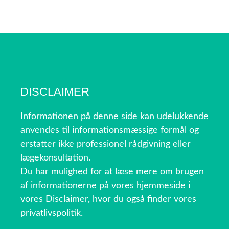
DISCLAIMER
Informationen på denne side kan udelukkende
anvendes til informationsmæssige formål og
erstatter ikke professionel rådgivning eller
lægekonsultation.
Du har mulighed for at læse mere om brugen
af informationerne på vores hjemmeside i
vores Disclaimer, hvor du også finder vores
privatlivspolitik.