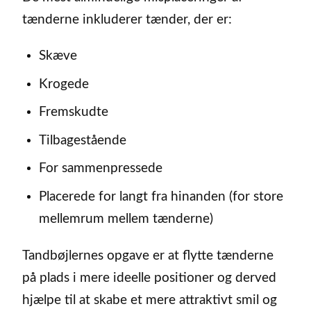
tænderne inkluderer tænder, der er:
Skæve
Krogede
Fremskudte
Tilbagestående
For sammenpressede
Placerede for langt fra hinanden (for store
mellemrum mellem tænderne)
Tandbøjlernes opgave er at flytte tænderne
på plads i mere ideelle positioner og derved
hjælpe til at skabe et mere attraktivt smil og