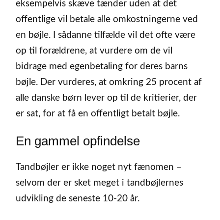
eksempelvis skæve tænder uden at det
offentlige vil betale alle omkostningerne ved
en bøjle. I sådanne tilfælde vil det ofte være
op til forældrene, at vurdere om de vil
bidrage med egenbetaling for deres barns
bøjle. Der vurderes, at omkring 25 procent af
alle danske børn lever op til de kritierier, der
er sat, for at få en offentligt betalt bøjle.
En gammel opfindelse
Tandbøjler er ikke noget nyt fænomen –
selvom der er sket meget i tandbøjlernes
udvikling de seneste 10-20 år.