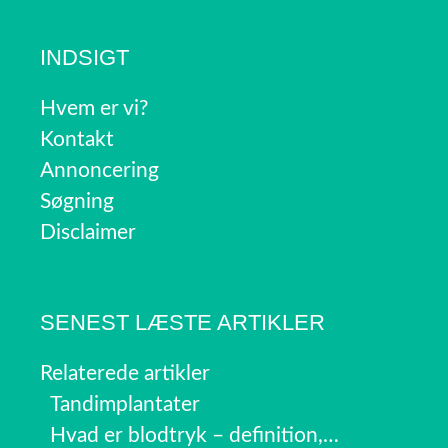
INDSIGT
Hvem er vi?
Kontakt
Annoncering
Søgning
Disclaimer
SENEST LÆSTE ARTIKLER
Relaterede artikler
Tandimplantater
Hvad er blodtryk – definition,…