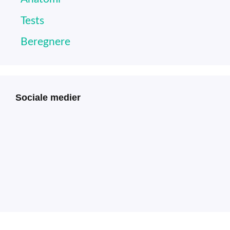
Tests
Beregnere
Sociale medier