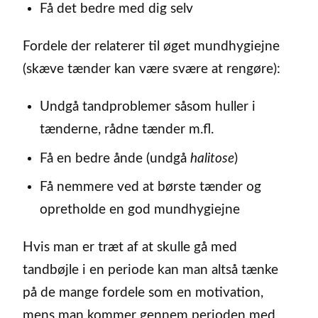
Få det bedre med dig selv
Fordele der relaterer til øget mundhygiejne
(skæve tænder kan være svære at rengøre):
Undgå tandproblemer såsom huller i
tænderne, rådne tænder m.fl.
Få en bedre ånde (undgå
halitose
)
Få nemmere ved at børste tænder og
opretholde en god mundhygiejne
Hvis man er træt af at skulle gå med
tandbøjle i en periode kan man altså tænke
på de mange fordele som en motivation,
mens man kommer gennem perioden med