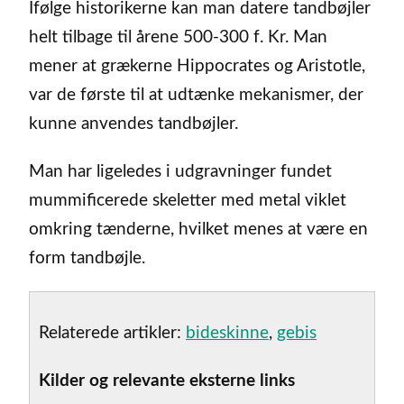
Ifølge historikerne kan man datere tandbøjler
helt tilbage til årene 500-300 f. Kr. Man
mener at grækerne Hippocrates og Aristotle,
var de første til at udtænke mekanismer, der
kunne anvendes tandbøjler.
Man har ligeledes i udgravninger fundet
mummificerede skeletter med metal viklet
omkring tænderne, hvilket menes at være en
form tandbøjle.
Relaterede artikler:
bideskinne
,
gebis
Kilder og relevante eksterne links