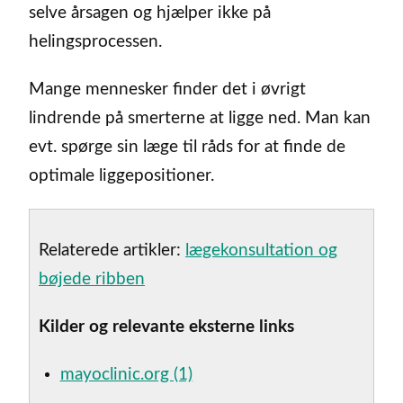
selve årsagen og hjælper ikke på
helingsprocessen.
Mange mennesker finder det i øvrigt
lindrende på smerterne at ligge ned. Man kan
evt. spørge sin læge til råds for at finde de
optimale liggepositioner.
Relaterede artikler:
lægekonsultation og
bøjede ribben
Kilder og relevante eksterne links
mayoclinic.org (1)