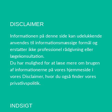
DISCLAIMER
Informationen på denne side kan udelukkende
anvendes til informationsmæssige formål og
erstatter ikke professionel rådgivning eller
lægekonsultation.
Du har mulighed for at læse mere om brugen
af informationerne på vores hjemmeside i
vores Disclaimer, hvor du også finder vores
privatlivspolitik.
INDSIGT