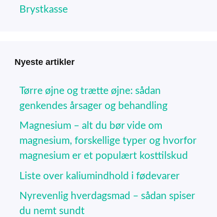
Brystkasse
Nyeste artikler
Tørre øjne og trætte øjne: sådan
genkendes årsager og behandling
Magnesium – alt du bør vide om
magnesium, forskellige typer og hvorfor
magnesium er et populært kosttilskud
Liste over kaliumindhold i fødevarer
Nyrevenlig hverdagsmad – sådan spiser
du nemt sundt