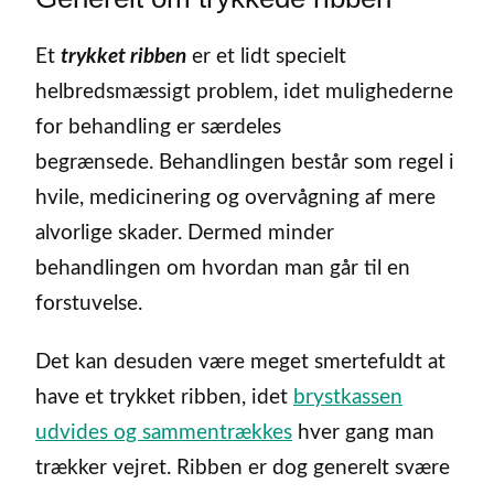
Et
trykket ribben
er et lidt specielt
helbredsmæssigt problem, idet mulighederne
for behandling er særdeles
begrænsede. Behandlingen består som regel i
hvile, medicinering og overvågning af mere
alvorlige skader. Dermed minder
behandlingen om hvordan man går til en
forstuvelse.
Det kan desuden være meget smertefuldt at
have et trykket ribben, idet
brystkassen
udvides og sammentrækkes
hver gang man
trækker vejret. Ribben er dog generelt svære