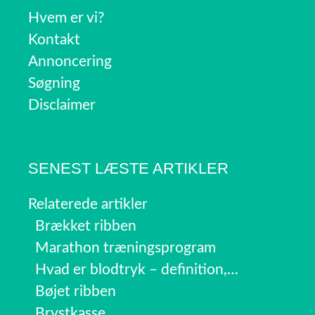
Hvem er vi?
Kontakt
Annoncering
Søgning
Disclaimer
SENEST LÆSTE ARTIKLER
Relaterede artikler
Brækket ribben
Marathon træningsprogram
Hvad er blodtryk – definition,…
Bøjet ribben
Brystkasse