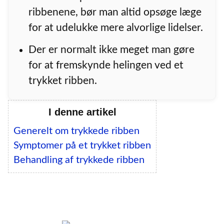
ribbenene, bør man altid opsøge læge
for at udelukke mere alvorlige lidelser.
Der er normalt ikke meget man gøre
for at fremskynde helingen ved et
trykket ribben.
I denne artikel
Generelt om trykkede ribben
Symptomer på et trykket ribben
Behandling af trykkede ribben