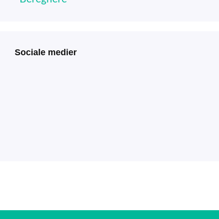
Sociale medier