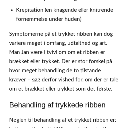
Krepitation (en knagende eller knitrende
fornemmelse under huden)
Symptomerne på et trykket ribben kan dog
variere meget i omfang, udtalthed og art.
Man Jan være i tvivl om om et ribben er
brækket eller trykket. Der er stor forskel på
hvor meget behandling de to tilstande
kræver – søg derfor vished for, om der er tale
om et brækket eller trykket som det første.
Behandling af trykkede ribben
Nøglen til behandling af et trykket ribben er: