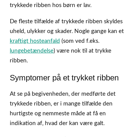
trykkede ribben hos børn er lav.
De fleste tilfælde af trykkede ribben skyldes
uheld, ulykker og skader. Nogle gange kan et
kraftigt hosteanfald
(som ved f.eks.
lungebetændelse
) være nok til at trykke
ribben.
Symptomer på et trykket ribben
At se på begivenheden, der medførte det
trykkede ribben, er i mange tilfælde den
hurtigste og nemmeste måde at få en
indikation af, hvad der kan være galt.