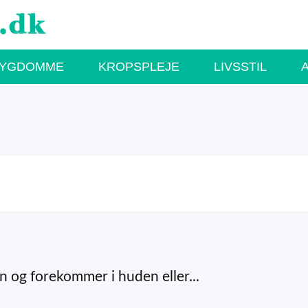
SYGDOMME
KROPSPLEJE
LIVSSTIL
n og forekommer i huden eller...