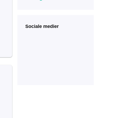
Sociale medier