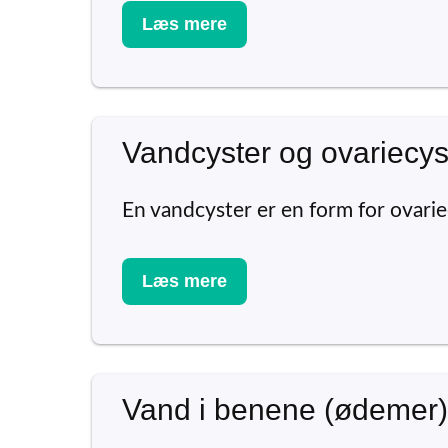
Læs mere
Vandcyster og ovariecys
En vandcyster er en form for ovarie
Læs mere
Vand i benene (ødemer)