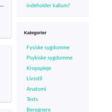
..
indeholder kalium?
Kategorier
Fysiske sygdomme
Psykiske sygdomme
Kropspleje
Livsstil
Anatomi
Tests
Beregnere