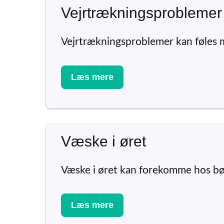
Vejrtrækningsproblemer
Vejrtrækningsproblemer kan føles m
Læs mere
Væske i øret
Væske i øret kan forekomme hos bør
Læs mere