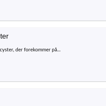
ter
cyster, der forekommer på...