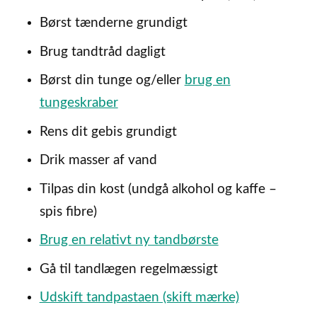
Børst tænderne grundigt
Brug tandtråd dagligt
Børst din tunge og/eller
brug en
tungeskraber
Rens dit gebis grundigt
Drik masser af vand
Tilpas din kost (undgå alkohol og kaffe –
spis fibre)
Brug en relativt ny tandbørste
Gå til tandlægen regelmæssigt
Udskift tandpastaen (skift mærke)