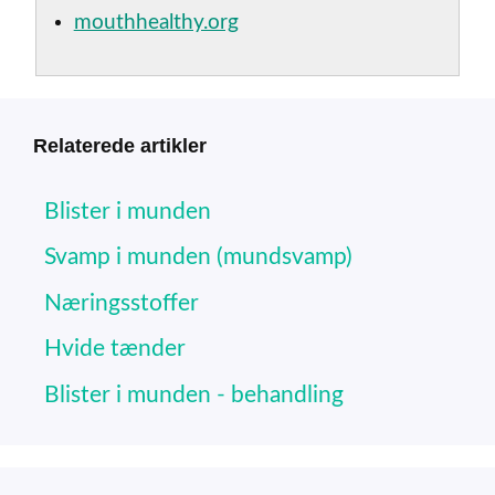
mouthhealthy.org
Relaterede artikler
Blister i munden
Svamp i munden (mundsvamp)
Næringsstoffer
Hvide tænder
Blister i munden - behandling