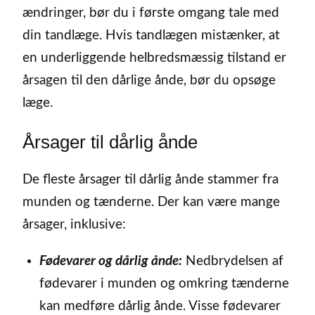
ændringer, bør du i første omgang tale med
din tandlæge. Hvis tandlægen mistænker, at
en underliggende helbredsmæssig tilstand er
årsagen til den dårlige ånde, bør du opsøge
læge.
Årsager til dårlig ånde
De fleste årsager til dårlig ånde stammer fra
munden og tænderne. Der kan være mange
årsager, inklusive:
Fødevarer og dårlig ånde:
Nedbrydelsen af
fødevarer i munden og omkring tænderne
kan medføre dårlig ånde. Visse fødevarer