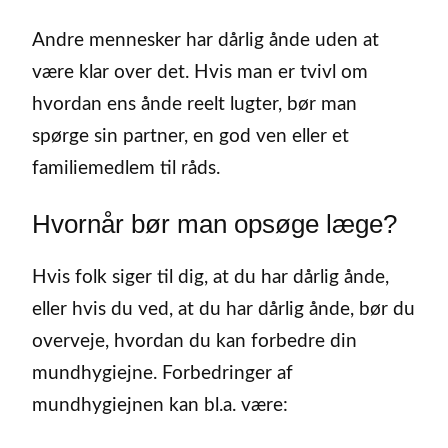
Andre mennesker har dårlig ånde uden at
være klar over det. Hvis man er tvivl om
hvordan ens ånde reelt lugter, bør man
spørge sin partner, en god ven eller et
familiemedlem til råds.
Hvornår bør man opsøge læge?
Hvis folk siger til dig, at du har dårlig ånde,
eller hvis du ved, at du har dårlig ånde, bør du
overveje, hvordan du kan forbedre din
mundhygiejne. Forbedringer af
mundhygiejnen kan bl.a. være: