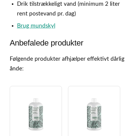
Drik tilstrækkeligt vand (minimum 2 liter
rent postevand pr. dag)
Brug mundskyl
Anbefalede produkter
Følgende produkter afhjælper effektivt dårlig
ånde: