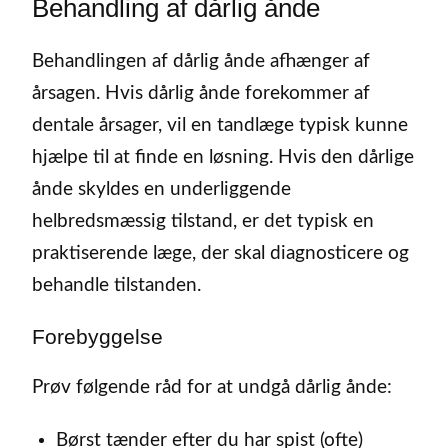
Behandling af dårlig ånde
Behandlingen af dårlig ånde afhænger af
årsagen. Hvis dårlig ånde forekommer af
dentale årsager, vil en tandlæge typisk kunne
hjælpe til at finde en løsning. Hvis den dårlige
ånde skyldes en underliggende
helbredsmæssig tilstand, er det typisk en
praktiserende læge, der skal diagnosticere og
behandle tilstanden.
Forebyggelse
Prøv følgende råd for at undgå dårlig ånde:
Børst tænder efter du har spist (ofte)