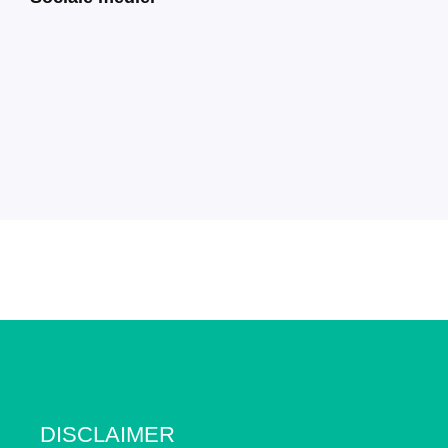
DISCLAIMER