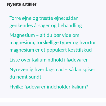
Nyeste artikler
Tørre øjne og trætte øjne: sådan
genkendes årsager og behandling
Magnesium – alt du bør vide om
magnesium, forskellige typer og hvorfor
magnesium er et populært kosttilskud
Liste over kaliumindhold i fødevarer
Nyrevenlig hverdagsmad – sådan spiser
du nemt sundt
Hvilke fødevarer indeholder kalium?