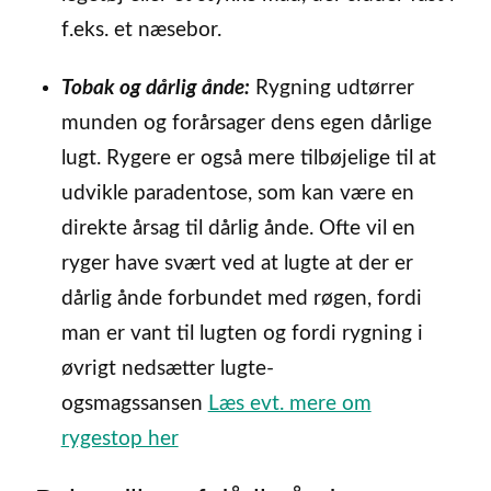
f.eks. et næsebor.
Tobak og dårlig ånde:
Rygning udtørrer
munden og forårsager dens egen dårlige
lugt. Rygere er også mere tilbøjelige til at
udvikle paradentose, som kan være en
direkte årsag til dårlig ånde. Ofte vil en
ryger have svært ved at lugte at der er
dårlig ånde forbundet med røgen, fordi
man er vant til lugten og fordi rygning i
øvrigt nedsætter lugte-
ogsmagssansen
Læs evt. mere om
rygestop her