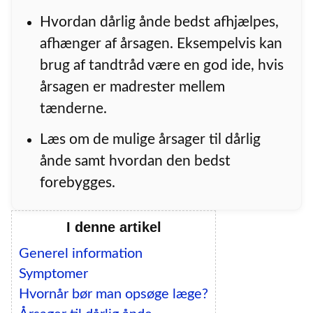
Hvordan dårlig ånde bedst afhjælpes,
afhænger af årsagen. Eksempelvis kan
brug af tandtråd være en god ide, hvis
årsagen er madrester mellem
tænderne.
Læs om de mulige årsager til dårlig
ånde samt hvordan den bedst
forebygges.
I denne artikel
Generel information
Symptomer
Hvornår bør man opsøge læge?