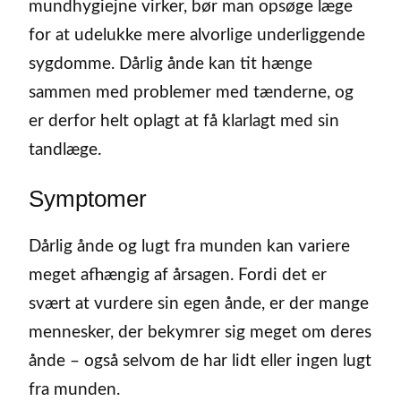
mundhygiejne virker, bør man opsøge læge
for at udelukke mere alvorlige underliggende
sygdomme. Dårlig ånde kan tit hænge
sammen med problemer med tænderne, og
er derfor helt oplagt at få klarlagt med sin
tandlæge.
Symptomer
Dårlig ånde og lugt fra munden kan variere
meget afhængig af årsagen. Fordi det er
svært at vurdere sin egen ånde, er der mange
mennesker, der bekymrer sig meget om deres
ånde – også selvom de har lidt eller ingen lugt
fra munden.