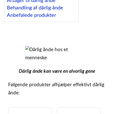
Årsager til dårlig ånde
Behandling af dårlig ånde
Anbefalede produkter
Dårlig ånde kan være en alvorlig gene
Følgende produkter afhjælper effektivt dårlig
ånde: