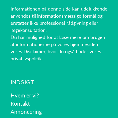
Informationen på denne side kan udelukkende
anvendes til informationsmæssige formål og
erstatter ikke professionel rådgivning eller
lægekonsultation.
Du har mulighed for at læse mere om brugen
af informationerne på vores hjemmeside i
vores Disclaimer, hvor du også finder vores
privatlivspolitik.
INDSIGT
Hvem er vi?
Kontakt
Annoncering