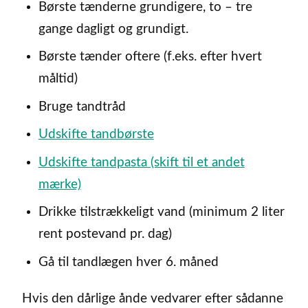
Børste tænderne grundigere, to – tre
gange dagligt og grundigt.
Børste tænder oftere (f.eks. efter hvert
måltid)
Bruge tandtråd
Udskifte tandbørste
Udskifte tandpasta (skift til et andet
mærke)
Drikke tilstrækkeligt vand (minimum 2 liter
rent postevand pr. dag)
Gå til tandlægen hver 6. måned
Hvis den dårlige ånde vedvarer efter sådanne