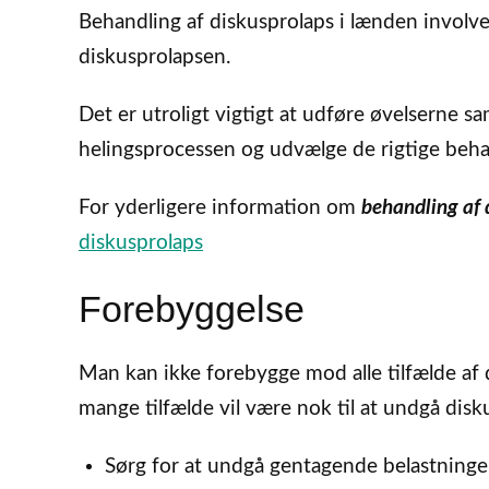
Behandling af diskusprolaps i lænden involve
diskusprolapsen.
Det er utroligt vigtigt at udføre øvelserne
helingsprocessen og udvælge de rigtige behan
For yderligere information om
behandling af 
diskusprolaps
Forebyggelse
Man kan ikke forebygge mod alle tilfælde af 
mange tilfælde vil være nok til at undgå disk
Sørg for at undgå gentagende belastninge