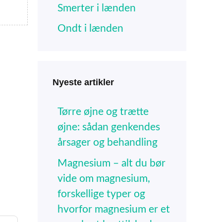
Smerter i lænden
Ondt i lænden
Nyeste artikler
Tørre øjne og trætte
øjne: sådan genkendes
årsager og behandling
Magnesium – alt du bør
vide om magnesium,
forskellige typer og
hvorfor magnesium er et