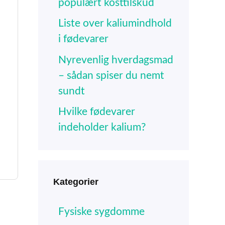
populært kosttilskud
Liste over kaliumindhold
i fødevarer
Nyrevenlig hverdagsmad
– sådan spiser du nemt
sundt
Hvilke fødevarer
indeholder kalium?
Kategorier
Fysiske sygdomme