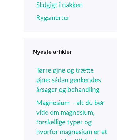
Slidgigt i nakken
Rygsmerter
Nyeste artikler
Tørre øjne og trætte
øjne: sådan genkendes
årsager og behandling
Magnesium – alt du bør
vide om magnesium,
forskellige typer og
hvorfor magnesium er et