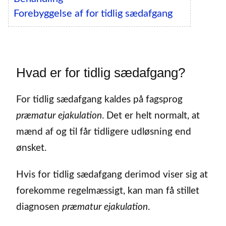
Forebyggelse af for tidlig sædafgang
Hvad er for tidlig sædafgang?
For tidlig sædafgang kaldes på fagsprog
præmatur ejakulation
. Det er helt normalt, at
mænd af og til får tidligere udløsning end
ønsket.
Hvis for tidlig sædafgang derimod viser sig at
forekomme regelmæssigt, kan man få stillet
diagnosen
præmatur ejakulation
.