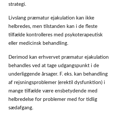
strategi.
Livslang præmatur ejakulation kan ikke
helbredes, men tilstanden kan i de fleste
tilfælde kontrolleres med psykoterapeutisk
eller medicinsk behandling.
Derimod kan erhvervet præmatur ejakulation
behandles ved at tage udgangspunkt i de
underliggende årsager. F. eks. kan behandling
af rejsningsproblemer (erektil dysfunktion) i
mange tilfælde være ensbetydende med
helbredelse for problemer med for tidlig
sædafgang.