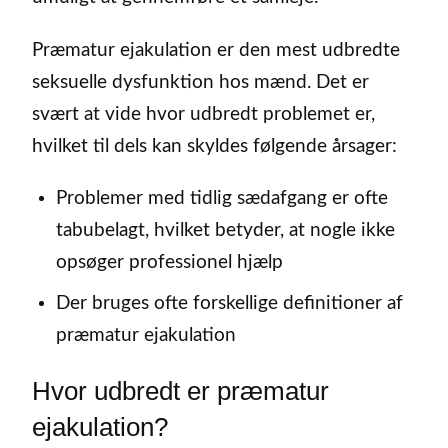
Præmatur ejakulation er den mest udbredte
seksuelle dysfunktion hos mænd. Det er
svært at vide hvor udbredt problemet er,
hvilket til dels kan skyldes følgende årsager:
Problemer med tidlig sædafgang er ofte
tabubelagt, hvilket betyder, at nogle ikke
opsøger professionel hjælp
Der bruges ofte forskellige definitioner af
præmatur ejakulation
Hvor udbredt er præmatur
ejakulation?