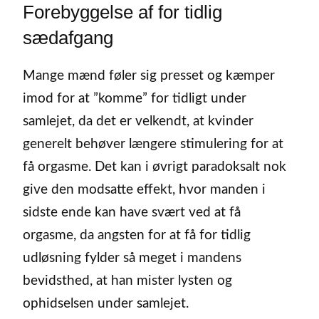
Forebyggelse af for tidlig
sædafgang
Mange mænd føler sig presset og kæmper
imod for at ”komme” for tidligt under
samlejet, da det er velkendt, at kvinder
generelt behøver længere stimulering for at
få orgasme. Det kan i øvrigt paradoksalt nok
give den modsatte effekt, hvor manden i
sidste ende kan have svært ved at få
orgasme, da angsten for at få for tidlig
udløsning fylder så meget i mandens
bevidsthed, at han mister lysten og
ophidselsen under samlejet.