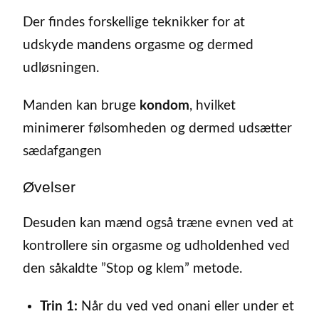
Der findes forskellige teknikker for at
udskyde mandens orgasme og dermed
udløsningen.
Manden kan bruge
kondom
, hvilket
minimerer følsomheden og dermed udsætter
sædafgangen
Øvelser
Desuden kan mænd også træne evnen ved at
kontrollere sin orgasme og udholdenhed ved
den såkaldte ”Stop og klem” metode.
Trin 1:
Når du ved ved onani eller under et