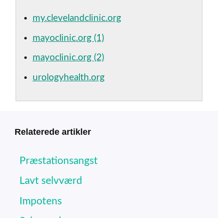
my.clevelandclinic.org
mayoclinic.org (1)
mayoclinic.org (2)
urologyhealth.org
Relaterede artikler
Præstationsangst
Lavt selvværd
Impotens