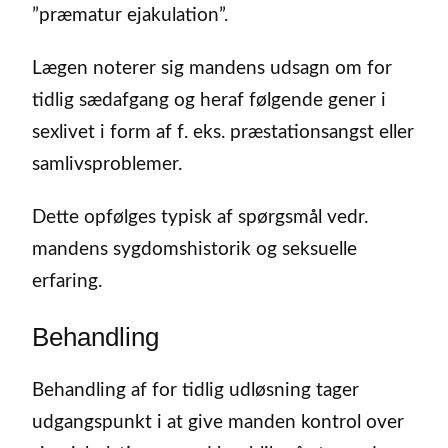
”præmatur ejakulation”.
Lægen noterer sig mandens udsagn om for
tidlig sædafgang og heraf følgende gener i
sexlivet i form af f. eks. præstationsangst eller
samlivsproblemer.
Dette opfølges typisk af spørgsmål vedr.
mandens sygdomshistorik og seksuelle
erfaring.
Behandling
Behandling af for tidlig udløsning tager
udgangspunkt i at give manden kontrol over