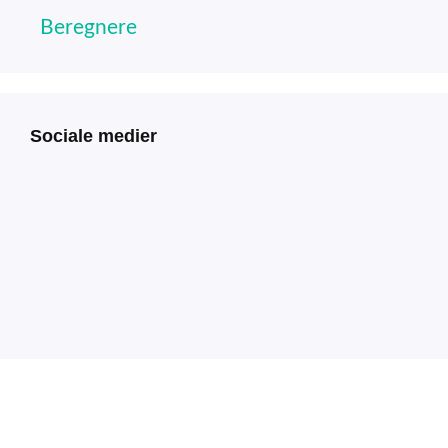
Beregnere
Sociale medier