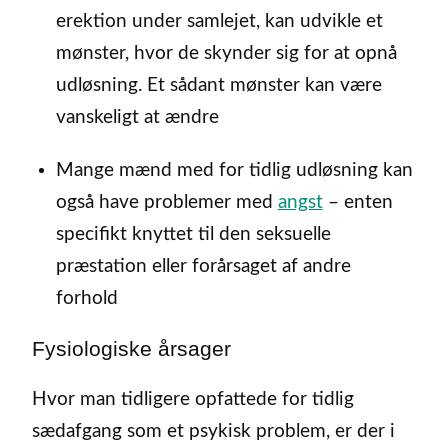
erektion under samlejet, kan udvikle et
mønster, hvor de skynder sig for at opnå
udløsning. Et sådant mønster kan være
vanskeligt at ændre
Mange mænd med for tidlig udløsning kan
også have problemer med
angst
– enten
specifikt knyttet til den seksuelle
præstation eller forårsaget af andre
forhold
Fysiologiske årsager
Hvor man tidligere opfattede for tidlig
sædafgang som et psykisk problem, er der i