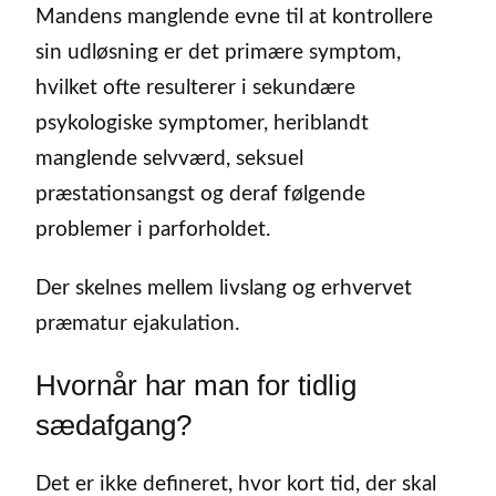
Mandens manglende evne til at kontrollere
sin udløsning er det primære symptom,
hvilket ofte resulterer i sekundære
psykologiske symptomer, heriblandt
manglende selvværd, seksuel
præstationsangst og deraf følgende
problemer i parforholdet.
Der skelnes mellem livslang og erhvervet
præmatur ejakulation.
Hvornår har man for tidlig
sædafgang?
Det er ikke defineret, hvor kort tid, der skal