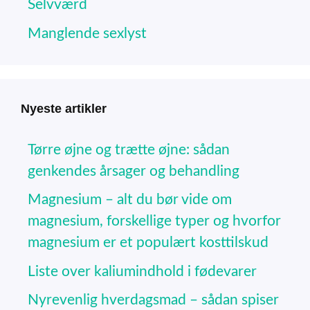
Selvværd
Manglende sexlyst
Nyeste artikler
Tørre øjne og trætte øjne: sådan
genkendes årsager og behandling
Magnesium – alt du bør vide om
magnesium, forskellige typer og hvorfor
magnesium er et populært kosttilskud
Liste over kaliumindhold i fødevarer
Nyrevenlig hverdagsmad – sådan spiser