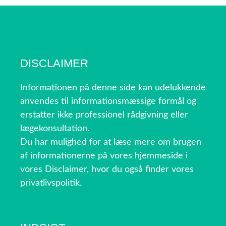
DISCLAIMER
Informationen på denne side kan udelukkende
anvendes til informationsmæssige formål og
erstatter ikke professionel rådgivning eller
lægekonsultation.
Du har mulighed for at læse mere om brugen
af informationerne på vores hjemmeside i
vores Disclaimer, hvor du også finder vores
privatlivspolitik.