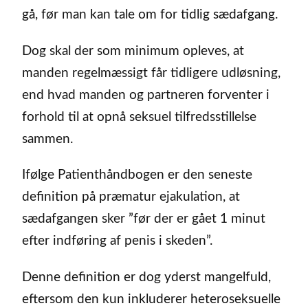
gå, før man kan tale om for tidlig sædafgang.
Dog skal der som minimum opleves, at
manden regelmæssigt får tidligere udløsning,
end hvad manden og partneren forventer i
forhold til at opnå seksuel tilfredsstillelse
sammen.
Ifølge Patienthåndbogen er den seneste
definition på præmatur ejakulation, at
sædafgangen sker ”før der er gået 1 minut
efter indføring af penis i skeden”.
Denne definition er dog yderst mangelfuld,
eftersom den kun inkluderer heteroseksuelle