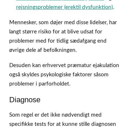
rejsningsproblemer (erektil dysfunktion)
.
Mennesker, som døjer med disse lidelser, har
langt større risiko for at blive udsat for
problemer med for tidlig sædafgang end
øvrige dele af befolkningen.
Desuden kan erhvervet præmatur ejakulation
også skyldes psykologiske faktorer såsom
problemer i parforholdet.
Diagnose
Som regel er det ikke nødvendigt med
specifikke tests for at kunne stille diagnosen