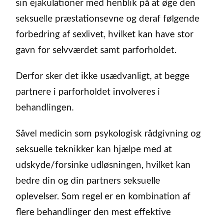
sin ejakulationer med henblik på at øge den
seksuelle præstationsevne og deraf følgende
forbedring af sexlivet, hvilket kan have stor
gavn for selvværdet samt parforholdet.
Derfor sker det ikke usædvanligt, at begge
partnere i parforholdet involveres i
behandlingen.
Såvel medicin som psykologisk rådgivning og
seksuelle teknikker kan hjælpe med at
udskyde/forsinke udløsningen, hvilket kan
bedre din og din partners seksuelle
oplevelser. Som regel er en kombination af
flere behandlinger den mest effektive