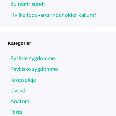
du nemt sundt
Hvilke fødevarer indeholder kalium?
Kategorier
Fysiske sygdomme
Psykiske sygdomme
Kropspleje
Livsstil
Anatomi
Tests