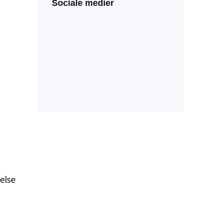
Sociale medier
else