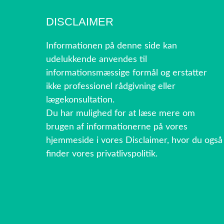
DISCLAIMER
Informationen på denne side kan
udelukkende anvendes til
informationsmæssige formål og erstatter
ikke professionel rådgivning eller
lægekonsultation.
Du har mulighed for at læse mere om
brugen af informationerne på vores
hjemmeside i vores Disclaimer, hvor du også
finder vores privatlivspolitik.