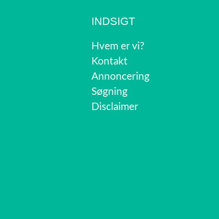
INDSIGT
Hvem er vi?
Kontakt
Annoncering
Søgning
Disclaimer