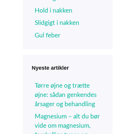
Hold i nakken
Slidgigt i nakken
Gul feber
Nyeste artikler
Tørre øjne og trætte
øjne: sådan genkendes
årsager og behandling
Magnesium – alt du bør
vide om magnesium,