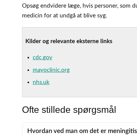
Opsøg endvidere læge, hvis personer, som du 
medicin for at undgå at blive syg.
Kilder og relevante eksterne links
cdc.gov
mayoclinic.org
nhs.uk
Ofte stillede spørgsmål
Hvordan ved man om det er meningiti