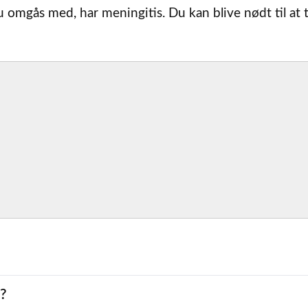
omgås med, har meningitis. Du kan blive nødt til at 
s?