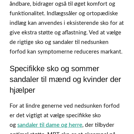
åndbare, bidrager også til øget komfort og
funktionalitet. Indlægssåler og ortopædiske
indlæg kan anvendes i eksisterende sko for at
give ekstra støtte og aflastning. Ved at vælge
de rigtige sko og sandaler til nedsunken
forfod kan symptomerne reduceres markant.
Specifikke sko og sommer
sandaler til mænd og kvinder der
hjælper
For at lindre generne ved nedsunken forfod
er det vigtigt at vælge specifikke sko
og
sandaler til dame og herre
, der tilbyder