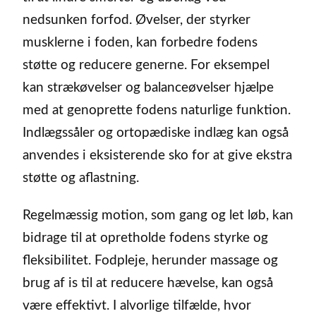
nedsunken forfod. Øvelser, der styrker
musklerne i foden, kan forbedre fodens
støtte og reducere generne. For eksempel
kan strækøvelser og balanceøvelser hjælpe
med at genoprette fodens naturlige funktion.
Indlægssåler og ortopædiske indlæg kan også
anvendes i eksisterende sko for at give ekstra
støtte og aflastning.
Regelmæssig motion, som gang og let løb, kan
bidrage til at opretholde fodens styrke og
fleksibilitet. Fodpleje, herunder massage og
brug af is til at reducere hævelse, kan også
være effektivt. I alvorlige tilfælde, hvor