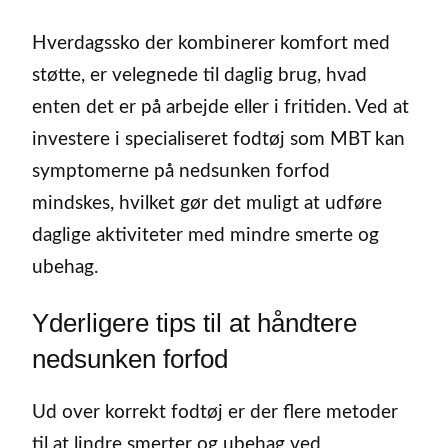
Hverdagssko der kombinerer komfort med
støtte, er velegnede til daglig brug, hvad
enten det er på arbejde eller i fritiden. Ved at
investere i specialiseret fodtøj som MBT kan
symptomerne på nedsunken forfod
mindskes, hvilket gør det muligt at udføre
daglige aktiviteter med mindre smerte og
ubehag.
Yderligere tips til at håndtere
nedsunken forfod
Ud over korrekt fodtøj er der flere metoder
til at lindre smerter og ubehag ved