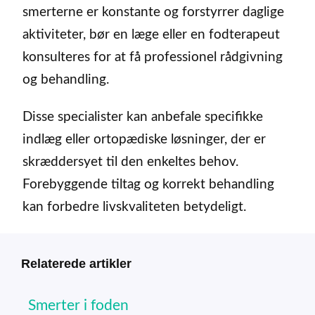
smerterne er konstante og forstyrrer daglige
aktiviteter, bør en læge eller en fodterapeut
konsulteres for at få professionel rådgivning
og behandling.
Disse specialister kan anbefale specifikke
indlæg eller ortopædiske løsninger, der er
skræddersyet til den enkeltes behov.
Forebyggende tiltag og korrekt behandling
kan forbedre livskvaliteten betydeligt.
Relaterede artikler
Smerter i foden