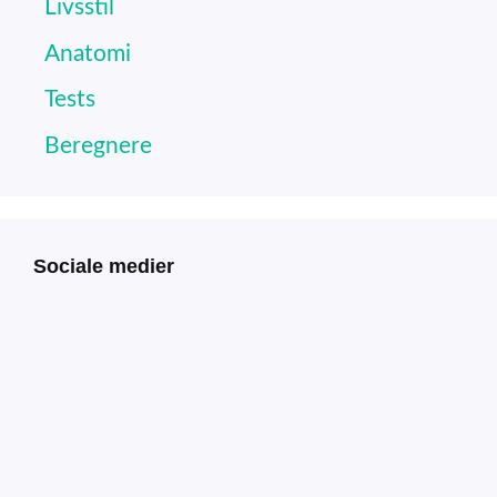
Livsstil
Anatomi
Tests
Beregnere
Sociale medier