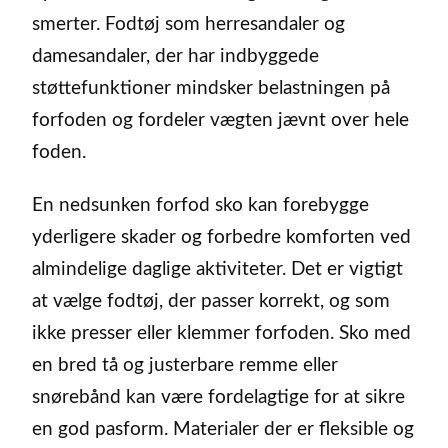
smerter. Fodtøj som herresandaler og
damesandaler, der har indbyggede
støttefunktioner mindsker belastningen på
forfoden og fordeler vægten jævnt over hele
foden.
En nedsunken forfod sko kan forebygge
yderligere skader og forbedre komforten ved
almindelige daglige aktiviteter. Det er vigtigt
at vælge fodtøj, der passer korrekt, og som
ikke presser eller klemmer forfoden. Sko med
en bred tå og justerbare remme eller
snørebånd kan være fordelagtige for at sikre
en god pasform. Materialer der er fleksible og