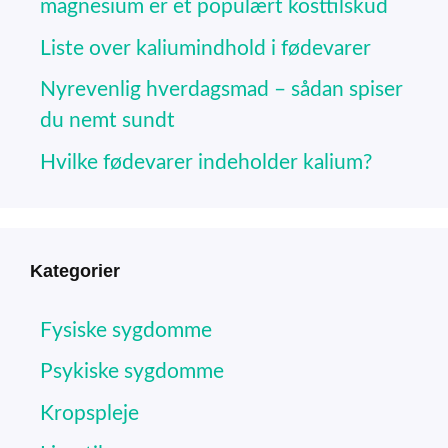
magnesium er et populært kosttilskud
Liste over kaliumindhold i fødevarer
Nyrevenlig hverdagsmad – sådan spiser
du nemt sundt
Hvilke fødevarer indeholder kalium?
Kategorier
Fysiske sygdomme
Psykiske sygdomme
Kropspleje