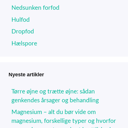
Nedsunken forfod
Hulfod
Dropfod
Hælspore
Nyeste artikler
Tørre øjne og trætte øjne: sådan
genkendes årsager og behandling
Magnesium – alt du bør vide om
magnesium, forskellige typer og hvorfor