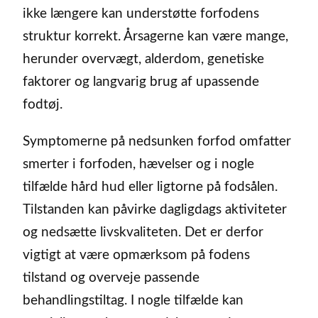
ikke længere kan understøtte forfodens
struktur korrekt. Årsagerne kan være mange,
herunder overvægt, alderdom, genetiske
faktorer og langvarig brug af upassende
fodtøj.
Symptomerne på nedsunken forfod omfatter
smerter i forfoden, hævelser og i nogle
tilfælde hård hud eller ligtorne på fodsålen.
Tilstanden kan påvirke dagligdags aktiviteter
og nedsætte livskvaliteten. Det er derfor
vigtigt at være opmærksom på fodens
tilstand og overveje passende
behandlingstiltag. I nogle tilfælde kan