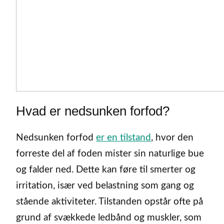
Hvad er nedsunken forfod?
Nedsunken forfod
er en tilstand
, hvor den
forreste del af foden mister sin naturlige bue
og falder ned. Dette kan føre til smerter og
irritation, især ved belastning som gang og
stående aktiviteter. Tilstanden opstår ofte på
grund af svækkede ledbånd og muskler, som