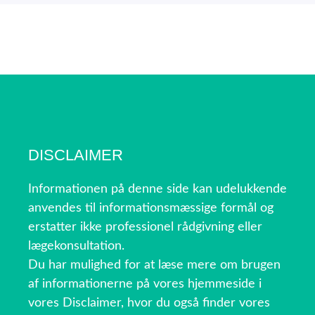
DISCLAIMER
Informationen på denne side kan udelukkende
anvendes til informationsmæssige formål og
erstatter ikke professionel rådgivning eller
lægekonsultation.
Du har mulighed for at læse mere om brugen
af informationerne på vores hjemmeside i
vores Disclaimer, hvor du også finder vores