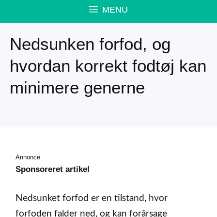
MENU
Nedsunken forfod, og
hvordan korrekt fodtøj kan
minimere generne
Annonce
Sponsoreret artikel
Nedsunket forfod er en tilstand, hvor
forfoden falder ned, og kan forårsage