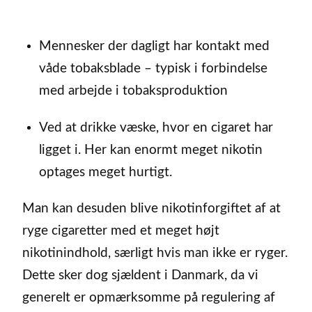
Mennesker der dagligt har kontakt med
våde tobaksblade – typisk i forbindelse
med arbejde i tobaksproduktion
Ved at drikke væske, hvor en cigaret har
ligget i. Her kan enormt meget nikotin
optages meget hurtigt.
Man kan desuden blive nikotinforgiftet af at
ryge cigaretter med et meget højt
nikotinindhold, særligt hvis man ikke er ryger.
Dette sker dog sjældent i Danmark, da vi
generelt er opmærksomme på regulering af