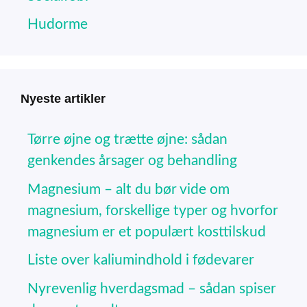
Hudorme
Nyeste artikler
Tørre øjne og trætte øjne: sådan
genkendes årsager og behandling
Magnesium – alt du bør vide om
magnesium, forskellige typer og hvorfor
magnesium er et populært kosttilskud
Liste over kaliumindhold i fødevarer
Nyrevenlig hverdagsmad – sådan spiser