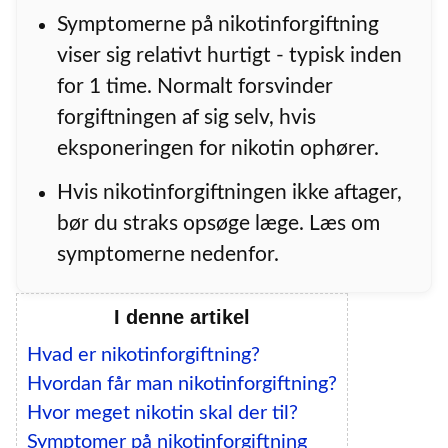
Symptomerne på nikotinforgiftning
viser sig relativt hurtigt - typisk inden
for 1 time. Normalt forsvinder
forgiftningen af sig selv, hvis
eksponeringen for nikotin ophører.
Hvis nikotinforgiftningen ikke aftager,
bør du straks opsøge læge. Læs om
symptomerne nedenfor.
I denne artikel
Hvad er nikotinforgiftning?
Hvordan får man nikotinforgiftning?
Hvor meget nikotin skal der til?
Symptomer på nikotinforgiftning