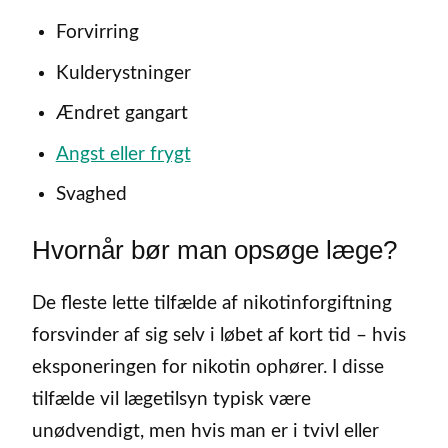
Forvirring
Kulderystninger
Ændret gangart
Angst eller frygt
Svaghed
Hvornår bør man opsøge læge?
De fleste lette tilfælde af nikotinforgiftning
forsvinder af sig selv i løbet af kort tid – hvis
eksponeringen for nikotin ophører. I disse
tilfælde vil lægetilsyn typisk være
unødvendigt, men hvis man er i tvivl eller