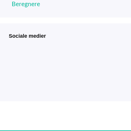
Beregnere
Sociale medier