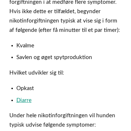
forgiftningen i at medføre flere symptomer.
Hvis ikke dette er tilfældet, begynder
nikotinforgiftningen typisk at vise sig i form
af følgende (efter få minutter til et par timer):
Kvalme
Savlen og øget spytproduktion
Hvilket udvikler sig til:
Opkast
Diarre
Under hele nikotinforgiftningen vil hunden
typisk udvise følgende symptomer: