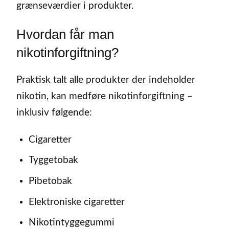
grænseværdier i produkter.
Hvordan får man
nikotinforgiftning?
Praktisk talt alle produkter der indeholder
nikotin, kan medføre nikotinforgiftning –
inklusiv følgende:
Cigaretter
Tyggetobak
Pibetobak
Elektroniske cigaretter
Nikotintyggegummi