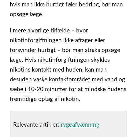
hvis man ikke hurtigt føler bedring, bør man
opsøge læge.
I mere alvorlige tilfælde – hvor
nikotinforgiftningen ikke aftager eller
forsvinder hurtigt – bør man straks opsøge
læge. Hvis nikotinforgiftningen skyldes
nikotins kontakt med huden, kan man
desuden vaske kontaktområdet med vand og
sæbe i 10-20 minutter for at mindske hudens
fremtidige optag af nikotin.
Relevante artikler:
rygeafvænning