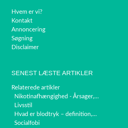
Hvem er vi?
Kontakt
Annoncering
Søgning
Disclaimer
SENEST LÆSTE ARTIKLER
Relaterede artikler
Nikotinafhængighed - Årsager,…
Livsstil
Hvad er blodtryk – definition,…
Socialfobi