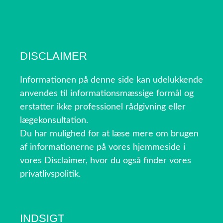
DISCLAIMER
Informationen på denne side kan udelukkende
anvendes til informationsmæssige formål og
erstatter ikke professionel rådgivning eller
lægekonsultation.
Du har mulighed for at læse mere om brugen
af informationerne på vores hjemmeside i
vores Disclaimer, hvor du også finder vores
privatlivspolitik.
INDSIGT