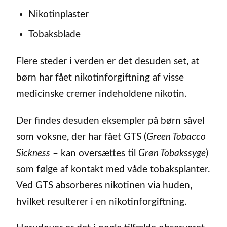
Nikotinplaster
Tobaksblade
Flere steder i verden er det desuden set, at
børn har fået nikotinforgiftning af visse
medicinske cremer indeholdene nikotin.
Der findes desuden eksempler på børn såvel
som voksne, der har fået GTS (
Green Tobacco
Sickness
– kan oversættes til
Grøn Tobakssyge
)
som følge af kontakt med våde tobaksplanter.
Ved GTS absorberes nikotinen via huden,
hvilket resulterer i en nikotinforgiftning.