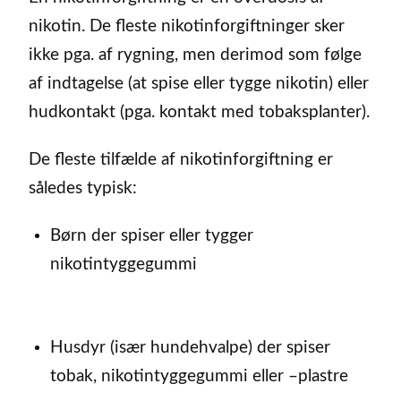
nikotin. De fleste nikotinforgiftninger sker
ikke pga. af rygning, men derimod som følge
af indtagelse (at spise eller tygge nikotin) eller
hudkontakt (pga. kontakt med tobaksplanter).
De fleste tilfælde af nikotinforgiftning er
således typisk:
Børn der spiser eller tygger
nikotintyggegummi
Husdyr (især hundehvalpe) der spiser
tobak, nikotintyggegummi eller –plastre