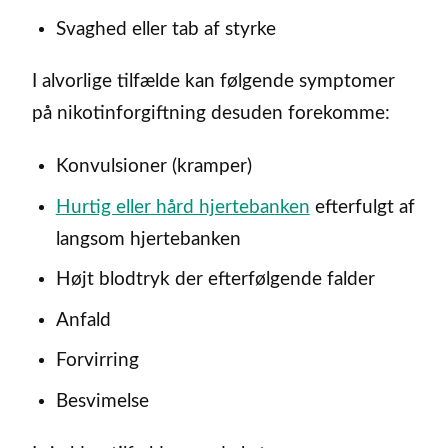
Svaghed eller tab af styrke
I alvorlige tilfælde kan følgende symptomer
på nikotinforgiftning desuden forekomme:
Konvulsioner (kramper)
Hurtig eller hård hjertebanken
efterfulgt af
langsom hjertebanken
Højt blodtryk der efterfølgende falder
Anfald
Forvirring
Besvimelse