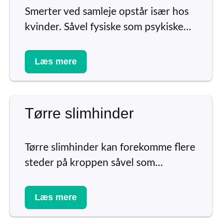
Smerter ved samleje opstår især hos
kvinder. Såvel fysiske som psykiske…
Læs mere
Tørre slimhinder
Tørre slimhinder kan forekomme flere
steder på kroppen såvel som…
Læs mere