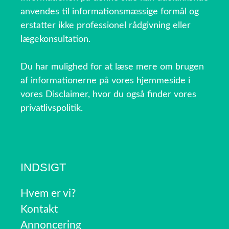
anvendes til informationsmæssige formål og
erstatter ikke professionel rådgivning eller
lægekonsultation.
Du har mulighed for at læse mere om brugen
af informationerne på vores hjemmeside i
vores Disclaimer, hvor du også finder vores
privatlivspolitik.
INDSIGT
Hvem er vi?
Kontakt
Annoncering