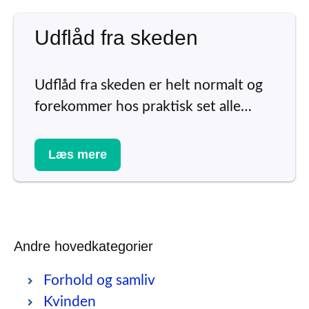
Udflåd fra skeden
Udflåd fra skeden er helt normalt og
forekommer hos praktisk set alle…
Læs mere
Andre hovedkategorier
Forhold og samliv
Kvinden