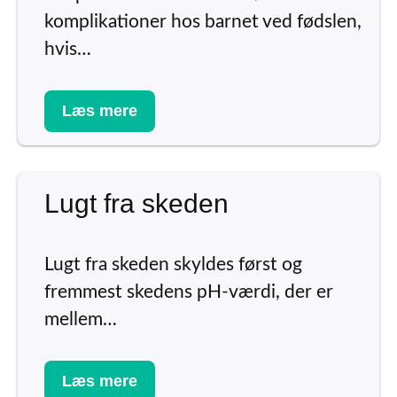
komplikationer hos barnet ved fødslen,
hvis…
Læs mere
Lugt fra skeden
Lugt fra skeden skyldes først og
fremmest skedens pH-værdi, der er
mellem…
Læs mere