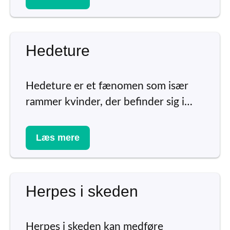
Hedeture
Hedeture er et fænomen som især
rammer kvinder, der befinder sig i…
Læs mere
Herpes i skeden
Herpes i skeden kan medføre