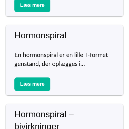
Læs mere
Hormonspiral
En hormonspiral er en lille T-formet
genstand, der oplægges i…
Læs mere
Hormonspiral –
bivirkninger