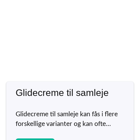
Glidecreme til samleje
Glidecreme til samleje kan fås i flere
forskellige varianter og kan ofte…