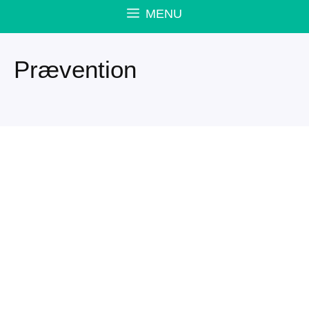
MENU
Prævention