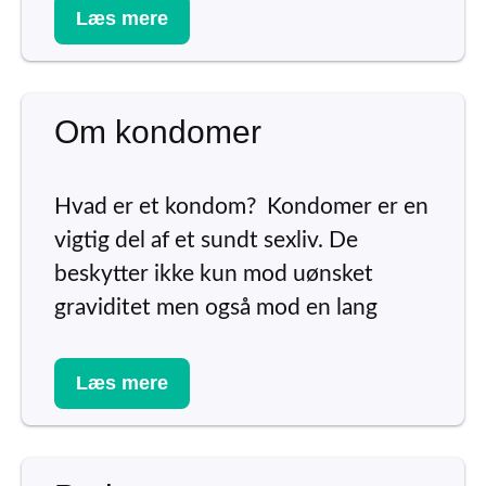
Læs mere
Om kondomer
Hvad er et kondom? Kondomer er en
vigtig del af et sundt sexliv. De
beskytter ikke kun mod uønsket
graviditet men også mod en lang
Læs mere