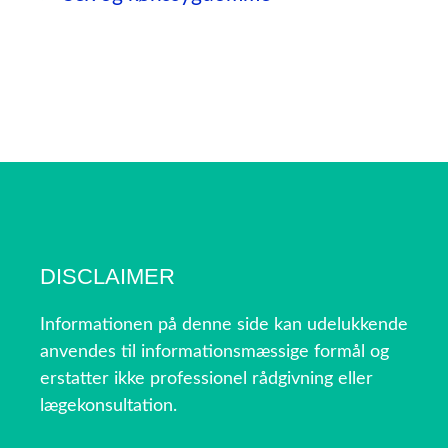
DISCLAIMER
Informationen på denne side kan udelukkende
anvendes til informationsmæssige formål og
erstatter ikke professionel rådgivning eller
lægekonsultation.