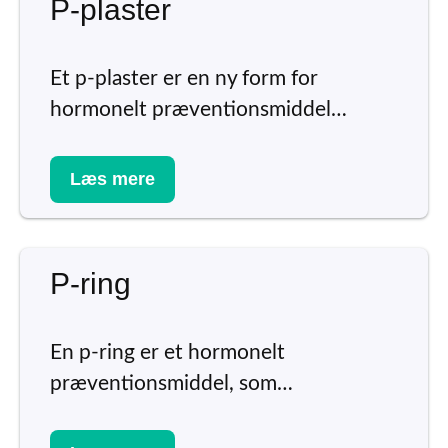
P-plaster
Et p-plaster er en ny form for
hormonelt præventionsmiddel…
Læs mere
P-ring
En p-ring er et hormonelt
præventionsmiddel, som…