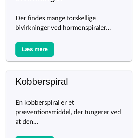
Der findes mange forskellige
bivirkninger ved hormonspiraler…
Læs mere
Kobberspiral
En kobberspiral er et
præventionsmiddel, der fungerer ved
at den…