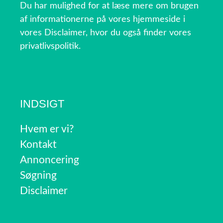
Du har mulighed for at læse mere om brugen
af informationerne på vores hjemmeside i
vores Disclaimer, hvor du også finder vores
privatlivspolitik.
INDSIGT
Hvem er vi?
Kontakt
Annoncering
Søgning
Disclaimer