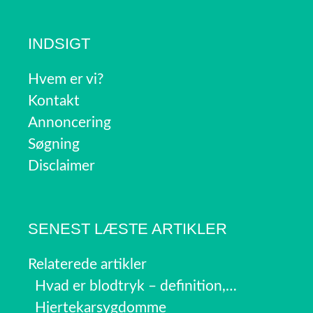
INDSIGT
Hvem er vi?
Kontakt
Annoncering
Søgning
Disclaimer
SENEST LÆSTE ARTIKLER
Relaterede artikler
Hvad er blodtryk – definition,…
Hjertekarsygdomme