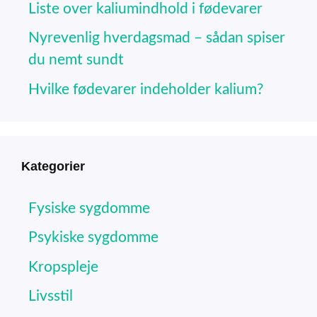
Liste over kaliumindhold i fødevarer
Nyrevenlig hverdagsmad – sådan spiser
du nemt sundt
Hvilke fødevarer indeholder kalium?
Kategorier
Fysiske sygdomme
Psykiske sygdomme
Kropspleje
Livsstil