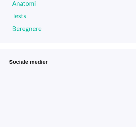
Anatomi
Tests
Beregnere
Sociale medier