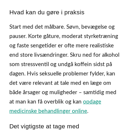
Hvad kan du gøre i praksis
Start med det målbare. Søvn, bevægelse og
pauser. Korte gåture, moderat styrketræning
og faste sengetider er ofte mere realistiske
end store livsændringer. Skru ned for alkohol
som stressventil og undgå koffein sidst på
dagen. Hvis seksuelle problemer fylder, kan
det være relevant at tale med en læge om
både årsager og muligheder – samtidig med
at man kan få overblik og kan
opdage
medicinske behandlinger online
.
Det vigtigste at tage med