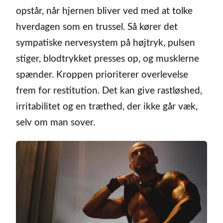
opstår, når hjernen bliver ved med at tolke
hverdagen som en trussel. Så kører det
sympatiske nervesystem på højtryk, pulsen
stiger, blodtrykket presses op, og musklerne
spænder. Kroppen prioriterer overlevelse
frem for restitution. Det kan give rastløshed,
irritabilitet og en træthed, der ikke går væk,
selv om man sover.