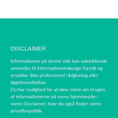
DISCLAIMER
Informationen på denne side kan udelukkende
anvendes til informationsmæssige formål og
erstatter ikke professionel rådgivning eller
lægekonsultation.
Du har mulighed for at læse mere om brugen
af informationerne på vores hjemmeside i
vores Disclaimer, hvor du også finder vores
privatlivspolitik.