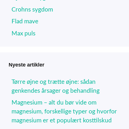
Crohns sygdom
Flad mave
Max puls
Nyeste artikler
Tørre øjne og trætte øjne: sådan
genkendes årsager og behandling
Magnesium – alt du bør vide om
magnesium, forskellige typer og hvorfor
magnesium er et populært kosttilskud