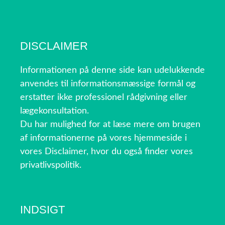
DISCLAIMER
Informationen på denne side kan udelukkende
anvendes til informationsmæssige formål og
erstatter ikke professionel rådgivning eller
lægekonsultation.
Du har mulighed for at læse mere om brugen
af informationerne på vores hjemmeside i
vores Disclaimer, hvor du også finder vores
privatlivspolitik.
INDSIGT