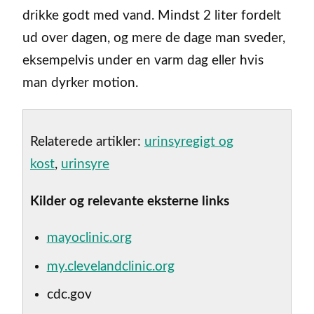
drikke godt med vand. Mindst 2 liter fordelt
ud over dagen, og mere de dage man sveder,
eksempelvis under en varm dag eller hvis
man dyrker motion.
Relaterede artikler:
urinsyregigt og
kost
,
urinsyre
Kilder og relevante eksterne links
mayoclinic.org
my.clevelandclinic.org
cdc.gov