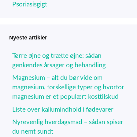
Psoriasisgigt
Nyeste artikler
Tørre øjne og trætte øjne: sådan
genkendes årsager og behandling
Magnesium – alt du bør vide om
magnesium, forskellige typer og hvorfor
magnesium er et populært kosttilskud
Liste over kaliumindhold i fødevarer
Nyrevenlig hverdagsmad – sådan spiser
du nemt sundt