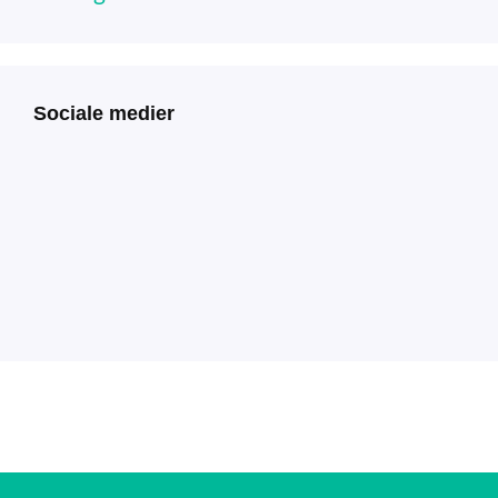
Sociale medier