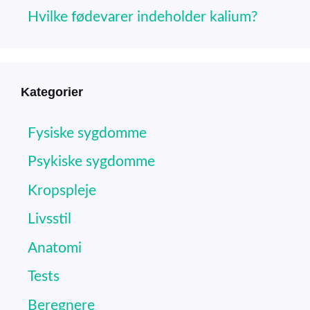
Hvilke fødevarer indeholder kalium?
Kategorier
Fysiske sygdomme
Psykiske sygdomme
Kropspleje
Livsstil
Anatomi
Tests
Beregnere